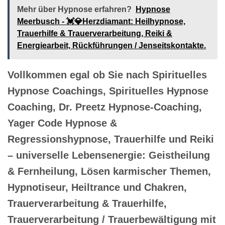
Mehr über Hypnose erfahren?
Hypnose
Meerbusch - 💓️💎Herzdiamant: Heilhypnose,
Trauerhilfe & Trauerverarbeitung, Reiki &
Energiearbeit, Rückführungen / Jenseitskontakte.
Vollkommen egal ob Sie nach Spirituelles
Hypnose Coachings, Spirituelles Hypnose
Coaching, Dr. Preetz Hypnose-Coaching,
Yager Code Hypnose &
Regressionshypnose, Trauerhilfe und Reiki
– universelle Lebensenergie: Geistheilung
& Fernheilung, Lösen karmischer Themen,
Hypnotiseur, Heiltrance und Chakren,
Trauerverarbeitung & Trauerhilfe,
Trauerverarbeitung / Trauerbewältigung mit