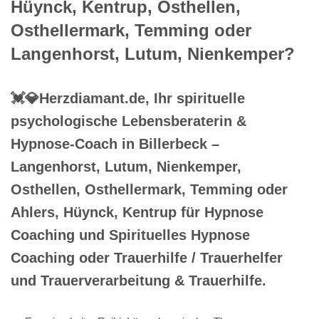
Hüynck, Kentrup, Osthellen,
Osthellermark, Temming oder
Langenhorst, Lutum, Nienkemper?
💓️💎Herzdiamant.de, Ihr spirituelle
psychologische Lebensberaterin &
Hypnose-Coach in Billerbeck –
Langenhorst, Lutum, Nienkemper,
Osthellen, Osthellermark, Temming oder
Ahlers, Hüynck, Kentrup für Hypnose
Coaching und Spirituelles Hypnose
Coaching oder Trauerhilfe / Trauerhelfer
und Trauerverarbeitung & Trauerhilfe.