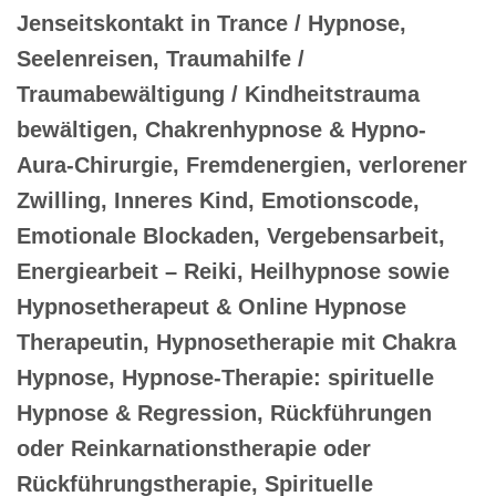
Jenseitskontakt in Trance / Hypnose,
Seelenreisen, Traumahilfe /
Traumabewältigung / Kindheitstrauma
bewältigen, Chakrenhypnose & Hypno-
Aura-Chirurgie, Fremdenergien, verlorener
Zwilling, Inneres Kind, Emotionscode,
Emotionale Blockaden, Vergebensarbeit,
Energiearbeit – Reiki, Heilhypnose sowie
Hypnosetherapeut & Online Hypnose
Therapeutin, Hypnosetherapie mit Chakra
Hypnose, Hypnose-Therapie: spirituelle
Hypnose & Regression, Rückführungen
oder Reinkarnationstherapie oder
Rückführungstherapie, Spirituelle