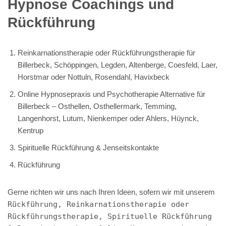
Hypnose Coachings und
Rückführung
Reinkarnationstherapie oder Rückführungstherapie für
Billerbeck, Schöppingen, Legden, Altenberge, Coesfeld, Laer,
Horstmar oder Nottuln, Rosendahl, Havixbeck
Online Hypnosepraxis und Psychotherapie Alternative für
Billerbeck – Osthellen, Osthellermark, Temming,
Langenhorst, Lutum, Nienkemper oder Ahlers, Hüynck,
Kentrup
Spirituelle Rückführung & Jenseitskontakte
Rückführung
Gerne richten wir uns nach Ihren Ideen, sofern wir mit unserem
Rückführung, Reinkarnationstherapie oder
Rückführungstherapie, Spirituelle Rückführung