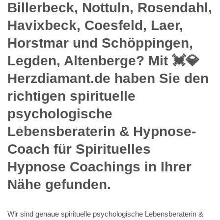
Billerbeck, Nottuln, Rosendahl,
Havixbeck, Coesfeld, Laer,
Horstmar und Schöppingen,
Legden, Altenberge? Mit 💓️💎
Herzdiamant.de haben Sie den
richtigen spirituelle
psychologische
Lebensberaterin & Hypnose-
Coach für Spirituelles
Hypnose Coachings in Ihrer
Nähe gefunden.
Wir sind genaue spirituelle psychologische Lebensberaterin &