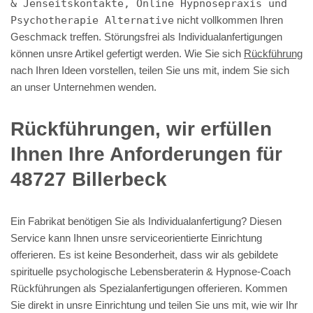
& Jenseitskontakte, Online Hypnosepraxis und
Psychotherapie Alternative
nicht vollkommen Ihren
Geschmack treffen. Störungsfrei als Individualanfertigungen
können unsre Artikel gefertigt werden. Wie Sie sich
Rückführung
nach Ihren Ideen vorstellen, teilen Sie uns mit, indem Sie sich
an unser Unternehmen wenden.
Rückführungen, wir erfüllen
Ihnen Ihre Anforderungen für
48727 Billerbeck
Ein Fabrikat benötigen Sie als Individualanfertigung? Diesen
Service kann Ihnen unsre serviceorientierte Einrichtung
offerieren. Es ist keine Besonderheit, dass wir als gebildete
spirituelle psychologische Lebensberaterin & Hypnose-Coach
Rückführungen als Spezialanfertigungen offerieren. Kommen
Sie direkt in unsre Einrichtung und teilen Sie uns mit, wie wir Ihr