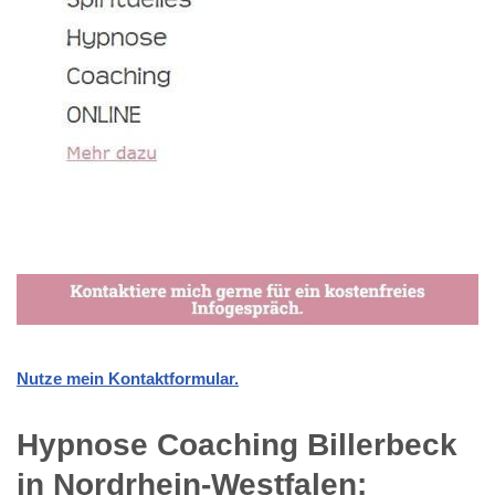
Nutze mein Kontaktformular.
Hypnose Coaching Billerbeck
in Nordrhein-Westfalen: