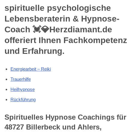
spirituelle psychologische
Lebensberaterin & Hypnose-
Coach 💓️💎Herzdiamant.de
offeriert Ihnen Fachkompetenz
und Erfahrung.
Energiearbeit – Reiki
Trauerhilfe
Heilhypnose
Rückführung
Spirituelles Hypnose Coachings für
48727 Billerbeck und Ahlers,