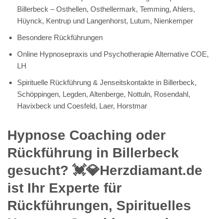
Billerbeck – Osthellen, Osthellermark, Temming, Ahlers,
Hüynck, Kentrup und Langenhorst, Lutum, Nienkemper
Besondere Rückführungen
Online Hypnosepraxis und Psychotherapie Alternative COE,
LH
Spirituelle Rückführung & Jenseitskontakte in Billerbeck,
Schöppingen, Legden, Altenberge, Nottuln, Rosendahl,
Havixbeck und Coesfeld, Laer, Horstmar
Hypnose Coaching oder
Rückführung in Billerbeck
gesucht? 💓️💎Herzdiamant.de
ist Ihr Experte für
Rückführungen, Spirituelles