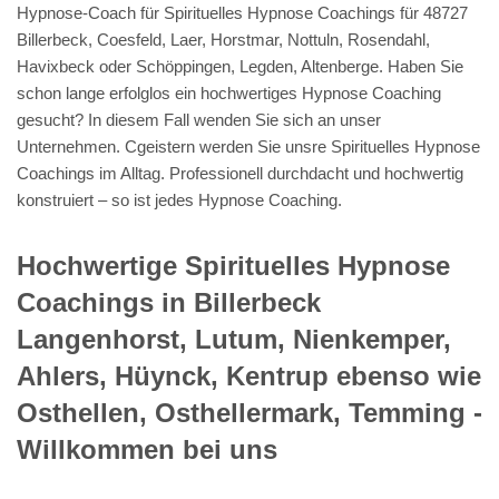
Hypnose-Coach für Spirituelles Hypnose Coachings für 48727
Billerbeck, Coesfeld, Laer, Horstmar, Nottuln, Rosendahl,
Havixbeck oder Schöppingen, Legden, Altenberge. Haben Sie
schon lange erfolglos ein hochwertiges Hypnose Coaching
gesucht? In diesem Fall wenden Sie sich an unser
Unternehmen. Cgeistern werden Sie unsre Spirituelles Hypnose
Coachings im Alltag. Professionell durchdacht und hochwertig
konstruiert – so ist jedes Hypnose Coaching.
Hochwertige Spirituelles Hypnose
Coachings in Billerbeck
Langenhorst, Lutum, Nienkemper,
Ahlers, Hüynck, Kentrup ebenso wie
Osthellen, Osthellermark, Temming -
Willkommen bei uns