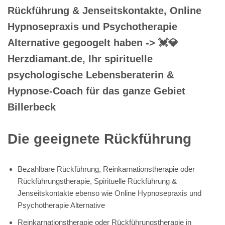
Rückführung & Jenseitskontakte, Online
Hypnosepraxis und Psychotherapie
Alternative gegoogelt haben -> 💓️💎
Herzdiamant.de, Ihr spirituelle
psychologische Lebensberaterin &
Hypnose-Coach für das ganze Gebiet
Billerbeck
Die geeignete Rückführung
Bezahlbare Rückführung, Reinkarnationstherapie oder
Rückführungstherapie, Spirituelle Rückführung &
Jenseitskontakte ebenso wie Online Hypnosepraxis und
Psychotherapie Alternative
Reinkarnationstherapie oder Rückführungstherapie in