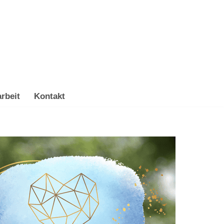
rbeit
Kontakt