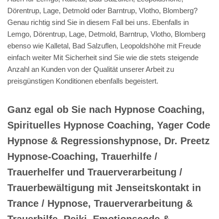
Dörentrup, Lage, Detmold oder Barntrup, Vlotho, Blomberg?
Genau richtig sind Sie in diesem Fall bei uns. Ebenfalls in
Lemgo, Dörentrup, Lage, Detmold, Barntrup, Vlotho, Blomberg
ebenso wie Kalletal, Bad Salzuflen, Leopoldshöhe mit Freude
einfach weiter Mit Sicherheit sind Sie wie die stets steigende
Anzahl an Kunden von der Qualität unserer Arbeit zu
preisgünstigen Konditionen ebenfalls begeistert.
Ganz egal ob Sie nach Hypnose Coaching,
Spirituelles Hypnose Coaching, Yager Code
Hypnose & Regressionshypnose, Dr. Preetz
Hypnose-Coaching, Trauerhilfe /
Trauerhelfer und Trauerverarbeitung /
Trauerbewältigung mit Jenseitskontakt in
Trance / Hypnose, Trauerverarbeitung &
Trauerhilfe, Reiki, Emotionscode &