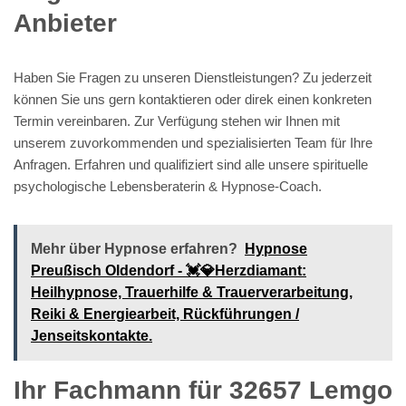
Anbieter
Haben Sie Fragen zu unseren Dienstleistungen? Zu jederzeit
können Sie uns gern kontaktieren oder direk einen konkreten
Termin vereinbaren. Zur Verfügung stehen wir Ihnen mit
unserem zuvorkommenden und spezialisierten Team für Ihre
Anfragen. Erfahren und qualifiziert sind alle unsere spirituelle
psychologische Lebensberaterin & Hypnose-Coach.
Mehr über Hypnose erfahren?
Hypnose
Preußisch Oldendorf - 💓️💎Herzdiamant:
Heilhypnose, Trauerhilfe & Trauerverarbeitung,
Reiki & Energiearbeit, Rückführungen /
Jenseitskontakte.
Ihr Fachmann für 32657 Lemgo