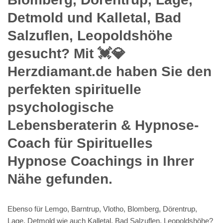
Detmold und Kalletal, Bad
Salzuflen, Leopoldshöhe
gesucht? Mit 💓️💎
Herzdiamant.de haben Sie den
perfekten spirituelle
psychologische
Lebensberaterin & Hypnose-
Coach für Spirituelles
Hypnose Coachings in Ihrer
Nähe gefunden.
Ebenso für Lemgo, Barntrup, Vlotho, Blomberg, Dörentrup,
Lage, Detmold wie auch Kalletal, Bad Salzuflen, Leopoldshöhe?