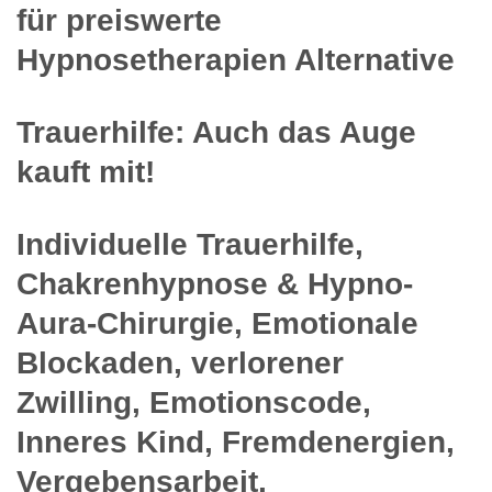
für preiswerte
Hypnosetherapien Alternative
Trauerhilfe: Auch das Auge
kauft mit!
Individuelle Trauerhilfe,
Chakrenhypnose & Hypno-
Aura-Chirurgie, Emotionale
Blockaden, verlorener
Zwilling, Emotionscode,
Inneres Kind, Fremdenergien,
Vergebensarbeit,