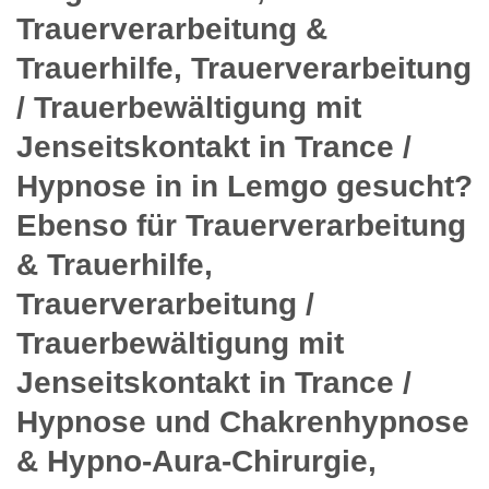
Trauerverarbeitung &
Trauerhilfe, Trauerverarbeitung
/ Trauerbewältigung mit
Jenseitskontakt in Trance /
Hypnose in in Lemgo gesucht?
Ebenso für Trauerverarbeitung
& Trauerhilfe,
Trauerverarbeitung /
Trauerbewältigung mit
Jenseitskontakt in Trance /
Hypnose und Chakrenhypnose
& Hypno-Aura-Chirurgie,