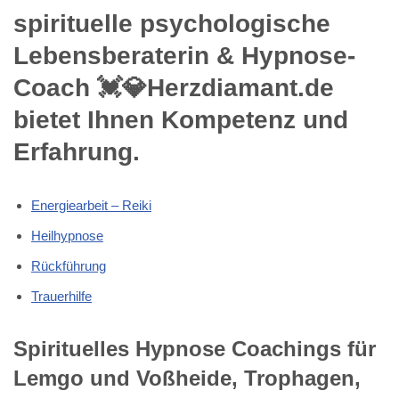
spirituelle psychologische
Lebensberaterin & Hypnose-
Coach 💓️💎Herzdiamant.de
bietet Ihnen Kompetenz und
Erfahrung.
Energiearbeit – Reiki
Heilhypnose
Rückführung
Trauerhilfe
Spirituelles Hypnose Coachings für
Lemgo und Voßheide, Trophagen,