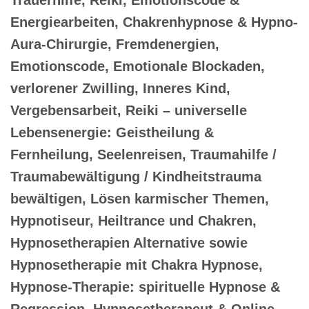
Energiearbeiten, Chakrenhypnose & Hypno-
Aura-Chirurgie, Fremdenergien,
Emotionscode, Emotionale Blockaden,
verlorener Zwilling, Inneres Kind,
Vergebensarbeit, Reiki – universelle
Lebensenergie: Geistheilung &
Fernheilung, Seelenreisen, Traumahilfe /
Traumabewältigung / Kindheitstrauma
bewältigen, Lösen karmischer Themen,
Hypnotiseur, Heiltrance und Chakren,
Hypnosetherapien Alternative sowie
Hypnosetherapie mit Chakra Hypnose,
Hypnose-Therapie: spirituelle Hypnose &
Regression, Hypnosetherapeut & Online