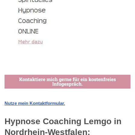
Nutze mein Kontaktformular.
Hypnose Coaching Lemgo in
Nordrhein-Westfalen: