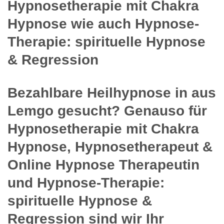
Hypnosetherapie mit Chakra
Hypnose wie auch Hypnose-
Therapie: spirituelle Hypnose
& Regression
Bezahlbare Heilhypnose in aus
Lemgo gesucht? Genauso für
Hypnosetherapie mit Chakra
Hypnose, Hypnosetherapeut &
Online Hypnose Therapeutin
und Hypnose-Therapie:
spirituelle Hypnose &
Regression sind wir Ihr