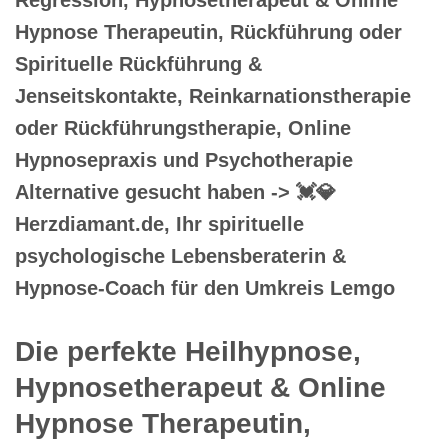
Hypnose Therapeutin, Rückführung oder
Spirituelle Rückführung &
Jenseitskontakte, Reinkarnationstherapie
oder Rückführungstherapie, Online
Hypnosepraxis und Psychotherapie
Alternative gesucht haben -> 💓️💎
Herzdiamant.de, Ihr spirituelle
psychologische Lebensberaterin &
Hypnose-Coach für den Umkreis Lemgo
Die perfekte Heilhypnose,
Hypnosetherapeut & Online
Hypnose Therapeutin,