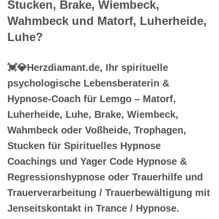
Stucken, Brake, Wiembeck,
Wahmbeck und Matorf, Luherheide,
Luhe?
💓️💎Herzdiamant.de, Ihr spirituelle
psychologische Lebensberaterin &
Hypnose-Coach für Lemgo – Matorf,
Luherheide, Luhe, Brake, Wiembeck,
Wahmbeck oder Voßheide, Trophagen,
Stucken für Spirituelles Hypnose
Coachings und Yager Code Hypnose &
Regressionshypnose oder Trauerhilfe und
Trauerverarbeitung / Trauerbewältigung mit
Jenseitskontakt in Trance / Hypnose.