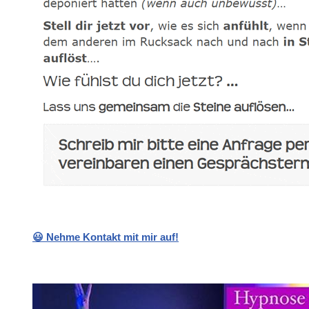
😃 Nehme Kontakt mit mir auf!