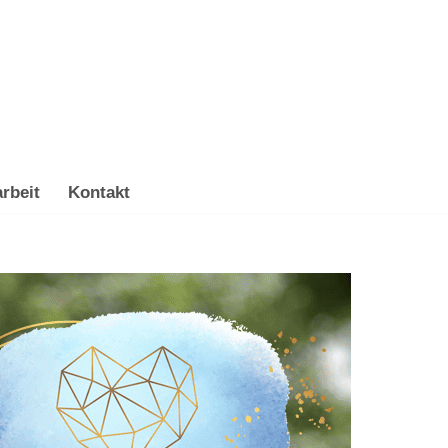
rbeit
Kontakt