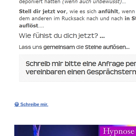
😃 Schreibe mir.