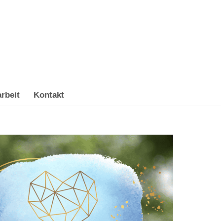
rbeit
Kontakt