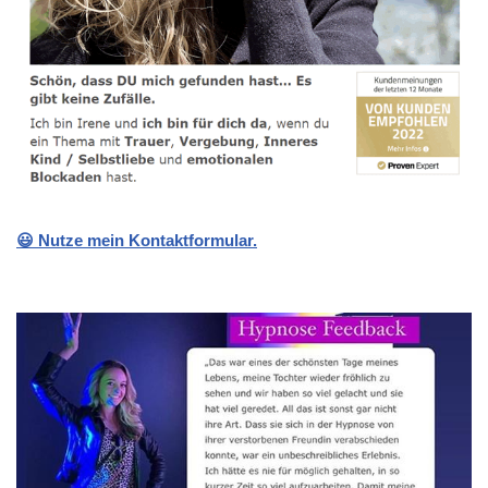
😃 Nutze mein Kontaktformular.