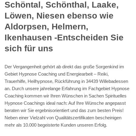
Schöntal, Schönthal, Laake,
Löwen, Niesen ebenso wie
Aldorpsen, Helmern,
Ikenhausen -Entscheiden Sie
sich für uns
Der Vergangenheit gehört ab direkt das große Sorgenkind im
Gebiet Hypnose Coaching und Energiearbeit – Reiki,
Trauerhilfe, Heilhypnose, Rückführung in 34439 Willebadessen
an. Durch unsere jahrelange Erfahrung im Fachgebiet Hypnose
Coaching kommen wir Ihren Wünschen in Sachen Spirituelles
Hypnose Coachings ideal nach: Auf Ihre Wünsche angepasst
beraten wir Sie ergebnisorientiert und das zum besten Preis!
Neben einer Vielzahl von Qualitätszertifikaten bescheinigen
mehr als 10.000 begeisterte Kunden unseren Erfolg.