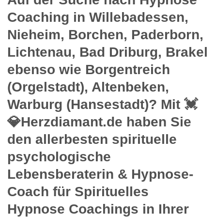
Coaching in Willebadessen,
Nieheim, Borchen, Paderborn,
Lichtenau, Bad Driburg, Brakel
ebenso wie Borgentreich
(Orgelstadt), Altenbeken,
Warburg (Hansestadt)? Mit 💓️
💎Herzdiamant.de haben Sie
den allerbesten spirituelle
psychologische
Lebensberaterin & Hypnose-
Coach für Spirituelles
Hypnose Coachings in Ihrer