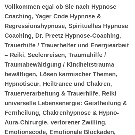
Vollkommen egal ob Sie nach Hypnose
Coaching, Yager Code Hypnose &
Regressionshypnose, Spirituelles Hypnose
Coaching, Dr. Preetz Hypnose-Coaching,
Trauerhilfe / Trauerhelfer und Energiearbeit
– Reiki, Seelenreisen, Traumahilfe /
Traumabewältigung / Kindheitstrauma
bewältigen, Lösen karmischer Themen,
Hypnotiseur, Heiltrance und Chakren,
Trauerverarbeitung & Trauerhilfe, Reiki –
universelle Lebensenergie: Geistheilung &
Fernheilung, Chakrenhypnose & Hypno-
Aura-Chirurgie, verlorener Zwilling,
Emotionscode, Emotionale Blockaden,