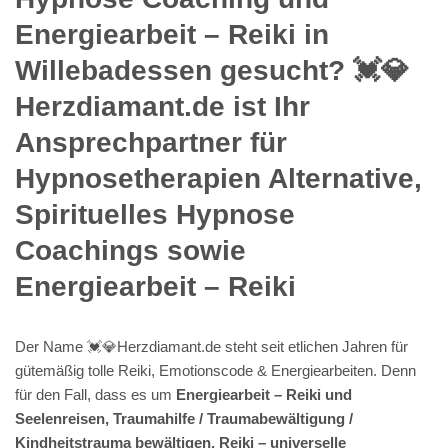
Energiearbeit – Reiki in
Willebadessen gesucht? 💓️💎
Herzdiamant.de ist Ihr
Ansprechpartner für
Hypnosetherapien Alternative,
Spirituelles Hypnose
Coachings sowie
Energiearbeit – Reiki
Der Name 💓️💎Herzdiamant.de steht seit etlichen Jahren für
gütemäßig tolle Reiki, Emotionscode & Energiearbeiten. Denn
für den Fall, dass es um
Energiearbeit – Reiki und
Seelenreisen, Traumahilfe / Traumabewältigung /
Kindheitstrauma bewältigen, Reiki – universelle