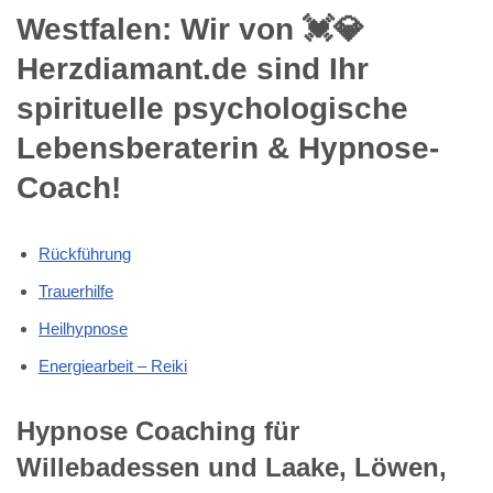
Westfalen: Wir von 💓️💎
Herzdiamant.de sind Ihr
spirituelle psychologische
Lebensberaterin & Hypnose-
Coach!
Rückführung
Trauerhilfe
Heilhypnose
Energiearbeit – Reiki
Hypnose Coaching für
Willebadessen und Laake, Löwen,