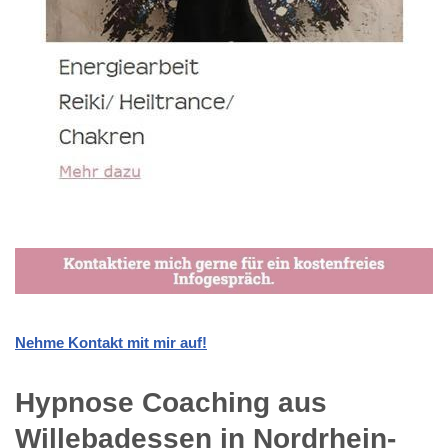
Nehme Kontakt mit mir auf!
Hypnose Coaching aus
Willebadessen in Nordrhein-