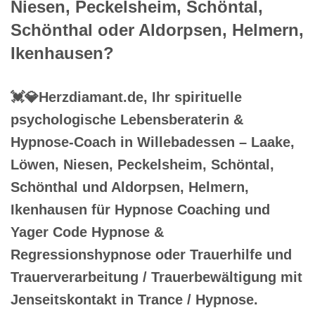
Niesen, Peckelsheim, Schöntal,
Schönthal oder Aldorpsen, Helmern,
Ikenhausen?
💓️💎Herzdiamant.de, Ihr spirituelle
psychologische Lebensberaterin &
Hypnose-Coach in Willebadessen – Laake,
Löwen, Niesen, Peckelsheim, Schöntal,
Schönthal und Aldorpsen, Helmern,
Ikenhausen für Hypnose Coaching und
Yager Code Hypnose &
Regressionshypnose oder Trauerhilfe und
Trauerverarbeitung / Trauerbewältigung mit
Jenseitskontakt in Trance / Hypnose.