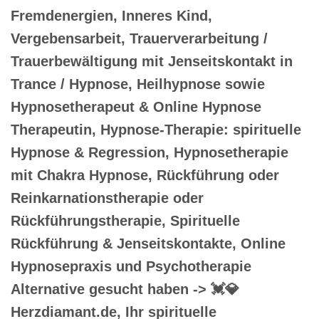
Fremdenergien, Inneres Kind,
Vergebensarbeit, Trauerverarbeitung /
Trauerbewältigung mit Jenseitskontakt in
Trance / Hypnose, Heilhypnose sowie
Hypnosetherapeut & Online Hypnose
Therapeutin, Hypnose-Therapie: spirituelle
Hypnose & Regression, Hypnosetherapie
mit Chakra Hypnose, Rückführung oder
Reinkarnationstherapie oder
Rückführungstherapie, Spirituelle
Rückführung & Jenseitskontakte, Online
Hypnosepraxis und Psychotherapie
Alternative gesucht haben -> 💓️💎
Herzdiamant.de, Ihr spirituelle