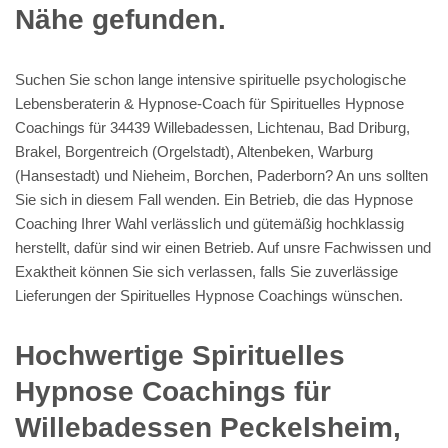
Nähe gefunden.
Suchen Sie schon lange intensive spirituelle psychologische
Lebensberaterin & Hypnose-Coach für Spirituelles Hypnose
Coachings für 34439 Willebadessen, Lichtenau, Bad Driburg,
Brakel, Borgentreich (Orgelstadt), Altenbeken, Warburg
(Hansestadt) und Nieheim, Borchen, Paderborn? An uns sollten
Sie sich in diesem Fall wenden. Ein Betrieb, die das Hypnose
Coaching Ihrer Wahl verlässlich und gütemäßig hochklassig
herstellt, dafür sind wir einen Betrieb. Auf unsre Fachwissen und
Exaktheit können Sie sich verlassen, falls Sie zuverlässige
Lieferungen der Spirituelles Hypnose Coachings wünschen.
Hochwertige Spirituelles
Hypnose Coachings für
Willebadessen Peckelsheim,