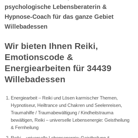
psychologische Lebensberaterin &
Hypnose-Coach für das ganze Gebiet
Willebadessen
Wir bieten Ihnen Reiki,
Emotionscode &
Energiearbeiten für 34439
Willebadessen
Energiearbeit – Reiki und Lösen karmischer Themen,
Hypnotiseur, Heiltrance und Chakren und Seelenreisen,
Traumahilfe / Traumabewältigung / Kindheitstrauma
bewältigen, Reiki – universelle Lebensenergie: Geistheilung
& Fernheilung
Reiki – universelle Lebensenergie: Geistheilung &