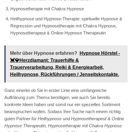
Hypnosetherapie mit Chakra Hypnose
Heilhypnose und Hypnose-Therapie: spirituelle Hypnose &
Regression und Hypnosetherapie mit Chakra Hypnose,
Hypnosetherapeut & Online Hypnose Therapeutin
Mehr über Hypnose erfahren?
Hypnose Hörstel -
💓️💎Herzdiamant: Trauerhilfe &
Trauerverarbeitung, Reiki & Energiearbeit,
Heilhypnose, Rückführungen / Jenseitskontakte.
Ganz einerlei ob Sie in erster Linie eine umfangreiche
Aufklärung zum Thema benötigen, wie auch Sie bereits
konkrete Ideen haben und somit nur ein spezielles Sortiment
beanspruchen wollen. Sodass Ihre Suche nach einem richtig
guten Partner für
Heilhypnose und Hypnosetherapeut & Online
Hypnose Therapeutin, Hypnosetherapie mit Chakra Hypnose