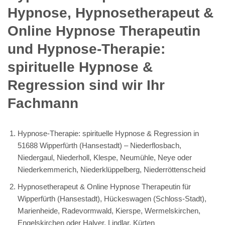
Hypnose, Hypnosetherapeut &
Online Hypnose Therapeutin
und Hypnose-Therapie:
spirituelle Hypnose &
Regression sind wir Ihr
Fachmann
Hypnose-Therapie: spirituelle Hypnose & Regression in
51688 Wipperfürth (Hansestadt) – Niederflosbach,
Niedergaul, Niederholl, Klespe, Neumühle, Neye oder
Niederkemmerich, Niederklüppelberg, Niederröttenscheid
Hypnosetherapeut & Online Hypnose Therapeutin für
Wipperfürth (Hansestadt), Hückeswagen (Schloss-Stadt),
Marienheide, Radevormwald, Kierspe, Wermelskirchen,
Engelskirchen oder Halver, Lindlar, Kürten