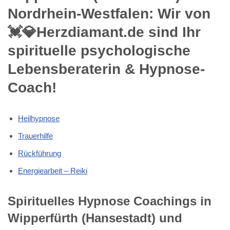
Nordrhein-Westfalen: Wir von
💓️💎Herzdiamant.de sind Ihr
spirituelle psychologische
Lebensberaterin & Hypnose-
Coach!
Heilhypnose
Trauerhilfe
Rückführung
Energiearbeit – Reiki
Spirituelles Hypnose Coachings in
Wipperfürth (Hansestadt) und