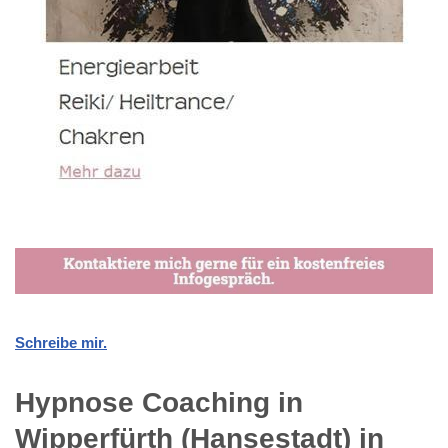
Schreibe mir.
Hypnose Coaching in
Wipperfürth (Hansestadt) in