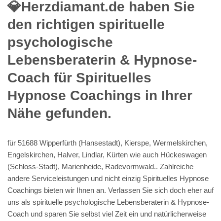
💎Herzdiamant.de haben Sie
den richtigen spirituelle
psychologische
Lebensberaterin & Hypnose-
Coach für Spirituelles
Hypnose Coachings in Ihrer
Nähe gefunden.
für 51688 Wipperfürth (Hansestadt), Kierspe, Wermelskirchen,
Engelskirchen, Halver, Lindlar, Kürten wie auch Hückeswagen
(Schloss-Stadt), Marienheide, Radevormwald.. Zahlreiche
andere Serviceleistungen und nicht einzig Spirituelles Hypnose
Coachings bieten wir Ihnen an. Verlassen Sie sich doch eher auf
uns als spirituelle psychologische Lebensberaterin & Hypnose-
Coach und sparen Sie selbst viel Zeit ein und natürlicherweise