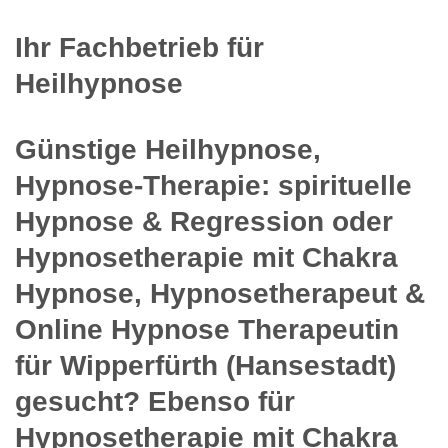
Ihr Fachbetrieb für
Heilhypnose
Günstige Heilhypnose,
Hypnose-Therapie: spirituelle
Hypnose & Regression oder
Hypnosetherapie mit Chakra
Hypnose, Hypnosetherapeut &
Online Hypnose Therapeutin
für Wipperfürth (Hansestadt)
gesucht? Ebenso für
Hypnosetherapie mit Chakra