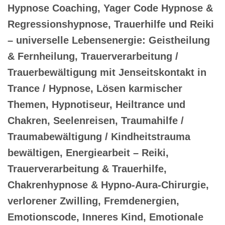
Hypnose Coaching, Yager Code Hypnose &
Regressionshypnose, Trauerhilfe und Reiki
– universelle Lebensenergie: Geistheilung
& Fernheilung, Trauerverarbeitung /
Trauerbewältigung mit Jenseitskontakt in
Trance / Hypnose, Lösen karmischer
Themen, Hypnotiseur, Heiltrance und
Chakren, Seelenreisen, Traumahilfe /
Traumabewältigung / Kindheitstrauma
bewältigen, Energiearbeit – Reiki,
Trauerverarbeitung & Trauerhilfe,
Chakrenhypnose & Hypno-Aura-Chirurgie,
verlorener Zwilling, Fremdenergien,
Emotionscode, Inneres Kind, Emotionale