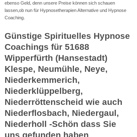
ebenso Geld, denn unsere Preise können sich schauen
lassen,ob nun für Hypnosetherapien Alternative und Hypnose
Coaching.
Günstige Spirituelles Hypnose
Coachings für 51688
Wipperfürth (Hansestadt)
Klespe, Neumühle, Neye,
Niederkemmerich,
Niederklüppelberg,
Niederröttenscheid wie auch
Niederflosbach, Niedergaul,
Niederholl -Schön dass Sie
uns gefunden haben