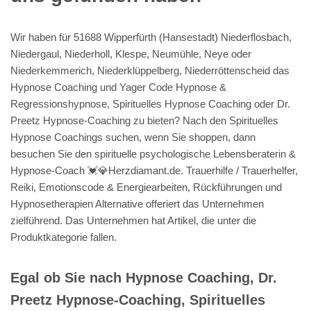
Wir haben für 51688 Wipperfürth (Hansestadt) Niederflosbach,
Niedergaul, Niederholl, Klespe, Neumühle, Neye oder
Niederkemmerich, Niederklüppelberg, Niederröttenscheid das
Hypnose Coaching und Yager Code Hypnose &
Regressionshypnose, Spirituelles Hypnose Coaching oder Dr.
Preetz Hypnose-Coaching zu bieten? Nach den Spirituelles
Hypnose Coachings suchen, wenn Sie shoppen, dann
besuchen Sie den spirituelle psychologische Lebensberaterin &
Hypnose-Coach 💓️💎Herzdiamant.de. Trauerhilfe / Trauerhelfer,
Reiki, Emotionscode & Energiearbeiten, Rückführungen und
Hypnosetherapien Alternative offeriert das Unternehmen
zielführend. Das Unternehmen hat Artikel, die unter die
Produktkategorie fallen.
Egal ob Sie nach Hypnose Coaching, Dr.
Preetz Hypnose-Coaching, Spirituelles