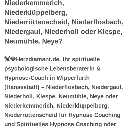
Niederkemmerich,
Niederklüppelberg,
Niederröttenscheid, Niederflosbach,
Niedergaul, Niederholl oder Klespe,
Neumühle, Neye?
💓️💎Herzdiamant.de, Ihr spirituelle
psychologische Lebensberaterin &
Hypnose-Coach in Wipperfürth
(Hansestadt) – Niederflosbach, Niedergaul,
Niederholl, Klespe, Neumühle, Neye oder
Niederkemmerich, Niederklüppelberg,
Niederröttenscheid für Hypnose Coaching
und Spirituelles Hypnose Coaching oder