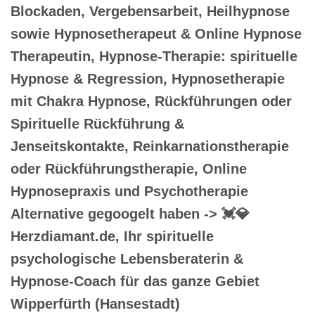
Blockaden, Vergebensarbeit, Heilhypnose
sowie Hypnosetherapeut & Online Hypnose
Therapeutin, Hypnose-Therapie: spirituelle
Hypnose & Regression, Hypnosetherapie
mit Chakra Hypnose, Rückführungen oder
Spirituelle Rückführung &
Jenseitskontakte, Reinkarnationstherapie
oder Rückführungstherapie, Online
Hypnosepraxis und Psychotherapie
Alternative gegoogelt haben -> 💓️💎
Herzdiamant.de, Ihr spirituelle
psychologische Lebensberaterin &
Hypnose-Coach für das ganze Gebiet
Wipperfürth (Hansestadt)