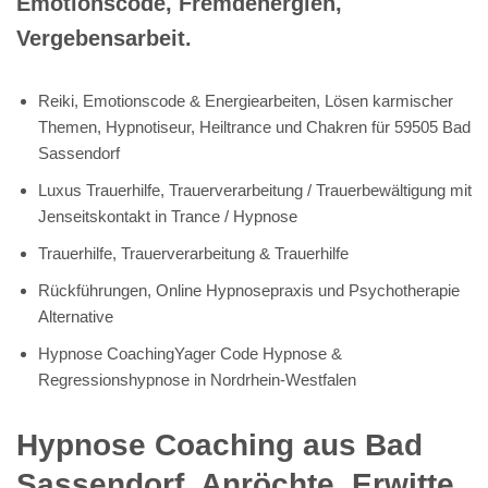
Emotionscode, Fremdenergien,
Vergebensarbeit.
Reiki, Emotionscode & Energiearbeiten, Lösen karmischer
Themen, Hypnotiseur, Heiltrance und Chakren für 59505 Bad
Sassendorf
Luxus Trauerhilfe, Trauerverarbeitung / Trauerbewältigung mit
Jenseitskontakt in Trance / Hypnose
Trauerhilfe, Trauerverarbeitung & Trauerhilfe
Rückführungen, Online Hypnosepraxis und Psychotherapie
Alternative
Hypnose CoachingYager Code Hypnose &
Regressionshypnose in Nordrhein-Westfalen
Hypnose Coaching aus Bad
Sassendorf, Anröchte, Erwitte,