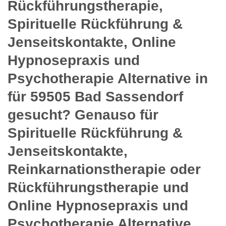
Rückführungstherapie,
Spirituelle Rückführung &
Jenseitskontakte, Online
Hypnosepraxis und
Psychotherapie Alternative in
für 59505 Bad Sassendorf
gesucht? Genauso für
Spirituelle Rückführung &
Jenseitskontakte,
Reinkarnationstherapie oder
Rückführungstherapie und
Online Hypnosepraxis und
Psychotherapie Alternative