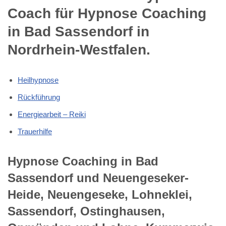
Coach für Hypnose Coaching
in Bad Sassendorf in
Nordrhein-Westfalen.
Heilhypnose
Rückführung
Energiearbeit – Reiki
Trauerhilfe
Hypnose Coaching in Bad
Sassendorf und Neuengeseker-
Heide, Neuengeseke, Lohneklei,
Sassendorf, Ostinghausen,