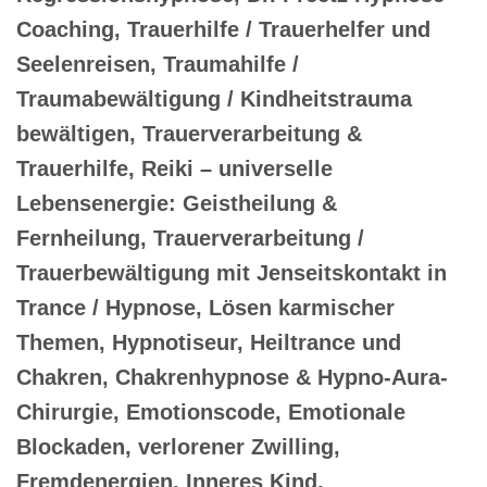
Coaching, Trauerhilfe / Trauerhelfer und
Seelenreisen, Traumahilfe /
Traumabewältigung / Kindheitstrauma
bewältigen, Trauerverarbeitung &
Trauerhilfe, Reiki – universelle
Lebensenergie: Geistheilung &
Fernheilung, Trauerverarbeitung /
Trauerbewältigung mit Jenseitskontakt in
Trance / Hypnose, Lösen karmischer
Themen, Hypnotiseur, Heiltrance und
Chakren, Chakrenhypnose & Hypno-Aura-
Chirurgie, Emotionscode, Emotionale
Blockaden, verlorener Zwilling,
Fremdenergien, Inneres Kind,