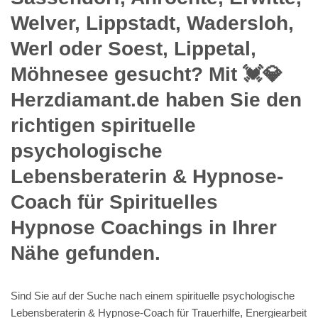
Welver, Lippstadt, Wadersloh,
Werl oder Soest, Lippetal,
Möhnesee gesucht? Mit 💓️💎
Herzdiamant.de haben Sie den
richtigen spirituelle
psychologische
Lebensberaterin & Hypnose-
Coach für Spirituelles
Hypnose Coachings in Ihrer
Nähe gefunden.
Sind Sie auf der Suche nach einem spirituelle psychologische
Lebensberaterin & Hypnose-Coach für Trauerhilfe, Energiearbeit