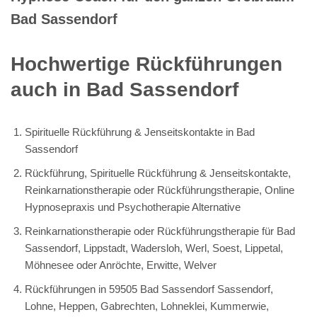
Bad Sassendorf
Hochwertige Rückführungen
auch in Bad Sassendorf
Spirituelle Rückführung & Jenseitskontakte in Bad
Sassendorf
Rückführung, Spirituelle Rückführung & Jenseitskontakte,
Reinkarnationstherapie oder Rückführungstherapie, Online
Hypnosepraxis und Psychotherapie Alternative
Reinkarnationstherapie oder Rückführungstherapie für Bad
Sassendorf, Lippstadt, Wadersloh, Werl, Soest, Lippetal,
Möhnesee oder Anröchte, Erwitte, Welver
Rückführungen in 59505 Bad Sassendorf Sassendorf,
Lohne, Heppen, Gabrechten, Lohneklei, Kummerwie,