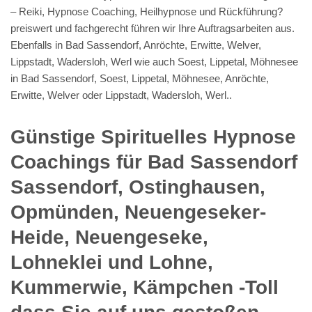
– Reiki, Hypnose Coaching, Heilhypnose und Rückführung?
preiswert und fachgerecht führen wir Ihre Auftragsarbeiten aus.
Ebenfalls in Bad Sassendorf, Anröchte, Erwitte, Welver,
Lippstadt, Wadersloh, Werl wie auch Soest, Lippetal, Möhnesee
in Bad Sassendorf, Soest, Lippetal, Möhnesee, Anröchte,
Erwitte, Welver oder Lippstadt, Wadersloh, Werl..
Günstige Spirituelles Hypnose
Coachings für Bad Sassendorf
Sassendorf, Ostinghausen,
Opmünden, Neuengeseker-
Heide, Neuengeseke,
Lohneklei und Lohne,
Kummerwie, Kämpchen -Toll