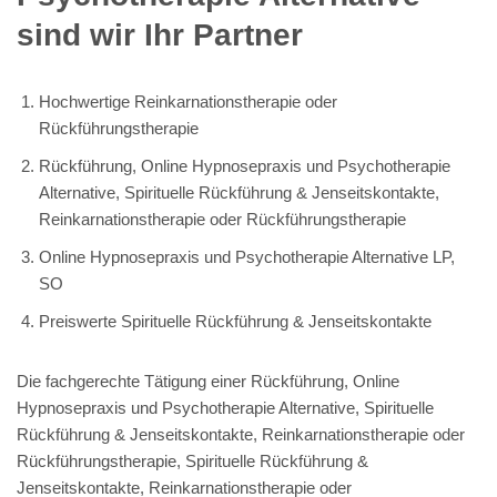
sind wir Ihr Partner
Hochwertige Reinkarnationstherapie oder
Rückführungstherapie
Rückführung, Online Hypnosepraxis und Psychotherapie
Alternative, Spirituelle Rückführung & Jenseitskontakte,
Reinkarnationstherapie oder Rückführungstherapie
Online Hypnosepraxis und Psychotherapie Alternative LP,
SO
Preiswerte Spirituelle Rückführung & Jenseitskontakte
Die fachgerechte Tätigung einer Rückführung, Online
Hypnosepraxis und Psychotherapie Alternative, Spirituelle
Rückführung & Jenseitskontakte, Reinkarnationstherapie oder
Rückführungstherapie, Spirituelle Rückführung &
Jenseitskontakte, Reinkarnationstherapie oder