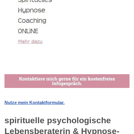
Nutze mein Kontaktformular.
spirituelle psychologische
Lebensberaterin & Hypnose-