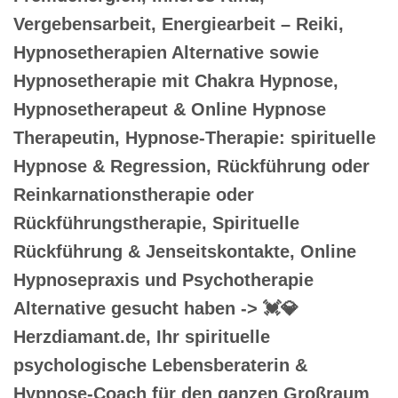
Vergebensarbeit, Energiearbeit – Reiki,
Hypnosetherapien Alternative sowie
Hypnosetherapie mit Chakra Hypnose,
Hypnosetherapeut & Online Hypnose
Therapeutin, Hypnose-Therapie: spirituelle
Hypnose & Regression, Rückführung oder
Reinkarnationstherapie oder
Rückführungstherapie, Spirituelle
Rückführung & Jenseitskontakte, Online
Hypnosepraxis und Psychotherapie
Alternative gesucht haben -> 💓️💎
Herzdiamant.de, Ihr spirituelle
psychologische Lebensberaterin &
Hypnose-Coach für den ganzen Großraum