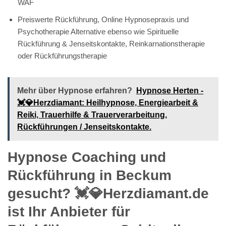
WAF
Preiswerte Rückführung, Online Hypnosepraxis und
Psychotherapie Alternative ebenso wie Spirituelle
Rückführung & Jenseitskontakte, Reinkarnationstherapie
oder Rückführungstherapie
Mehr über Hypnose erfahren?
Hypnose Herten -
💓️💎Herzdiamant: Heilhypnose, Energiearbeit &
Reiki, Trauerhilfe & Trauerverarbeitung,
Rückführungen / Jenseitskontakte.
Hypnose Coaching und
Rückführung in Beckum
gesucht? 💓️💎Herzdiamant.de
ist Ihr Anbieter für