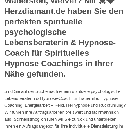
Wadersloh, Welver? Mit 💓️💎
Herzdiamant.de haben Sie den
perfekten spirituelle
psychologische
Lebensberaterin & Hypnose-
Coach für Spirituelles
Hypnose Coachings in Ihrer
Nähe gefunden.
Sind Sie auf der Suche nach einem spirituelle psychologische
Lebensberaterin & Hypnose-Coach für Trauerhilfe, Hypnose
Coaching, Energiearbeit – Reiki, Heilhypnose und Rückführung?
Wir führen Ihre Auftragsarbeiten preiswert und fachmännisch
aus. Schnellstmöglich rufen wir Sie zurück und unterbreiten
Ihnen ein Auftragsangebot für Ihre individuelle Dienstleistung im