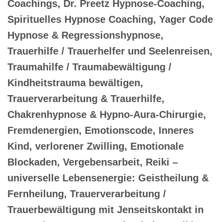
Coachings, Dr. Preetz Hypnose-Coaching,
Spirituelles Hypnose Coaching, Yager Code
Hypnose & Regressionshypnose,
Trauerhilfe / Trauerhelfer und Seelenreisen,
Traumahilfe / Traumabewältigung /
Kindheitstrauma bewältigen,
Trauerverarbeitung & Trauerhilfe,
Chakrenhypnose & Hypno-Aura-Chirurgie,
Fremdenergien, Emotionscode, Inneres
Kind, verlorener Zwilling, Emotionale
Blockaden, Vergebensarbeit, Reiki –
universelle Lebensenergie: Geistheilung &
Fernheilung, Trauerverarbeitung /
Trauerbewältigung mit Jenseitskontakt in