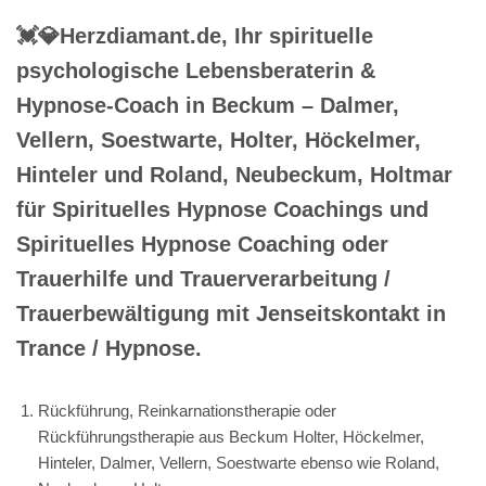
💓️💎Herzdiamant.de, Ihr spirituelle
psychologische Lebensberaterin &
Hypnose-Coach in Beckum – Dalmer,
Vellern, Soestwarte, Holter, Höckelmer,
Hinteler und Roland, Neubeckum, Holtmar
für Spirituelles Hypnose Coachings und
Spirituelles Hypnose Coaching oder
Trauerhilfe und Trauerverarbeitung /
Trauerbewältigung mit Jenseitskontakt in
Trance / Hypnose.
Rückführung, Reinkarnationstherapie oder
Rückführungstherapie aus Beckum Holter, Höckelmer,
Hinteler, Dalmer, Vellern, Soestwarte ebenso wie Roland,