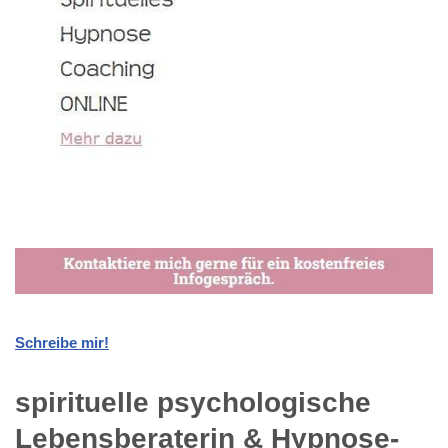
Schreibe mir!
spirituelle psychologische
Lebensberaterin & Hypnose-