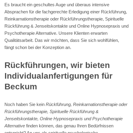
Es braucht ein geschultes Auge und überaus intensive
Absprachen für die fachgerechte Erledigung einer Rückführung,
Reinkarnationstherapie oder Rückführungstherapie, Spirituelle
Rückführung & Jenseitskontakte und Online Hypnosepraxis und
Psychotherapie Alternative. Unsere Klienten erwarten
Qualitätsarbeit. Das wir möchten, dass Sie sich wohlfühlen,
fängt schon bei der Konzeption an.
Rückführungen, wir bieten
Individualanfertigungen für
Beckum
Noch haben Sie kein
Rückführung, Reinkarnationstherapie oder
Rückführungstherapie, Spirituelle Rückführung &
Jenseitskontakte, Online Hypnosepraxis und Psychotherapie
Alternative
finden können, das genau Ihren Bedürfnissen
entspricht? An uns als spirituelle psychologische