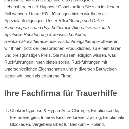
Lebensberaterin & Hypnose-Coach sollten Sie sich in diesem
Fall wenden. Unsre Rückführungen bieten wir Ihnen als
Spezialanfertigungen. Unser
Rückführung und Online
Hypnosepraxis und Psychotherapie Alternative wie auch
Spirituelle Rückführung & Jenseitskontakte,
Reinkarnationstherapie oder Rückführungstherapie
offerieren
wir Ihnen, trotz der persönlichen Produktionen, zu einem fairen
und preisgünstigen Preis. Sie müssen lediglich wissen, was
Rückführungen Ihnen bieten sollen. Rückführungen mit
unterschiedlichen Eigenschaften und in diversen Bauweisen
bieten wir Ihnen als erfahrene Firma.
Ihre Fachfirma für Trauerhilfe
Chakrenhypnose & Hypno-Aura-Chirurgie, Emotionscode,
Fremdenergien, Inneres Kind, verlorener Zwilling, Emotionale
Blockaden, Vergebensarbeit für Beckum – Roland,