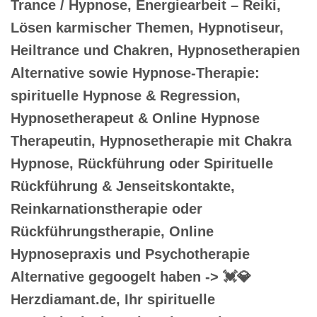
Trance / Hypnose, Energiearbeit – Reiki,
Lösen karmischer Themen, Hypnotiseur,
Heiltrance und Chakren, Hypnosetherapien
Alternative sowie Hypnose-Therapie:
spirituelle Hypnose & Regression,
Hypnosetherapeut & Online Hypnose
Therapeutin, Hypnosetherapie mit Chakra
Hypnose, Rückführung oder Spirituelle
Rückführung & Jenseitskontakte,
Reinkarnationstherapie oder
Rückführungstherapie, Online
Hypnosepraxis und Psychotherapie
Alternative gegoogelt haben -> 💓️💎
Herzdiamant.de, Ihr spirituelle