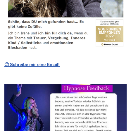
🙂 Schreibe mir eine Email!