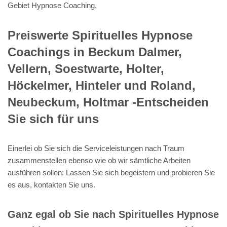
Gebiet Hypnose Coaching.
Preiswerte Spirituelles Hypnose
Coachings in Beckum Dalmer,
Vellern, Soestwarte, Holter,
Höckelmer, Hinteler und Roland,
Neubeckum, Holtmar -Entscheiden
Sie sich für uns
Einerlei ob Sie sich die Serviceleistungen nach Traum
zusammenstellen ebenso wie ob wir sämtliche Arbeiten
ausführen sollen: Lassen Sie sich begeistern und probieren Sie
es aus, kontakten Sie uns.
Ganz egal ob Sie nach Spirituelles Hypnose