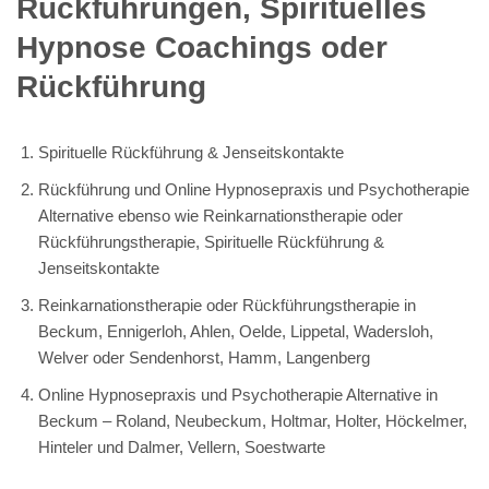
Rückführungen, Spirituelles
Hypnose Coachings oder
Rückführung
Spirituelle Rückführung & Jenseitskontakte
Rückführung und Online Hypnosepraxis und Psychotherapie
Alternative ebenso wie Reinkarnationstherapie oder
Rückführungstherapie, Spirituelle Rückführung &
Jenseitskontakte
Reinkarnationstherapie oder Rückführungstherapie in
Beckum, Ennigerloh, Ahlen, Oelde, Lippetal, Wadersloh,
Welver oder Sendenhorst, Hamm, Langenberg
Online Hypnosepraxis und Psychotherapie Alternative in
Beckum – Roland, Neubeckum, Holtmar, Holter, Höckelmer,
Hinteler und Dalmer, Vellern, Soestwarte