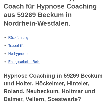
Coach für Hypnose Coaching
aus 59269 Beckum in
Nordrhein-Westfalen.
Rückführung
Trauerhilfe
Heilhypnose
Energiearbeit – Reiki
Hypnose Coaching in 59269 Beckum
und Holter, Höckelmer, Hinteler,
Roland, Neubeckum, Holtmar und
Dalmer, Vellern, Soestwarte?