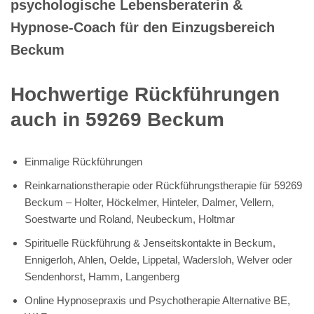
psychologische Lebensberaterin &
Hypnose-Coach für den Einzugsbereich
Beckum
Hochwertige Rückführungen
auch in 59269 Beckum
Einmalige Rückführungen
Reinkarnationstherapie oder Rückführungstherapie für 59269
Beckum – Holter, Höckelmer, Hinteler, Dalmer, Vellern,
Soestwarte und Roland, Neubeckum, Holtmar
Spirituelle Rückführung & Jenseitskontakte in Beckum,
Ennigerloh, Ahlen, Oelde, Lippetal, Wadersloh, Welver oder
Sendenhorst, Hamm, Langenberg
Online Hypnosepraxis und Psychotherapie Alternative BE,