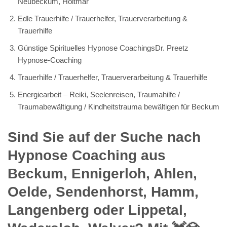
Neubeckum, Holtmar
Edle Trauerhilfe / Trauerhelfer, Trauerverarbeitung &
Trauerhilfe
Günstige Spirituelles Hypnose CoachingsDr. Preetz
Hypnose-Coaching
Trauerhilfe / Trauerhelfer, Trauerverarbeitung & Trauerhilfe
Energiearbeit – Reiki, Seelenreisen, Traumahilfe /
Traumabewältigung / Kindheitstrauma bewältigen für Beckum
Sind Sie auf der Suche nach
Hypnose Coaching aus
Beckum, Ennigerloh, Ahlen,
Oelde, Sendenhorst, Hamm,
Langenberg oder Lippetal,