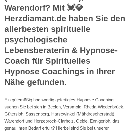
Warendorf? Mit 💓️💎
Herzdiamant.de haben Sie den
allerbesten spirituelle
psychologische
Lebensberaterin & Hypnose-
Coach für Spirituelles
Hypnose Coachings in Ihrer
Nähe gefunden.
Ein gütemäßig hochwertig gefertigtes Hypnose Coaching
suchen Sie bei sich in Beelen, Versmold, Rheda-Wiedenbrück,
Gütersloh, Sassenberg, Harsewinkel (Mähdrescherstadt),
Warendorf und Herzebrock-Clarholz, Oelde, Ennigerloh, das
genau Ihren Bedarf erfüllt? Hierbei sind Sie bei unserer