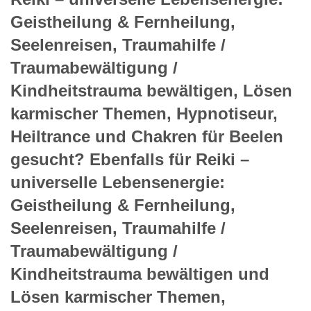
Geistheilung & Fernheilung,
Seelenreisen, Traumahilfe /
Traumabewältigung /
Kindheitstrauma bewältigen, Lösen
karmischer Themen, Hypnotiseur,
Heiltrance und Chakren für Beelen
gesucht? Ebenfalls für Reiki –
universelle Lebensenergie:
Geistheilung & Fernheilung,
Seelenreisen, Traumahilfe /
Traumabewältigung /
Kindheitstrauma bewältigen und
Lösen karmischer Themen,