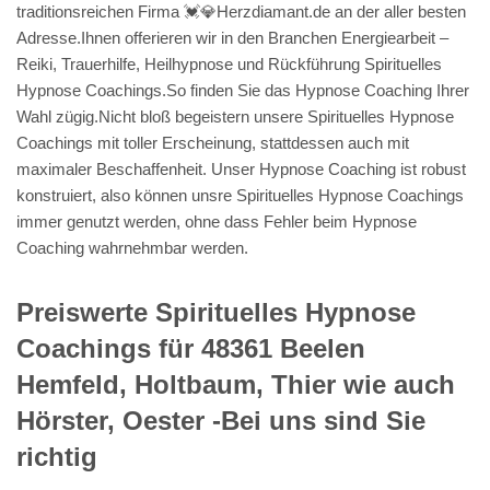
traditionsreichen Firma 💓️💎Herzdiamant.de an der aller besten
Adresse.Ihnen offerieren wir in den Branchen Energiearbeit –
Reiki, Trauerhilfe, Heilhypnose und Rückführung Spirituelles
Hypnose Coachings.So finden Sie das Hypnose Coaching Ihrer
Wahl zügig.Nicht bloß begeistern unsere Spirituelles Hypnose
Coachings mit toller Erscheinung, stattdessen auch mit
maximaler Beschaffenheit. Unser Hypnose Coaching ist robust
konstruiert, also können unsre Spirituelles Hypnose Coachings
immer genutzt werden, ohne dass Fehler beim Hypnose
Coaching wahrnehmbar werden.
Preiswerte Spirituelles Hypnose
Coachings für 48361 Beelen
Hemfeld, Holtbaum, Thier wie auch
Hörster, Oester -Bei uns sind Sie
richtig