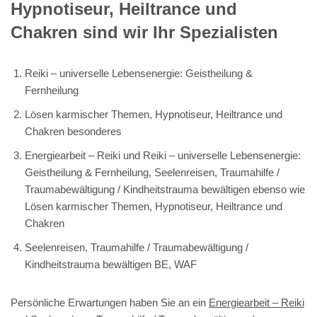
Hypnotiseur, Heiltrance und
Chakren sind wir Ihr Spezialisten
Reiki – universelle Lebensenergie: Geistheilung &
Fernheilung
Lösen karmischer Themen, Hypnotiseur, Heiltrance und
Chakren besonderes
Energiearbeit – Reiki und Reiki – universelle Lebensenergie:
Geistheilung & Fernheilung, Seelenreisen, Traumahilfe /
Traumabewältigung / Kindheitstrauma bewältigen ebenso wie
Lösen karmischer Themen, Hypnotiseur, Heiltrance und
Chakren
Seelenreisen, Traumahilfe / Traumabewältigung /
Kindheitstrauma bewältigen BE, WAF
Persönliche Erwartungen haben Sie an ein
Energiearbeit – Reiki