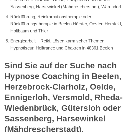
Sassenberg, Harsewinkel (Mähdrescherstadt), Warendorf
Rückführung, Reinkarnationstherapie oder
Rückführungstherapie in Beelen Hörster, Oester, Hemfeld,
Holtbaum und Thier
Energiearbeit – Reiki, Lösen karmischer Themen,
Hypnotiseur, Heiltrance und Chakren in 48361 Beelen
Sind Sie auf der Suche nach
Hypnose Coaching in Beelen,
Herzebrock-Clarholz, Oelde,
Ennigerloh, Versmold, Rheda-
Wiedenbrück, Gütersloh oder
Sassenberg, Harsewinkel
(Mähdrescherstadt),