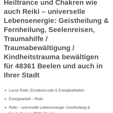
Heiltrance und Chakren wie
auch Reiki – universelle
Lebensenergie: Geistheilung &
Fernheilung, Seelenreisen,
Traumahilfe /
Traumabewältigung /
Kindheitstrauma bewältigen
für 48361 Beelen und auch in
Ihrer Stadt
Luxus Reiki, Emotionscode & Energiearbeiten
Energiearbeit – Reiki
Reiki – universelle Lebensenergie: Geistheilung &