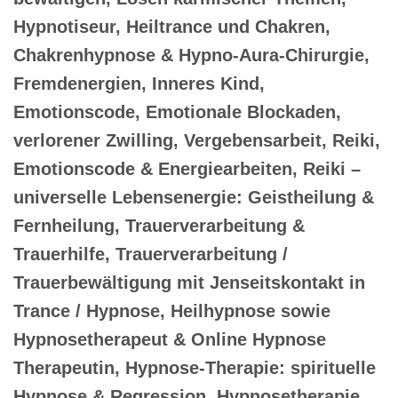
Hypnotiseur, Heiltrance und Chakren,
Chakrenhypnose & Hypno-Aura-Chirurgie,
Fremdenergien, Inneres Kind,
Emotionscode, Emotionale Blockaden,
verlorener Zwilling, Vergebensarbeit, Reiki,
Emotionscode & Energiearbeiten, Reiki –
universelle Lebensenergie: Geistheilung &
Fernheilung, Trauerverarbeitung &
Trauerhilfe, Trauerverarbeitung /
Trauerbewältigung mit Jenseitskontakt in
Trance / Hypnose, Heilhypnose sowie
Hypnosetherapeut & Online Hypnose
Therapeutin, Hypnose-Therapie: spirituelle
Hypnose & Regression, Hypnosetherapie