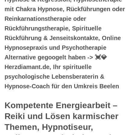
mit Chakra Hypnose, Rückführungen oder
Reinkarnationstherapie oder
Rückführungstherapie, Spirituelle
Rückführung & Jenseitskontakte, Online
Hypnosepraxis und Psychotherapie
Alternative gegoogelt haben -> 💓️💎
Herzdiamant.de, Ihr spirituelle
psychologische Lebensberaterin &
Hypnose-Coach für den Umkreis Beelen
Kompetente Energiearbeit –
Reiki und Lösen karmischer
Themen, Hypnotiseur,