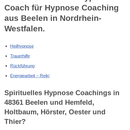
Coach für Hypnose Coaching
aus Beelen in Nordrhein-
Westfalen.
Heilhypnose
Trauerhilfe
Rückführung
Energiearbeit – Reiki
Spirituelles Hypnose Coachings in
48361 Beelen und Hemfeld,
Holtbaum, Hörster, Oester und
Thier?