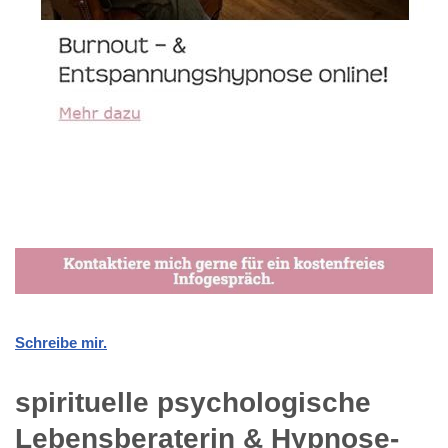
Schreibe mir.
spirituelle psychologische
Lebensberaterin & Hypnose-