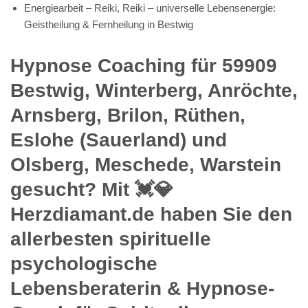
Energiearbeit – Reiki, Reiki – universelle Lebensenergie:
Geistheilung & Fernheilung in Bestwig
Hypnose Coaching für 59909
Bestwig, Winterberg, Anröchte,
Arnsberg, Brilon, Rüthen,
Eslohe (Sauerland) und
Olsberg, Meschede, Warstein
gesucht? Mit 💓️💎
Herzdiamant.de haben Sie den
allerbesten spirituelle
psychologische
Lebensberaterin & Hypnose-