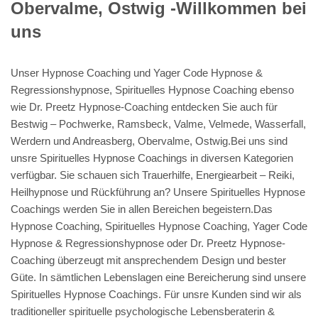
Obervalme, Ostwig -Willkommen bei
uns
Unser Hypnose Coaching und Yager Code Hypnose &
Regressionshypnose, Spirituelles Hypnose Coaching ebenso
wie Dr. Preetz Hypnose-Coaching entdecken Sie auch für
Bestwig – Pochwerke, Ramsbeck, Valme, Velmede, Wasserfall,
Werdern und Andreasberg, Obervalme, Ostwig.Bei uns sind
unsre Spirituelles Hypnose Coachings in diversen Kategorien
verfügbar. Sie schauen sich Trauerhilfe, Energiearbeit – Reiki,
Heilhypnose und Rückführung an? Unsere Spirituelles Hypnose
Coachings werden Sie in allen Bereichen begeistern.Das
Hypnose Coaching, Spirituelles Hypnose Coaching, Yager Code
Hypnose & Regressionshypnose oder Dr. Preetz Hypnose-
Coaching überzeugt mit ansprechendem Design und bester
Güte. In sämtlichen Lebenslagen eine Bereicherung sind unsere
Spirituelles Hypnose Coachings. Für unsre Kunden sind wir als
traditioneller spirituelle psychologische Lebensberaterin &