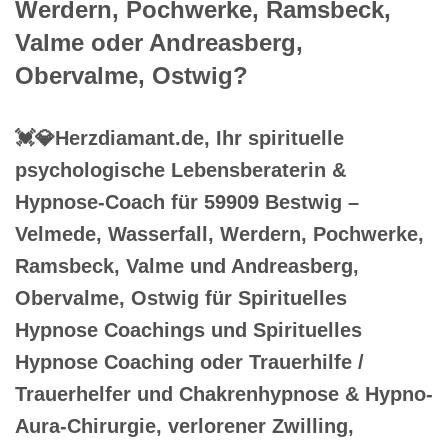
Werdern, Pochwerke, Ramsbeck,
Valme oder Andreasberg,
Obervalme, Ostwig?
💓️💎Herzdiamant.de, Ihr spirituelle
psychologische Lebensberaterin &
Hypnose-Coach für 59909 Bestwig –
Velmede, Wasserfall, Werdern, Pochwerke,
Ramsbeck, Valme und Andreasberg,
Obervalme, Ostwig für Spirituelles
Hypnose Coachings und Spirituelles
Hypnose Coaching oder Trauerhilfe /
Trauerhelfer und Chakrenhypnose & Hypno-
Aura-Chirurgie, verlorener Zwilling,