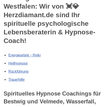
Westfalen: Wir von 💓️💎
Herzdiamant.de sind Ihr
spirituelle psychologische
Lebensberaterin & Hypnose-
Coach!
Energiearbeit – Reiki
Heilhypnose
Rückführung
Trauerhilfe
Spirituelles Hypnose Coachings für
Bestwig und Velmede, Wasserfall,