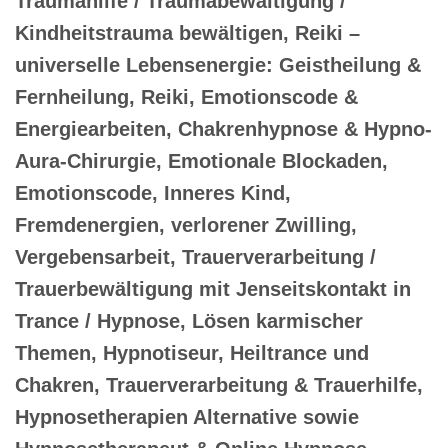
Traumahilfe / Traumabewältigung /
Kindheitstrauma bewältigen, Reiki –
universelle Lebensenergie: Geistheilung &
Fernheilung, Reiki, Emotionscode &
Energiearbeiten, Chakrenhypnose & Hypno-
Aura-Chirurgie, Emotionale Blockaden,
Emotionscode, Inneres Kind,
Fremdenergien, verlorener Zwilling,
Vergebensarbeit, Trauerverarbeitung /
Trauerbewältigung mit Jenseitskontakt in
Trance / Hypnose, Lösen karmischer
Themen, Hypnotiseur, Heiltrance und
Chakren, Trauerverarbeitung & Trauerhilfe,
Hypnosetherapien Alternative sowie