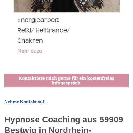
Nehme Kontakt auf.
Hypnose Coaching aus 59909
Bestwig in Nordrhein-