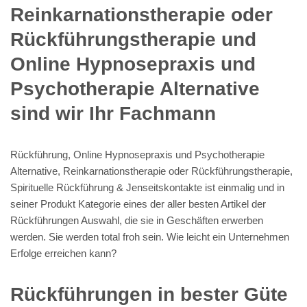
Reinkarnationstherapie oder
Rückführungstherapie und
Online Hypnosepraxis und
Psychotherapie Alternative
sind wir Ihr Fachmann
Rückführung, Online Hypnosepraxis und Psychotherapie
Alternative, Reinkarnationstherapie oder Rückführungstherapie,
Spirituelle Rückführung & Jenseitskontakte ist einmalig und in
seiner Produkt Kategorie eines der aller besten Artikel der
Rückführungen Auswahl, die sie in Geschäften erwerben
werden. Sie werden total froh sein. Wie leicht ein Unternehmen
Erfolge erreichen kann?
Rückführungen in bester Güte