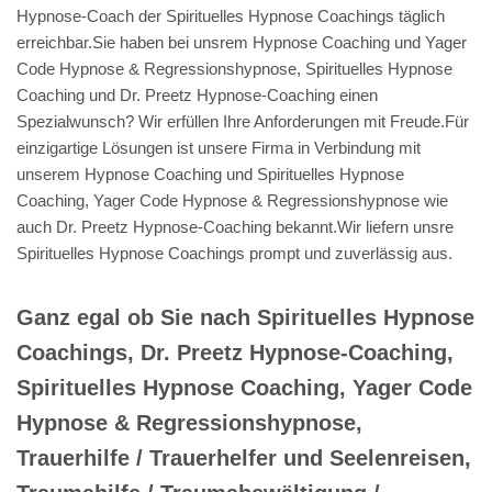
Hypnose-Coach der Spirituelles Hypnose Coachings täglich
erreichbar.Sie haben bei unsrem Hypnose Coaching und Yager
Code Hypnose & Regressionshypnose, Spirituelles Hypnose
Coaching und Dr. Preetz Hypnose-Coaching einen
Spezialwunsch? Wir erfüllen Ihre Anforderungen mit Freude.Für
einzigartige Lösungen ist unsere Firma in Verbindung mit
unserem Hypnose Coaching und Spirituelles Hypnose
Coaching, Yager Code Hypnose & Regressionshypnose wie
auch Dr. Preetz Hypnose-Coaching bekannt.Wir liefern unsre
Spirituelles Hypnose Coachings prompt und zuverlässig aus.
Ganz egal ob Sie nach Spirituelles Hypnose
Coachings, Dr. Preetz Hypnose-Coaching,
Spirituelles Hypnose Coaching, Yager Code
Hypnose & Regressionshypnose,
Trauerhilfe / Trauerhelfer und Seelenreisen,