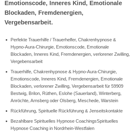
Emotionscode, Inneres Kind, Emotionale
Blockaden, Fremdenergien,
Vergebensarbeit.
Perfekte Trauerhilfe / Trauerhelfer, Chakrenhypnose &
Hypno-Aura-Chirurgie, Emotionscode, Emotionale
Blockaden, Inneres Kind, Fremdenergien, verlorener Zwilling,
Vergebensarbeit
Trauerhilfe, Chakrenhypnose & Hypno-Aura-Chirurgie,
Emotionscode, Inneres Kind, Fremdenergien, Emotionale
Blockaden, verlorener Zwilling, Vergebensarbeit für 59909
Bestwig, Brilon, Rüthen, Eslohe (Sauerland), Winterberg,
Anröchte, Arnsberg oder Olsberg, Meschede, Warstein
Rückführung, Spirituelle Rückführung & Jenseitskontakte
Bezahlbare Spirituelles Hypnose CoachingsSpirituelles
Hypnose Coaching in Nordrhein-Westfalen