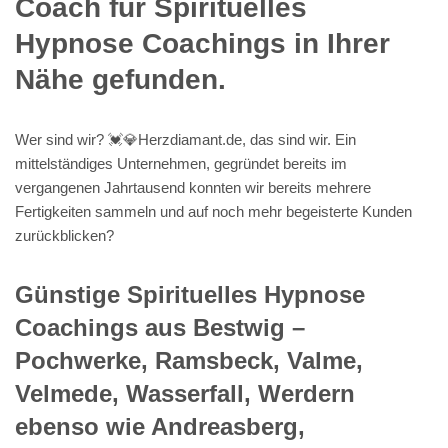
Coach für Spirituelles
Hypnose Coachings in Ihrer
Nähe gefunden.
Wer sind wir? 💓️💎Herzdiamant.de, das sind wir. Ein
mittelständiges Unternehmen, gegründet bereits im
vergangenen Jahrtausend konnten wir bereits mehrere
Fertigkeiten sammeln und auf noch mehr begeisterte Kunden
zurückblicken?
Günstige Spirituelles Hypnose
Coachings aus Bestwig –
Pochwerke, Ramsbeck, Valme,
Velmede, Wasserfall, Werdern
ebenso wie Andreasberg,