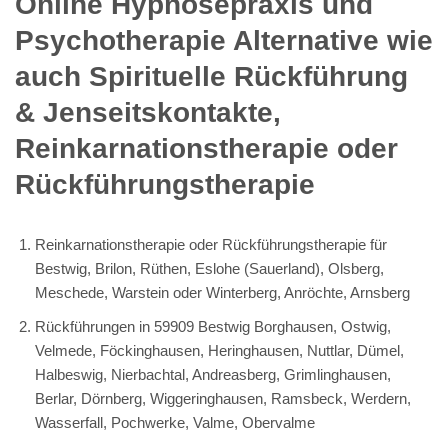
Online Hypnosepraxis und
Psychotherapie Alternative wie
auch Spirituelle Rückführung
& Jenseitskontakte,
Reinkarnationstherapie oder
Rückführungstherapie
Reinkarnationstherapie oder Rückführungstherapie für
Bestwig, Brilon, Rüthen, Eslohe (Sauerland), Olsberg,
Meschede, Warstein oder Winterberg, Anröchte, Arnsberg
Rückführungen in 59909 Bestwig Borghausen, Ostwig,
Velmede, Föckinghausen, Heringhausen, Nuttlar, Dümel,
Halbeswig, Nierbachtal, Andreasberg, Grimlinghausen,
Berlar, Dörnberg, Wiggeringhausen, Ramsbeck, Werdern,
Wasserfall, Pochwerke, Valme, Obervalme