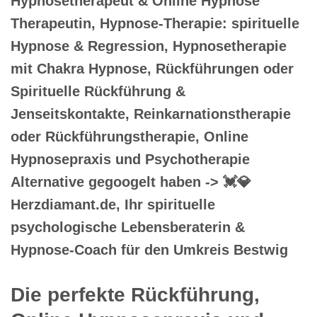
Hypnosetherapeut & Online Hypnose
Therapeutin, Hypnose-Therapie: spirituelle
Hypnose & Regression, Hypnosetherapie
mit Chakra Hypnose, Rückführungen oder
Spirituelle Rückführung &
Jenseitskontakte, Reinkarnationstherapie
oder Rückführungstherapie, Online
Hypnosepraxis und Psychotherapie
Alternative gegoogelt haben -> 💓️💎
Herzdiamant.de, Ihr spirituelle
psychologische Lebensberaterin &
Hypnose-Coach für den Umkreis Bestwig
Die perfekte Rückführung,