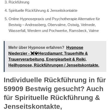
Rückführung
Spirituelle Rückführung & Jenseitskontakte
Online Hypnosepraxis und Psychotherapie Alternative für
Bestwig – Andreasberg, Obervalme, Ostwig, Velmede,
Wasserfall, Werdern und Pochwerke, Ramsbeck, Valme
Mehr über Hypnose erfahren?
Hypnose
Niederzier - 💓️💎Herzdiamant: Trauerhilfe &
Trauerverarbeitung, Energiearbeit & Reiki,
Heilhypnose, Rückführungen / Jenseitskontakte.
Individuelle Rückführung in für
59909 Bestwig gesucht? Auch
für Spirituelle Rückführung &
Jenseitskontakte,