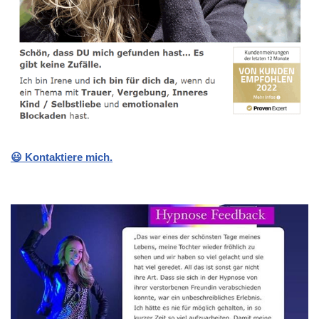
😃 Kontaktiere mich.