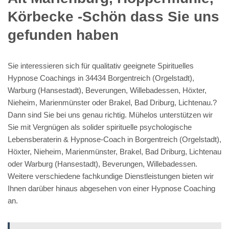
Körbecke -Schön dass Sie uns
gefunden haben
Sie interessieren sich für qualitativ geeignete Spirituelles
Hypnose Coachings in 34434 Borgentreich (Orgelstadt),
Warburg (Hansestadt), Beverungen, Willebadessen, Höxter,
Nieheim, Marienmünster oder Brakel, Bad Driburg, Lichtenau.?
Dann sind Sie bei uns genau richtig. Mühelos unterstützen wir
Sie mit Vergnügen als solider spirituelle psychologische
Lebensberaterin & Hypnose-Coach in Borgentreich (Orgelstadt),
Höxter, Nieheim, Marienmünster, Brakel, Bad Driburg, Lichtenau
oder Warburg (Hansestadt), Beverungen, Willebadessen.
Weitere verschiedene fachkundige Dienstleistungen bieten wir
Ihnen darüber hinaus abgesehen von einer Hypnose Coaching
an.