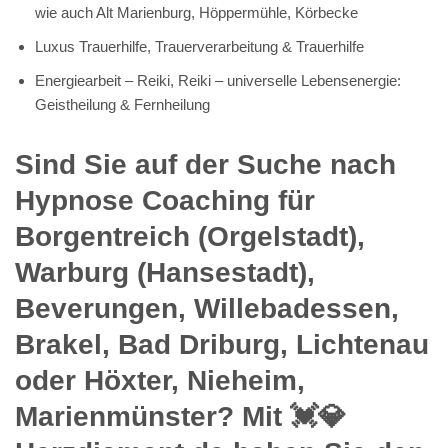
wie auch Alt Marienburg, Höppermühle, Körbecke
Luxus Trauerhilfe, Trauerverarbeitung & Trauerhilfe
Energiearbeit – Reiki, Reiki – universelle Lebensenergie:
Geistheilung & Fernheilung
Sind Sie auf der Suche nach
Hypnose Coaching für
Borgentreich (Orgelstadt),
Warburg (Hansestadt),
Beverungen, Willebadessen,
Brakel, Bad Driburg, Lichtenau
oder Höxter, Nieheim,
Marienmünster? Mit 💓️💎