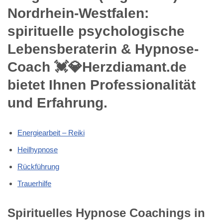
Nordrhein-Westfalen:
spirituelle psychologische
Lebensberaterin & Hypnose-
Coach 💓️💎Herzdiamant.de
bietet Ihnen Professionalität
und Erfahrung.
Energiearbeit – Reiki
Heilhypnose
Rückführung
Trauerhilfe
Spirituelles Hypnose Coachings in