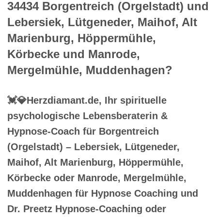
34434 Borgentreich (Orgelstadt) und
Lebersiek, Lütgeneder, Maihof, Alt
Marienburg, Höppermühle,
Körbecke und Manrode,
Mergelmühle, Muddenhagen?
💓️💎Herzdiamant.de, Ihr spirituelle
psychologische Lebensberaterin &
Hypnose-Coach für Borgentreich
(Orgelstadt) – Lebersiek, Lütgeneder,
Maihof, Alt Marienburg, Höppermühle,
Körbecke oder Manrode, Mergelmühle,
Muddenhagen für Hypnose Coaching und
Dr. Preetz Hypnose-Coaching oder