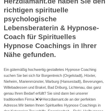
Herzdiamant.de haben Sie den
richtigen spirituelle
psychologische
Lebensberaterin & Hypnose-
Coach für Spirituelles
Hypnose Coachings in Ihrer
Nähe gefunden.
Ein gütemäßig hochwertig gestaltetes Hypnose Coaching
suchen Sie bei sich für Borgentreich (Orgelstadt), Höxter,
Nieheim, Marienmünster, Warburg (Hansestadt), Beverungen,
Willebadessen und Brakel, Bad Driburg, Lichtenau, das ganz
genau Ihren Bedarf erfüllt? Sie sind dann bei unserer
traditionellen Firma 💓️💎Herzdiamant.de an der perfekten
Adresse.Wir bieten Ihnen Spirituelles Hypnose Coachings in