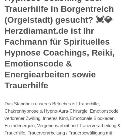
Trauerhilfe in Borgentreich
(Orgelstadt) gesucht? 💓️💎
Herzdiamant.de ist Ihr
Fachmann für Spirituelles
Hypnose Coachings, Reiki,
Emotionscode &
Energiearbeiten sowie
Trauerhilfe
Das Standbein unseres Betriebes ist Trauerhilfe,
Chakrenhypnose & Hypno-Aura-Chirurgie, Emotionscode,
verlorener Zwilling, Inneres Kind, Emotionale Blockaden,
Fremdenergien, Vergebensarbeit und Trauerverarbeitung &
Trauerhilfe, Trauerverarbeitung / Trauerbewältigung mit