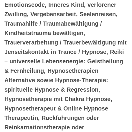
Emotionscode, Inneres Kind, verlorener
Zwilling, Vergebensarbeit, Seelenreisen,
Traumahilfe / Traumabewältigung /
Kindheitstrauma bewältigen,
Trauerverarbeitung / Trauerbewältigung mit
Jenseitskontakt in Trance / Hypnose, Reiki
– universelle Lebensenergie: Geistheilung
& Fernheilung, Hypnosetherapien
Alternative sowie Hypnose-Therapie:
spirituelle Hypnose & Regression,
Hypnosetherapie mit Chakra Hypnose,
Hypnosetherapeut & Online Hypnose
Therapeutin, Rückführungen oder
Reinkarnationstherapie oder