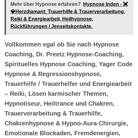
Mehr über Hypnose erfahren?
Hypnose Inden - 💓️
💎Herzdiamant: Trauerhilfe & Trauerverarbeitung,
Reiki & Energiearbeit, Heilhypnose,
Rückführungen / Jenseitskontakte.
Vollkommen egal ob Sie nach Hypnose
Coaching, Dr. Preetz Hypnose-Coaching,
Spirituelles Hypnose Coaching, Yager Code
Hypnose & Regressionshypnose,
Trauerhilfe / Trauerhelfer und Energiearbeit
– Reiki, Lösen karmischer Themen,
Hypnotiseur, Heiltrance und Chakren,
Trauerverarbeitung & Trauerhilfe,
Chakrenhypnose & Hypno-Aura-Chirurgie,
Emotionale Blockaden, Fremdenergien,