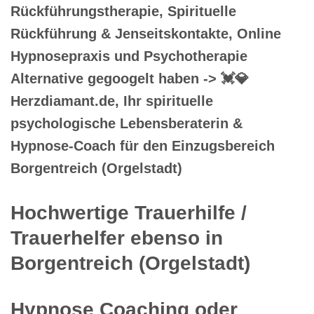
Rückführungstherapie, Spirituelle
Rückführung & Jenseitskontakte, Online
Hypnosepraxis und Psychotherapie
Alternative gegoogelt haben -> 💓️💎
Herzdiamant.de, Ihr spirituelle
psychologische Lebensberaterin &
Hypnose-Coach für den Einzugsbereich
Borgentreich (Orgelstadt)
Hochwertige Trauerhilfe /
Trauerhelfer ebenso in
Borgentreich (Orgelstadt)
Hypnose Coaching oder