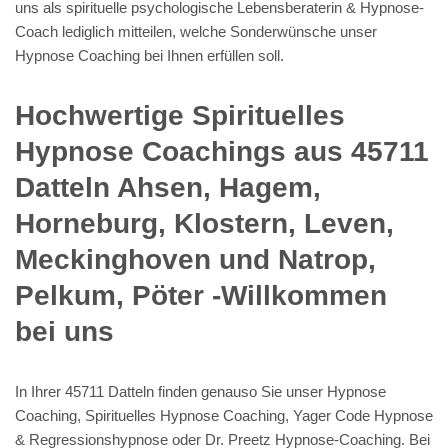
uns als spirituelle psychologische Lebensberaterin & Hypnose-
Coach lediglich mitteilen, welche Sonderwünsche unser
Hypnose Coaching bei Ihnen erfüllen soll.
Hochwertige Spirituelles
Hypnose Coachings aus 45711
Datteln Ahsen, Hagem,
Horneburg, Klostern, Leven,
Meckinghoven und Natrop,
Pelkum, Pöter -Willkommen
bei uns
In Ihrer 45711 Datteln finden genauso Sie unser Hypnose
Coaching, Spirituelles Hypnose Coaching, Yager Code Hypnose
& Regressionshypnose oder Dr. Preetz Hypnose-Coaching. Bei