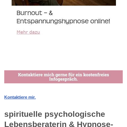
Kontaktiere mir.
spirituelle psychologische
Lebensberaterin & Hypnose-