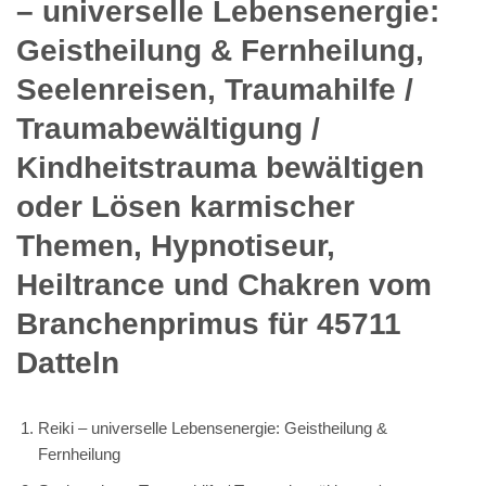
– universelle Lebensenergie:
Geistheilung & Fernheilung,
Seelenreisen, Traumahilfe /
Traumabewältigung /
Kindheitstrauma bewältigen
oder Lösen karmischer
Themen, Hypnotiseur,
Heiltrance und Chakren vom
Branchenprimus für 45711
Datteln
Reiki – universelle Lebensenergie: Geistheilung &
Fernheilung