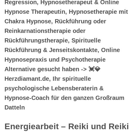
Regression, Hypnosetherapeut & Online
Hypnose Therapeutin, Hypnosetherapie mit
Chakra Hypnose, Rückführung oder
Reinkarnationstherapie oder
Rückführungstherapie, Spirituelle
Rückführung & Jenseitskontakte, Online
Hypnosepraxis und Psychotherapie
Alternative gesucht haben -> 💓️💎
Herzdiamant.de, Ihr spirituelle
psychologische Lebensberaterin &
Hypnose-Coach für den ganzen Großraum
Datteln
Energiearbeit – Reiki und Reiki