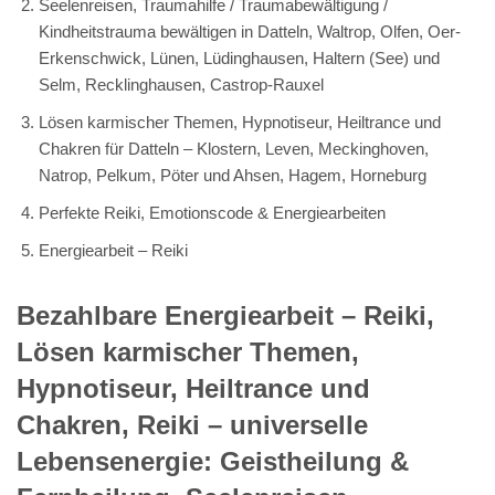
Seelenreisen, Traumahilfe / Traumabewältigung /
Kindheitstrauma bewältigen in Datteln, Waltrop, Olfen, Oer-
Erkenschwick, Lünen, Lüdinghausen, Haltern (See) und
Selm, Recklinghausen, Castrop-Rauxel
Lösen karmischer Themen, Hypnotiseur, Heiltrance und
Chakren für Datteln – Klostern, Leven, Meckinghoven,
Natrop, Pelkum, Pöter und Ahsen, Hagem, Horneburg
Perfekte Reiki, Emotionscode & Energiearbeiten
Energiearbeit – Reiki
Bezahlbare Energiearbeit – Reiki,
Lösen karmischer Themen,
Hypnotiseur, Heiltrance und
Chakren, Reiki – universelle
Lebensenergie: Geistheilung &