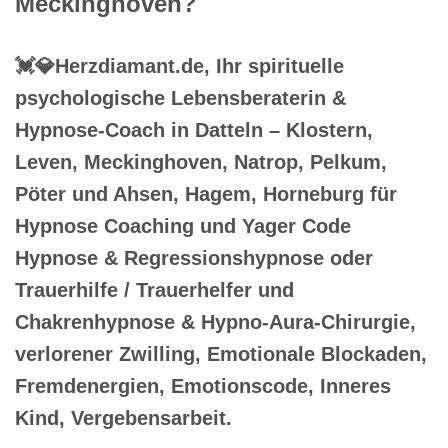
Meckinghoven?
💓️💎Herzdiamant.de, Ihr spirituelle
psychologische Lebensberaterin &
Hypnose-Coach in Datteln – Klostern,
Leven, Meckinghoven, Natrop, Pelkum,
Pöter und Ahsen, Hagem, Horneburg für
Hypnose Coaching und Yager Code
Hypnose & Regressionshypnose oder
Trauerhilfe / Trauerhelfer und
Chakrenhypnose & Hypno-Aura-Chirurgie,
verlorener Zwilling, Emotionale Blockaden,
Fremdenergien, Emotionscode, Inneres
Kind, Vergebensarbeit.