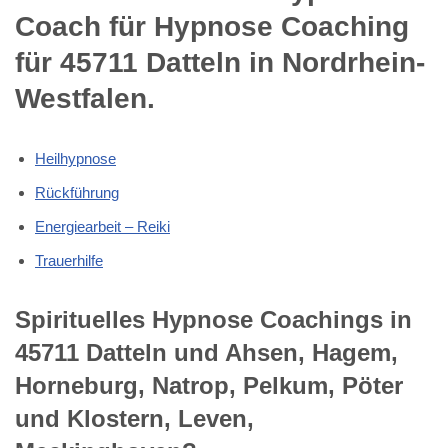
Coach für Hypnose Coaching
für 45711 Datteln in Nordrhein-
Westfalen.
Heilhypnose
Rückführung
Energiearbeit – Reiki
Trauerhilfe
Spirituelles Hypnose Coachings in
45711 Datteln und Ahsen, Hagem,
Horneburg, Natrop, Pelkum, Pöter
und Klostern, Leven,