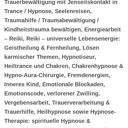
Trauerbewältigung mit Jenseitskontakt in
Trance / Hypnose, Seelenreisen,
Traumahilfe / Traumabewältigung /
Kindheitstrauma bewältigen, Energiearbeit
– Reiki, Reiki – universelle Lebensenergie:
Geistheilung & Fernheilung, Lösen
karmischer Themen, Hypnotiseur,
Heiltrance und Chakren, Chakrenhypnose &
Hypno-Aura-Chirurgie, Fremdenergien,
Inneres Kind, Emotionale Blockaden,
Emotionscode, verlorener Zwilling,
Vergebensarbeit, Trauerverarbeitung &
Trauerhilfe, Heilhypnose sowie Hypnose-
Therapie: spirituelle Hypnose &