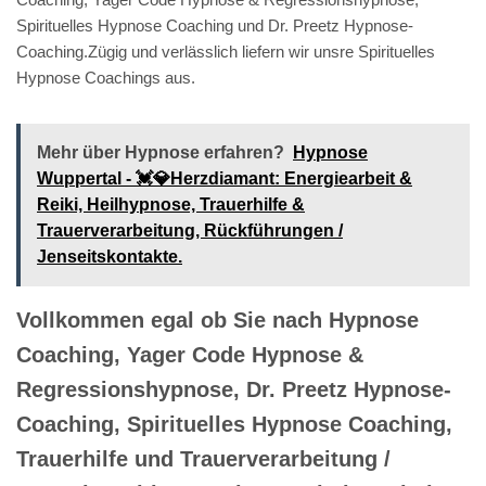
Spirituelles Hypnose Coaching und Dr. Preetz Hypnose-
Coaching.Zügig und verlässlich liefern wir unsre Spirituelles
Hypnose Coachings aus.
Mehr über Hypnose erfahren?
Hypnose
Wuppertal - 💓️💎Herzdiamant: Energiearbeit &
Reiki, Heilhypnose, Trauerhilfe &
Trauerverarbeitung, Rückführungen /
Jenseitskontakte.
Vollkommen egal ob Sie nach Hypnose
Coaching, Yager Code Hypnose &
Regressionshypnose, Dr. Preetz Hypnose-
Coaching, Spirituelles Hypnose Coaching,
Trauerhilfe und Trauerverarbeitung /