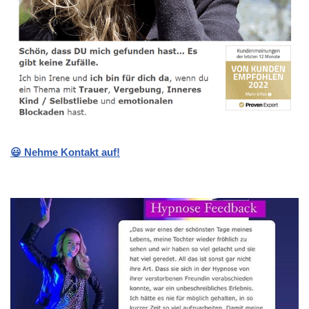
😃 Nehme Kontakt auf!