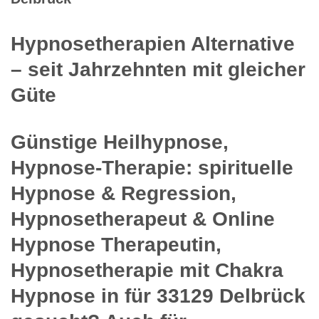
Hypnosetherapien Alternative
– seit Jahrzehnten mit gleicher
Güte
Günstige Heilhypnose,
Hypnose-Therapie: spirituelle
Hypnose & Regression,
Hypnosetherapeut & Online
Hypnose Therapeutin,
Hypnosetherapie mit Chakra
Hypnose in für 33129 Delbrück