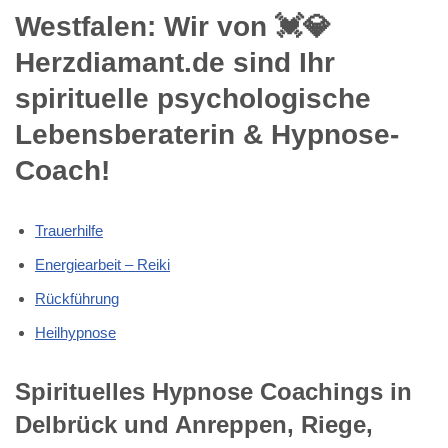
Westfalen: Wir von 💓️💎
Herzdiamant.de sind Ihr
spirituelle psychologische
Lebensberaterin & Hypnose-
Coach!
Trauerhilfe
Energiearbeit – Reiki
Rückführung
Heilhypnose
Spirituelles Hypnose Coachings in
Delbrück und Anreppen, Riege,