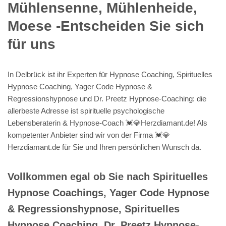
Mühlensenne, Mühlenheide,
Moese -Entscheiden Sie sich
für uns
In Delbrück ist ihr Experten für Hypnose Coaching, Spirituelles
Hypnose Coaching, Yager Code Hypnose &
Regressionshypnose und Dr. Preetz Hypnose-Coaching: die
allerbeste Adresse ist spirituelle psychologische
Lebensberaterin & Hypnose-Coach 💓️💎Herzdiamant.de! Als
kompetenter Anbieter sind wir von der Firma 💓️💎
Herzdiamant.de für Sie und Ihren persönlichen Wunsch da.
Vollkommen egal ob Sie nach Spirituelles
Hypnose Coachings, Yager Code Hypnose
& Regressionshypnose, Spirituelles
Hypnose Coaching, Dr. Preetz Hypnose-