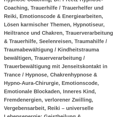
Coaching, Trauerhilfe / Trauerhelfer und
Reiki, Emotionscode & Energiearbeiten,
Lösen karmischer Themen, Hypnotiseur,
Heiltrance und Chakren, Trauerverarbeitung
& Trauerhilfe, Seelenreisen, Traumahilfe /
Traumabewältigung / Kindheitstrauma
bewältigen, Trauerverarbeitung /
Trauerbewältigung mit Jenseitskontakt in
Trance / Hypnose, Chakrenhypnose &
Hypno-Aura-Chirurgie, Emotionscode,
Emotionale Blockaden, Inneres Kind,
Fremdenergien, verlorener Zwilling,
Vergebensarbeit, Reiki – universelle
Lebensenergie: Geistheilung &