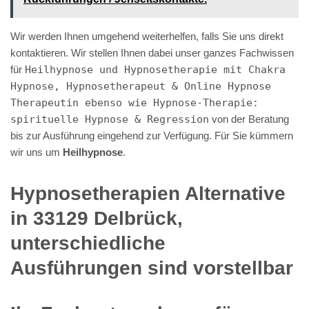
Wir werden Ihnen umgehend weiterhelfen, falls Sie uns direkt
kontaktieren. Wir stellen Ihnen dabei unser ganzes Fachwissen
für
Heilhypnose und Hypnosetherapie mit Chakra
Hypnose, Hypnosetherapeut & Online Hypnose
Therapeutin ebenso wie Hypnose-Therapie:
spirituelle Hypnose & Regression
von der Beratung
bis zur Ausführung eingehend zur Verfügung. Für Sie kümmern
wir uns um
Heilhypnose
.
Hypnosetherapien Alternative
in 33129 Delbrück,
unterschiedliche
Ausführungen sind vorstellbar