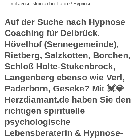
mit Jenseitskontakt in Trance / Hypnose
Auf der Suche nach Hypnose
Coaching für Delbrück,
Hövelhof (Sennegemeinde),
Rietberg, Salzkotten, Borchen,
Schloß Holte-Stukenbrock,
Langenberg ebenso wie Verl,
Paderborn, Geseke? Mit 💓️💎
Herzdiamant.de haben Sie den
richtigen spirituelle
psychologische
Lebensberaterin & Hypnose-