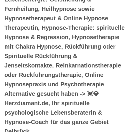
Fernheilung, Heilhypnose sowie
Hypnosetherapeut & Online Hypnose
Therapeutin, Hypnose-Therapie: spirituelle
Hypnose & Regression, Hypnosetherapie
mit Chakra Hypnose, Rückführung oder
Spirituelle Rückführung &
Jenseitskontakte, Reinkarnationstherapie
oder Rückführungstherapie, Online
Hypnosepraxis und Psychotherapie
Alternative gesucht haben -> 💓️💎
Herzdiamant.de, Ihr spirituelle
psychologische Lebensberaterin &
Hypnose-Coach für das ganze Gebiet
Delbrück