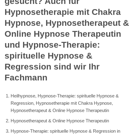
gesucht? Auch für
Hypnosetherapie mit Chakra
Hypnose, Hypnosetherapeut &
Online Hypnose Therapeutin
und Hypnose-Therapie:
spirituelle Hypnose &
Regression sind wir Ihr
Fachmann
Heilhypnose, Hypnose-Therapie: spirituelle Hypnose &
Regression, Hypnosetherapie mit Chakra Hypnose,
Hypnosetherapeut & Online Hypnose Therapeutin
Hypnosetherapeut & Online Hypnose Therapeutin
Hypnose-Therapie: spirituelle Hypnose & Regression in