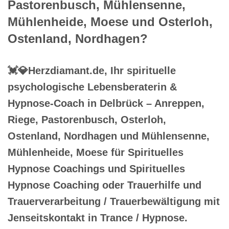
Pastorenbusch, Mühlensenne,
Mühlenheide, Moese und Osterloh,
Ostenland, Nordhagen?
💓️💎Herzdiamant.de, Ihr spirituelle
psychologische Lebensberaterin &
Hypnose-Coach in Delbrück – Anreppen,
Riege, Pastorenbusch, Osterloh,
Ostenland, Nordhagen und Mühlensenne,
Mühlenheide, Moese für Spirituelles
Hypnose Coachings und Spirituelles
Hypnose Coaching oder Trauerhilfe und
Trauerverarbeitung / Trauerbewältigung mit
Jenseitskontakt in Trance / Hypnose.