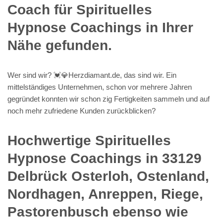
Coach für Spirituelles
Hypnose Coachings in Ihrer
Nähe gefunden.
Wer sind wir? 💓️💎Herzdiamant.de, das sind wir. Ein
mittelständiges Unternehmen, schon vor mehrere Jahren
gegründet konnten wir schon zig Fertigkeiten sammeln und auf
noch mehr zufriedene Kunden zurückblicken?
Hochwertige Spirituelles
Hypnose Coachings in 33129
Delbrück Osterloh, Ostenland,
Nordhagen, Anreppen, Riege,
Pastorenbusch ebenso wie