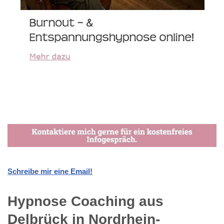
Schreibe mir eine Email!
Hypnose Coaching aus
Delbrück in Nordrhein-