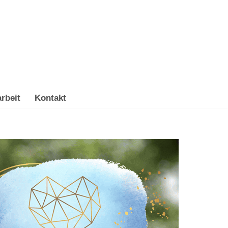
rbeit
Kontakt