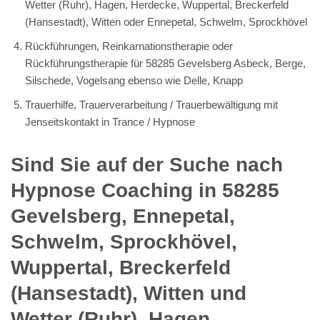
Wetter (Ruhr), Hagen, Herdecke, Wuppertal, Breckerfeld
(Hansestadt), Witten oder Ennepetal, Schwelm, Sprockhövel
Rückführungen, Reinkarnationstherapie oder
Rückführungstherapie für 58285 Gevelsberg Asbeck, Berge,
Silschede, Vogelsang ebenso wie Delle, Knapp
Trauerhilfe, Trauerverarbeitung / Trauerbewältigung mit
Jenseitskontakt in Trance / Hypnose
Sind Sie auf der Suche nach
Hypnose Coaching in 58285
Gevelsberg, Ennepetal,
Schwelm, Sprockhövel,
Wuppertal, Breckerfeld
(Hansestadt), Witten und
Wetter (Ruhr), Hagen,