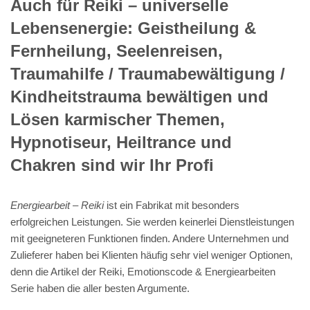
Auch für Reiki – universelle
Lebensenergie: Geistheilung &
Fernheilung, Seelenreisen,
Traumahilfe / Traumabewältigung /
Kindheitstrauma bewältigen und
Lösen karmischer Themen,
Hypnotiseur, Heiltrance und
Chakren sind wir Ihr Profi
Energiearbeit – Reiki
ist ein Fabrikat mit besonders
erfolgreichen Leistungen. Sie werden keinerlei Dienstleistungen
mit geeigneteren Funktionen finden. Andere Unternehmen und
Zulieferer haben bei Klienten häufig sehr viel weniger Optionen,
denn die Artikel der Reiki, Emotionscode & Energiearbeiten
Serie haben die aller besten Argumente.