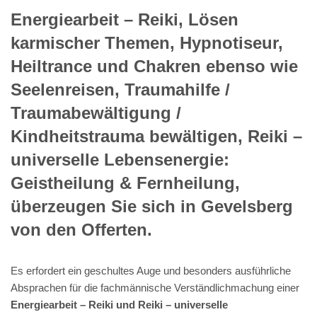
Energiearbeit – Reiki, Lösen
karmischer Themen, Hypnotiseur,
Heiltrance und Chakren ebenso wie
Seelenreisen, Traumahilfe /
Traumabewältigung /
Kindheitstrauma bewältigen, Reiki –
universelle Lebensenergie:
Geistheilung & Fernheilung,
überzeugen Sie sich in Gevelsberg
von den Offerten.
Es erfordert ein geschultes Auge und besonders ausführliche
Absprachen für die fachmännische Verständlichmachung einer
Energiearbeit – Reiki und Reiki – universelle