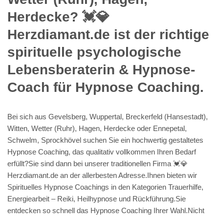
Herdecke? 💓️💎
Herzdiamant.de ist der richtige
spirituelle psychologische
Lebensberaterin & Hypnose-
Coach für Hypnose Coaching.
Bei sich aus Gevelsberg, Wuppertal, Breckerfeld (Hansestadt),
Witten, Wetter (Ruhr), Hagen, Herdecke oder Ennepetal,
Schwelm, Sprockhövel suchen Sie ein hochwertig gestaltetes
Hypnose Coaching, das qualitativ vollkommen Ihren Bedarf
erfüllt?Sie sind dann bei unserer traditionellen Firma 💓️💎
Herzdiamant.de an der allerbesten Adresse.Ihnen bieten wir
Spirituelles Hypnose Coachings in den Kategorien Trauerhilfe,
Energiearbeit – Reiki, Heilhypnose und Rückführung.Sie
entdecken so schnell das Hypnose Coaching Ihrer Wahl.Nicht