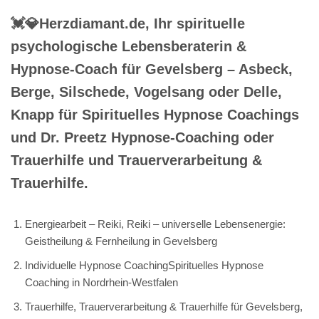
💓️💎Herzdiamant.de, Ihr spirituelle
psychologische Lebensberaterin &
Hypnose-Coach für Gevelsberg – Asbeck,
Berge, Silschede, Vogelsang oder Delle,
Knapp für Spirituelles Hypnose Coachings
und Dr. Preetz Hypnose-Coaching oder
Trauerhilfe und Trauerverarbeitung &
Trauerhilfe.
Energiearbeit – Reiki, Reiki – universelle Lebensenergie:
Geistheilung & Fernheilung in Gevelsberg
Individuelle Hypnose CoachingSpirituelles Hypnose
Coaching in Nordrhein-Westfalen
Trauerhilfe, Trauerverarbeitung & Trauerhilfe für Gevelsberg,