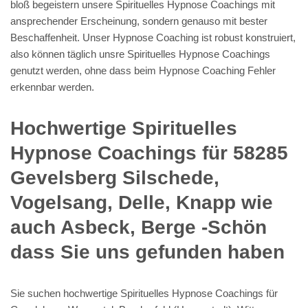
bloß begeistern unsere Spirituelles Hypnose Coachings mit
ansprechender Erscheinung, sondern genauso mit bester
Beschaffenheit. Unser Hypnose Coaching ist robust konstruiert,
also können täglich unsre Spirituelles Hypnose Coachings
genutzt werden, ohne dass beim Hypnose Coaching Fehler
erkennbar werden.
Hochwertige Spirituelles
Hypnose Coachings für 58285
Gevelsberg Silschede,
Vogelsang, Delle, Knapp wie
auch Asbeck, Berge -Schön
dass Sie uns gefunden haben
Sie suchen hochwertige Spirituelles Hypnose Coachings für