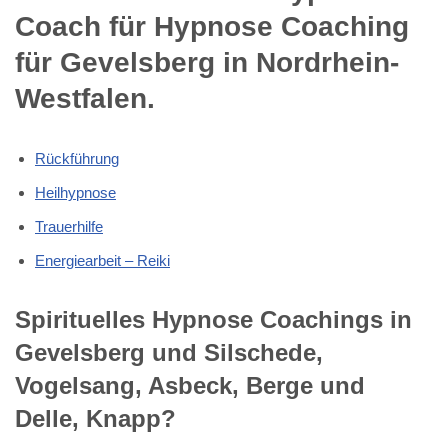
Coach für Hypnose Coaching
für Gevelsberg in Nordrhein-
Westfalen.
Rückführung
Heilhypnose
Trauerhilfe
Energiearbeit – Reiki
Spirituelles Hypnose Coachings in
Gevelsberg und Silschede,
Vogelsang, Asbeck, Berge und
Delle, Knapp?