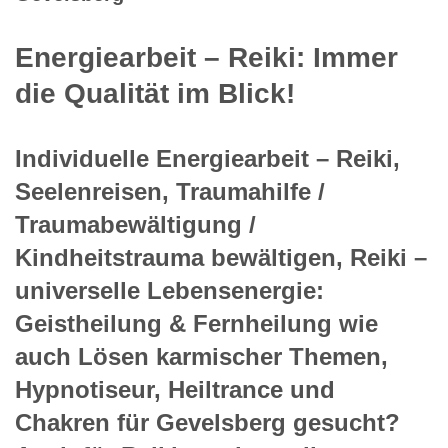
Energiearbeit – Reiki: Immer
die Qualität im Blick!
Individuelle Energiearbeit – Reiki,
Seelenreisen, Traumahilfe /
Traumabewältigung /
Kindheitstrauma bewältigen, Reiki –
universelle Lebensenergie:
Geistheilung & Fernheilung wie
auch Lösen karmischer Themen,
Hypnotiseur, Heiltrance und
Chakren für Gevelsberg gesucht?