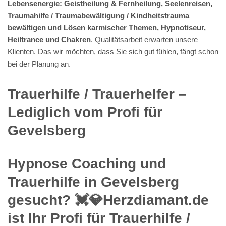
Lebensenergie: Geistheilung & Fernheilung, Seelenreisen,
Traumahilfe / Traumabewältigung / Kindheitstrauma
bewältigen und Lösen karmischer Themen, Hypnotiseur,
Heiltrance und Chakren
. Qualitätsarbeit erwarten unsere
Klienten. Das wir möchten, dass Sie sich gut fühlen, fängt schon
bei der Planung an.
Trauerhilfe / Trauerhelfer –
Lediglich vom Profi für
Gevelsberg
Hypnose Coaching und
Trauerhilfe in Gevelsberg
gesucht? 💓️💎Herzdiamant.de
ist Ihr Profi für Trauerhilfe /