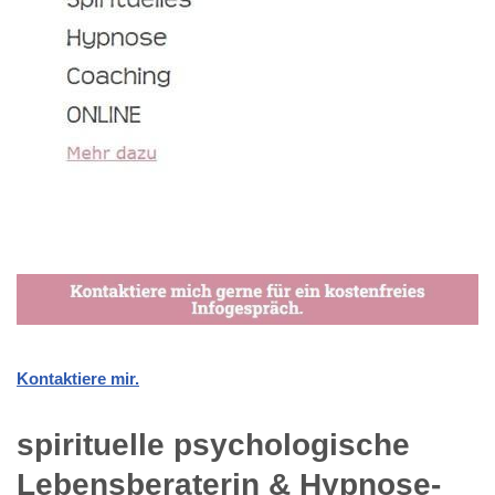
Kontaktiere mir.
spirituelle psychologische
Lebensberaterin & Hypnose-