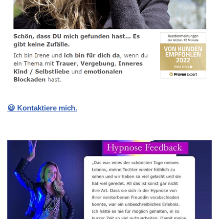
😃 Kontaktiere mich.