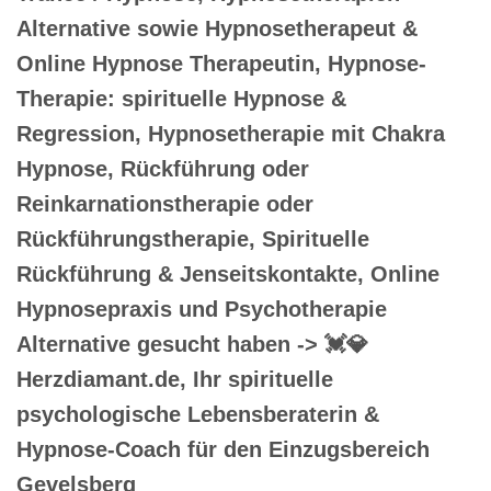
Alternative sowie Hypnosetherapeut &
Online Hypnose Therapeutin, Hypnose-
Therapie: spirituelle Hypnose &
Regression, Hypnosetherapie mit Chakra
Hypnose, Rückführung oder
Reinkarnationstherapie oder
Rückführungstherapie, Spirituelle
Rückführung & Jenseitskontakte, Online
Hypnosepraxis und Psychotherapie
Alternative gesucht haben -> 💓️💎
Herzdiamant.de, Ihr spirituelle
psychologische Lebensberaterin &
Hypnose-Coach für den Einzugsbereich
Gevelsberg