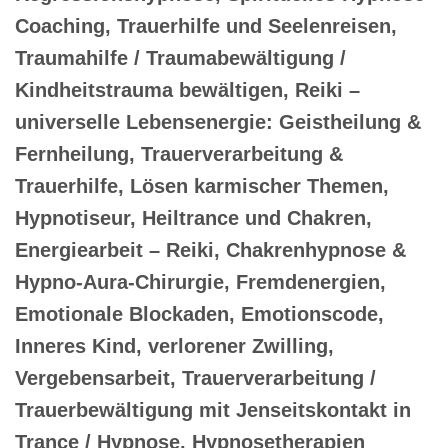
Coaching, Trauerhilfe und Seelenreisen,
Traumahilfe / Traumabewältigung /
Kindheitstrauma bewältigen, Reiki –
universelle Lebensenergie: Geistheilung &
Fernheilung, Trauerverarbeitung &
Trauerhilfe, Lösen karmischer Themen,
Hypnotiseur, Heiltrance und Chakren,
Energiearbeit – Reiki, Chakrenhypnose &
Hypno-Aura-Chirurgie, Fremdenergien,
Emotionale Blockaden, Emotionscode,
Inneres Kind, verlorener Zwilling,
Vergebensarbeit, Trauerverarbeitung /
Trauerbewältigung mit Jenseitskontakt in
Trance / Hypnose, Hypnosetherapien