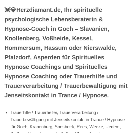
💓️💎Herzdiamant.de, Ihr spirituelle
psychologische Lebensberaterin &
Hypnose-Coach in Goch – Slavanien,
Knollenberg, Voßheide, Kessel,
Hommersum, Hassum oder Nierswalde,
Pfalzdorf, Asperden für Spirituelles
Hypnose Coachings und Spirituelles
Hypnose Coaching oder Trauerhilfe und
Trauerverarbeitung / Trauerbewältigung mit
Jenseitskontakt in Trance / Hypnose.
Trauerhilfe / Trauerhelfer, Trauerverarbeitung /
Trauerbewältigung mit Jenseitskontakt in Trance / Hypnose
für Goch, Kranenburg, Sonsbeck, Rees, Weeze, Uedem,