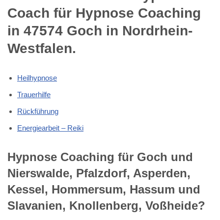
Coach für Hypnose Coaching
in 47574 Goch in Nordrhein-
Westfalen.
Heilhypnose
Trauerhilfe
Rückführung
Energiearbeit – Reiki
Hypnose Coaching für Goch und
Nierswalde, Pfalzdorf, Asperden,
Kessel, Hommersum, Hassum und
Slavanien, Knollenberg, Voßheide?