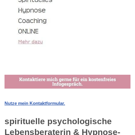
Nutze mein Kontaktformular.
spirituelle psychologische
Lebensberaterin & Hypnose-