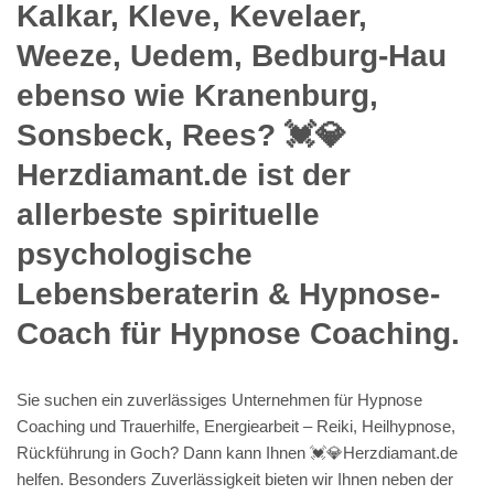
Kalkar, Kleve, Kevelaer,
Weeze, Uedem, Bedburg-Hau
ebenso wie Kranenburg,
Sonsbeck, Rees? 💓️💎
Herzdiamant.de ist der
allerbeste spirituelle
psychologische
Lebensberaterin & Hypnose-
Coach für Hypnose Coaching.
Sie suchen ein zuverlässiges Unternehmen für Hypnose
Coaching und Trauerhilfe, Energiearbeit – Reiki, Heilhypnose,
Rückführung in Goch? Dann kann Ihnen 💓️💎Herzdiamant.de
helfen. Besonders Zuverlässigkeit bieten wir Ihnen neben der