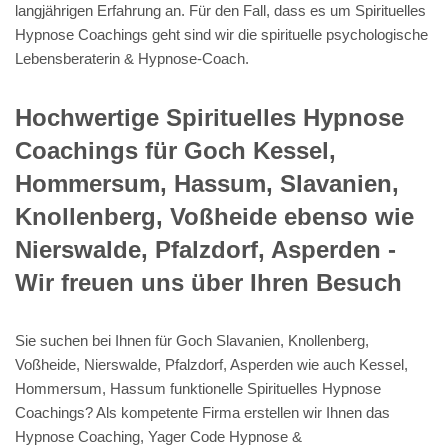
langjährigen Erfahrung an. Für den Fall, dass es um Spirituelles
Hypnose Coachings geht sind wir die spirituelle psychologische
Lebensberaterin & Hypnose-Coach.
Hochwertige Spirituelles Hypnose
Coachings für Goch Kessel,
Hommersum, Hassum, Slavanien,
Knollenberg, Voßheide ebenso wie
Nierswalde, Pfalzdorf, Asperden -
Wir freuen uns über Ihren Besuch
Sie suchen bei Ihnen für Goch Slavanien, Knollenberg,
Voßheide, Nierswalde, Pfalzdorf, Asperden wie auch Kessel,
Hommersum, Hassum funktionelle Spirituelles Hypnose
Coachings? Als kompetente Firma erstellen wir Ihnen das
Hypnose Coaching, Yager Code Hypnose &