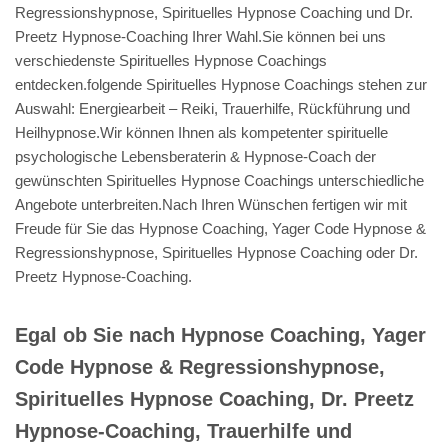
Regressionshypnose, Spirituelles Hypnose Coaching und Dr.
Preetz Hypnose-Coaching Ihrer Wahl.Sie können bei uns
verschiedenste Spirituelles Hypnose Coachings
entdecken.folgende Spirituelles Hypnose Coachings stehen zur
Auswahl: Energiearbeit – Reiki, Trauerhilfe, Rückführung und
Heilhypnose.Wir können Ihnen als kompetenter spirituelle
psychologische Lebensberaterin & Hypnose-Coach der
gewünschten Spirituelles Hypnose Coachings unterschiedliche
Angebote unterbreiten.Nach Ihren Wünschen fertigen wir mit
Freude für Sie das Hypnose Coaching, Yager Code Hypnose &
Regressionshypnose, Spirituelles Hypnose Coaching oder Dr.
Preetz Hypnose-Coaching.
Egal ob Sie nach Hypnose Coaching, Yager
Code Hypnose & Regressionshypnose,
Spirituelles Hypnose Coaching, Dr. Preetz
Hypnose-Coaching, Trauerhilfe und