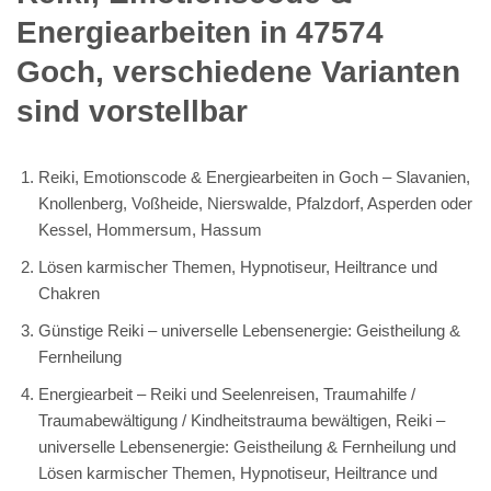
Energiearbeiten in 47574
Goch, verschiedene Varianten
sind vorstellbar
Reiki, Emotionscode & Energiearbeiten in Goch – Slavanien,
Knollenberg, Voßheide, Nierswalde, Pfalzdorf, Asperden oder
Kessel, Hommersum, Hassum
Lösen karmischer Themen, Hypnotiseur, Heiltrance und
Chakren
Günstige Reiki – universelle Lebensenergie: Geistheilung &
Fernheilung
Energiearbeit – Reiki und Seelenreisen, Traumahilfe /
Traumabewältigung / Kindheitstrauma bewältigen, Reiki –
universelle Lebensenergie: Geistheilung & Fernheilung und
Lösen karmischer Themen, Hypnotiseur, Heiltrance und