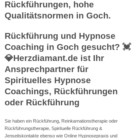
Rückführungen, hohe
Qualitätsnormen in Goch.
Rückführung und Hypnose
Coaching in Goch gesucht? 💓️
💎Herzdiamant.de ist Ihr
Ansprechpartner für
Spirituelles Hypnose
Coachings, Rückführungen
oder Rückführung
Sie haben ein Rückführung, Reinkarnationstherapie oder
Rückführungstherapie, Spirituelle Rückführung &
Jenseitskontakte ebenso wie Online Hypnosepraxis und