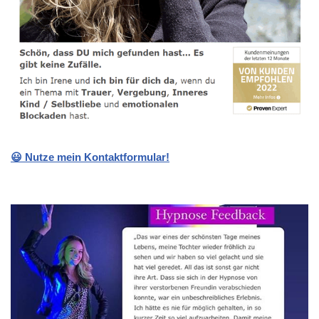
😃 Nutze mein Kontaktformular!