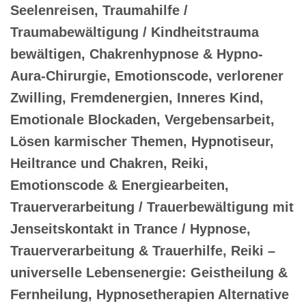
Seelenreisen, Traumahilfe /
Traumabewältigung / Kindheitstrauma
bewältigen, Chakrenhypnose & Hypno-
Aura-Chirurgie, Emotionscode, verlorener
Zwilling, Fremdenergien, Inneres Kind,
Emotionale Blockaden, Vergebensarbeit,
Lösen karmischer Themen, Hypnotiseur,
Heiltrance und Chakren, Reiki,
Emotionscode & Energiearbeiten,
Trauerverarbeitung / Trauerbewältigung mit
Jenseitskontakt in Trance / Hypnose,
Trauerverarbeitung & Trauerhilfe, Reiki –
universelle Lebensenergie: Geistheilung &
Fernheilung, Hypnosetherapien Alternative