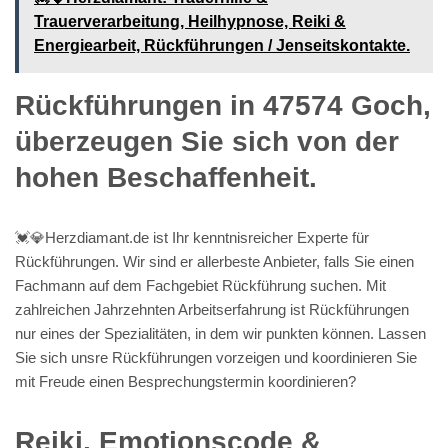
Trauerverarbeitung, Heilhypnose, Reiki &
Energiearbeit, Rückführungen / Jenseitskontakte.
Rückführungen in 47574 Goch,
überzeugen Sie sich von der
hohen Beschaffenheit.
💓️💎Herzdiamant.de ist Ihr kenntnisreicher Experte für
Rückführungen. Wir sind er allerbeste Anbieter, falls Sie einen
Fachmann auf dem Fachgebiet Rückführung suchen. Mit
zahlreichen Jahrzehnten Arbeitserfahrung ist Rückführungen
nur eines der Spezialitäten, in dem wir punkten können. Lassen
Sie sich unsre Rückführungen vorzeigen und koordinieren Sie
mit Freude einen Besprechungstermin koordinieren?
Reiki, Emotionscode &