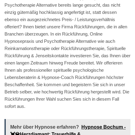
Psychotherapie Alternative bereits lange gesucht, das nicht
einzig gütemäßig hochklassig angefertigt ist, statt dessen
ebenso ein ausgezeichnetes Preis- / Leistungsverhältnis
offeriert? Ihnen bietet unsere Firma Rückführungen, die in allen
Branchen überzeugen. In ein Rückführung, Online
Hypnosepraxis und Psychotherapie Alternative wie auch
Reinkarnationstherapie oder Rückführungstherapie, Spirituelle
Rückführung & Jenseitskontakte investieren Sie, das Ihnen über
einen langen Zeitraum hinweg Freude bereitet. Wir offerieren
Ihnen als professioneller spirituelle psychologische
Lebensberaterin & Hypnose-Coach Rückführungen höchster
Beschaffenheit. Sie kommen und begeistern Sie sich in unser
Betrieb selber, wie hochwertig Rückführung hergestellt wird. Die
Rückführungen Ihrer Wahl suchen Sies sich in diesem Fall
sofort aus.
Mehr über Hypnose erfahren?
Hypnose Bochum -
💓️💎Herzdiamant: Trauerhilfe &