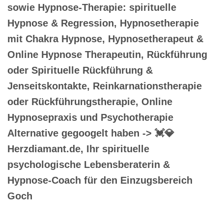
sowie Hypnose-Therapie: spirituelle
Hypnose & Regression, Hypnosetherapie
mit Chakra Hypnose, Hypnosetherapeut &
Online Hypnose Therapeutin, Rückführung
oder Spirituelle Rückführung &
Jenseitskontakte, Reinkarnationstherapie
oder Rückführungstherapie, Online
Hypnosepraxis und Psychotherapie
Alternative gegoogelt haben -> 💓️💎
Herzdiamant.de, Ihr spirituelle
psychologische Lebensberaterin &
Hypnose-Coach für den Einzugsbereich
Goch