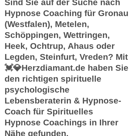
Sind Sie auf der Suche nach
Hypnose Coaching für Gronau
(Westfalen), Metelen,
Schöppingen, Wettringen,
Heek, Ochtrup, Ahaus oder
Legden, Steinfurt, Vreden? Mit
💓️💎Herzdiamant.de haben Sie
den richtigen spirituelle
psychologische
Lebensberaterin & Hypnose-
Coach für Spirituelles
Hypnose Coachings in Ihrer
Nähe gefunden.