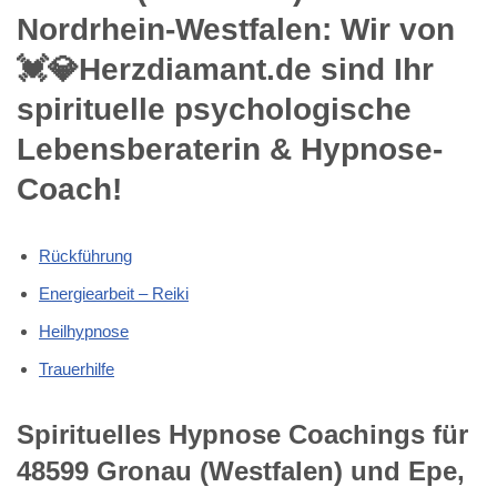
Nordrhein-Westfalen: Wir von
💓️💎Herzdiamant.de sind Ihr
spirituelle psychologische
Lebensberaterin & Hypnose-
Coach!
Rückführung
Energiearbeit – Reiki
Heilhypnose
Trauerhilfe
Spirituelles Hypnose Coachings für
48599 Gronau (Westfalen) und Epe,