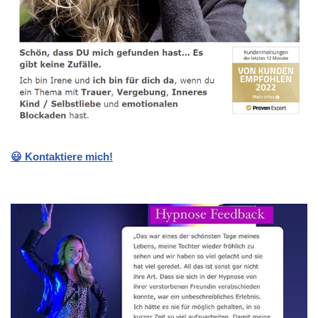
😃 Kontaktiere mich!