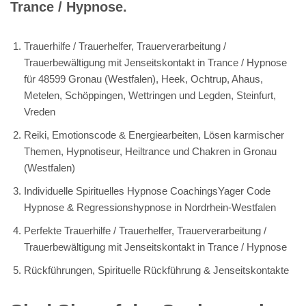
Trance / Hypnose.
Trauerhilfe / Trauerhelfer, Trauerverarbeitung /
Trauerbewältigung mit Jenseitskontakt in Trance / Hypnose
für 48599 Gronau (Westfalen), Heek, Ochtrup, Ahaus,
Metelen, Schöppingen, Wettringen und Legden, Steinfurt,
Vreden
Reiki, Emotionscode & Energiearbeiten, Lösen karmischer
Themen, Hypnotiseur, Heiltrance und Chakren in Gronau
(Westfalen)
Individuelle Spirituelles Hypnose CoachingsYager Code
Hypnose & Regressionshypnose in Nordrhein-Westfalen
Perfekte Trauerhilfe / Trauerhelfer, Trauerverarbeitung /
Trauerbewältigung mit Jenseitskontakt in Trance / Hypnose
Rückführungen, Spirituelle Rückführung & Jenseitskontakte