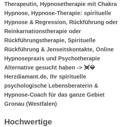
Therapeutin, Hypnosetherapie mit Chakra
Hypnose, Hypnose-Therapie: spirituelle
Hypnose & Regression, Rückführung oder
Reinkarnationstherapie oder
Rückführungstherapie, Spirituelle
Rückführung & Jenseitskontakte, Online
Hypnosepraxis und Psychotherapie
Alternative gesucht haben -> 💓️💎
Herzdiamant.de, Ihr spirituelle
psychologische Lebensberaterin &
Hypnose-Coach für das ganze Gebiet
Gronau (Westfalen)
Hochwertige