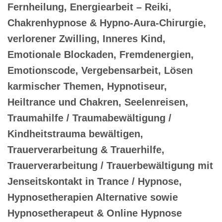
Fernheilung, Energiearbeit – Reiki,
Chakrenhypnose & Hypno-Aura-Chirurgie,
verlorener Zwilling, Inneres Kind,
Emotionale Blockaden, Fremdenergien,
Emotionscode, Vergebensarbeit, Lösen
karmischer Themen, Hypnotiseur,
Heiltrance und Chakren, Seelenreisen,
Traumahilfe / Traumabewältigung /
Kindheitstrauma bewältigen,
Trauerverarbeitung & Trauerhilfe,
Trauerverarbeitung / Trauerbewältigung mit
Jenseitskontakt in Trance / Hypnose,
Hypnosetherapien Alternative sowie
Hypnosetherapeut & Online Hypnose