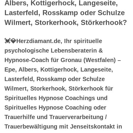
Albers, Kottigerhock, Langeseite,
Lasterfeld, Rosskamp oder Schulze
Wilmert, Storkerhook, Störkerhook?
💓️💎Herzdiamant.de, Ihr spirituelle
psychologische Lebensberaterin &
Hypnose-Coach für Gronau (Westfalen) –
Epe, Albers, Kottigerhock, Langeseite,
Lasterfeld, Rosskamp oder Schulze
Wilmert, Storkerhook, Störkerhook für
Spirituelles Hypnose Coachings und
Spirituelles Hypnose Coaching oder
Trauerhilfe und Trauerverarbeitung /
Trauerbewältigung mit Jenseitskontakt in