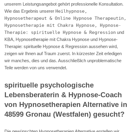
unserem Leistungsangebot gehört professionelle Konsultation.
Wie das Ergebnis unserer
Heilhypnose,
Hypnosetherapeut & Online Hypnose Therapeutin,
Hypnosetherapie mit Chakra Hypnose, Hypnose-
Therapie: spirituelle Hypnose & Regression
und
KBA, Hypnosetherapie mit Chakra Hypnose und Hypnose-
Therapie: spirituelle Hypnose & Regression aussehen wird,
zeigen wir Ihnen auf Traum zuerst. In kürzester Zeit erledigen
wir manches, dies und das. Ausschließlich unproblematische
Teile werden von uns verwendet.
spirituelle psychologische
Lebensberaterin & Hypnose-Coach
von Hypnosetherapien Alternative in
48599 Gronau (Westfalen) gesucht?
Die gewünschten Hypnosetherapien Alternative erstellen wir