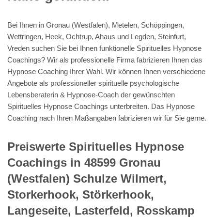
Bei Ihnen in Gronau (Westfalen), Metelen, Schöppingen,
Wettringen, Heek, Ochtrup, Ahaus und Legden, Steinfurt,
Vreden suchen Sie bei Ihnen funktionelle Spirituelles Hypnose
Coachings? Wir als professionelle Firma fabrizieren Ihnen das
Hypnose Coaching Ihrer Wahl. Wir können Ihnen verschiedene
Angebote als professioneller spirituelle psychologische
Lebensberaterin & Hypnose-Coach der gewünschten
Spirituelles Hypnose Coachings unterbreiten. Das Hypnose
Coaching nach Ihren Maßangaben fabrizieren wir für Sie gerne.
Preiswerte Spirituelles Hypnose
Coachings in 48599 Gronau
(Westfalen) Schulze Wilmert,
Storkerhook, Störkerhook,
Langeseite, Lasterfeld, Rosskamp