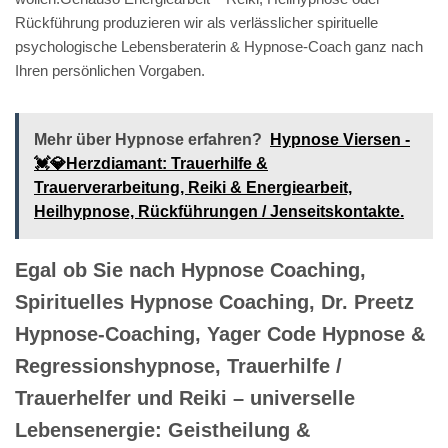
Rückführung produzieren wir als verlässlicher spirituelle
psychologische Lebensberaterin & Hypnose-Coach ganz nach
Ihren persönlichen Vorgaben.
Mehr über Hypnose erfahren?
Hypnose Viersen -
💓️💎Herzdiamant: Trauerhilfe &
Trauerverarbeitung, Reiki & Energiearbeit,
Heilhypnose, Rückführungen / Jenseitskontakte.
Egal ob Sie nach Hypnose Coaching,
Spirituelles Hypnose Coaching, Dr. Preetz
Hypnose-Coaching, Yager Code Hypnose &
Regressionshypnose, Trauerhilfe /
Trauerhelfer und Reiki – universelle
Lebensenergie: Geistheilung &