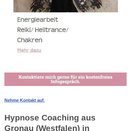
Nehme Kontakt auf.
Hypnose Coaching aus
Gronau (Westfalen) in