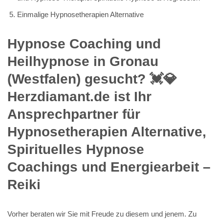
Einmalige Hypnosetherapien Alternative
Hypnose Coaching und
Heilhypnose in Gronau
(Westfalen) gesucht? 💓️💎
Herzdiamant.de ist Ihr
Ansprechpartner für
Hypnosetherapien Alternative,
Spirituelles Hypnose
Coachings und Energiearbeit –
Reiki
Vorher beraten wir Sie mit Freude zu diesem und jenem. Zu