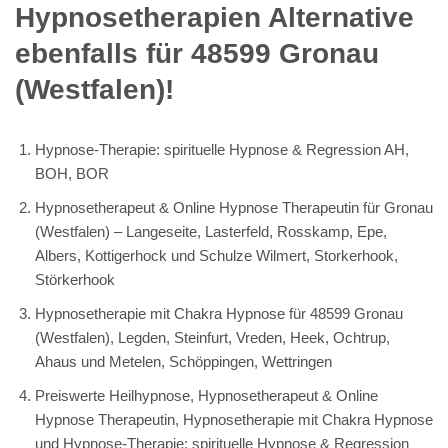
Hypnosetherapien Alternative
ebenfalls für 48599 Gronau
(Westfalen)!
Hypnose-Therapie: spirituelle Hypnose & Regression AH,
BOH, BOR
Hypnosetherapeut & Online Hypnose Therapeutin für Gronau
(Westfalen) – Langeseite, Lasterfeld, Rosskamp, Epe,
Albers, Kottigerhock und Schulze Wilmert, Storkerhook,
Störkerhook
Hypnosetherapie mit Chakra Hypnose für 48599 Gronau
(Westfalen), Legden, Steinfurt, Vreden, Heek, Ochtrup,
Ahaus und Metelen, Schöppingen, Wettringen
Preiswerte Heilhypnose, Hypnosetherapeut & Online
Hypnose Therapeutin, Hypnosetherapie mit Chakra Hypnose
und Hypnose-Therapie: spirituelle Hypnose & Regression