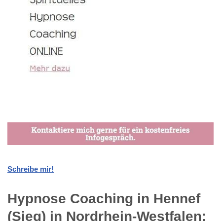
Schreibe mir!
Hypnose Coaching in Hennef
(Sieg) in Nordrhein-Westfalen: