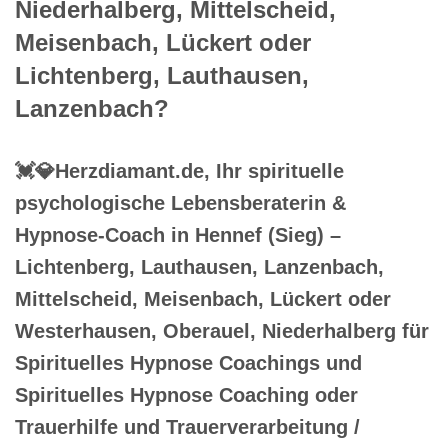
Niederhalberg, Mittelscheid,
Meisenbach, Lückert oder
Lichtenberg, Lauthausen,
Lanzenbach?
💓️💎Herzdiamant.de, Ihr spirituelle
psychologische Lebensberaterin &
Hypnose-Coach in Hennef (Sieg) –
Lichtenberg, Lauthausen, Lanzenbach,
Mittelscheid, Meisenbach, Lückert oder
Westerhausen, Oberauel, Niederhalberg für
Spirituelles Hypnose Coachings und
Spirituelles Hypnose Coaching oder
Trauerhilfe und Trauerverarbeitung /