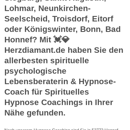
Lohmar, Neunkirchen-
Seelscheid, Troisdorf, Eitorf
oder Königswinter, Bonn, Bad
Honnef? Mit 💓️💎
Herzdiamant.de haben Sie den
allerbesten spirituelle
psychologische
Lebensberaterin & Hypnose-
Coach für Spirituelles
Hypnose Coachings in Ihrer
Nähe gefunden.