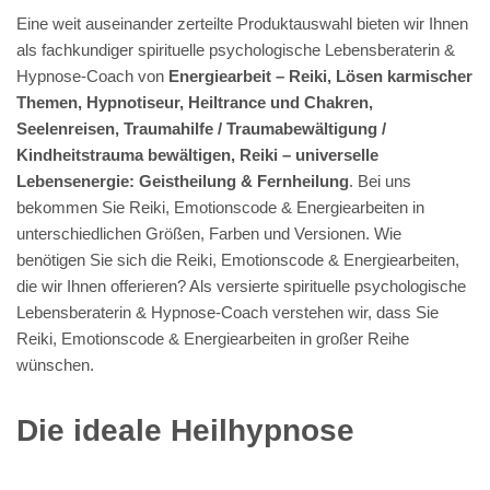
Eine weit auseinander zerteilte Produktauswahl bieten wir Ihnen
als fachkundiger spirituelle psychologische Lebensberaterin &
Hypnose-Coach von
Energiearbeit – Reiki, Lösen karmischer
Themen, Hypnotiseur, Heiltrance und Chakren,
Seelenreisen, Traumahilfe / Traumabewältigung /
Kindheitstrauma bewältigen, Reiki – universelle
Lebensenergie: Geistheilung & Fernheilung
. Bei uns
bekommen Sie Reiki, Emotionscode & Energiearbeiten in
unterschiedlichen Größen, Farben und Versionen. Wie
benötigen Sie sich die Reiki, Emotionscode & Energiearbeiten,
die wir Ihnen offerieren? Als versierte spirituelle psychologische
Lebensberaterin & Hypnose-Coach verstehen wir, dass Sie
Reiki, Emotionscode & Energiearbeiten in großer Reihe
wünschen.
Die ideale Heilhypnose