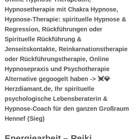
Hypnosetherapie mit Chakra Hypnose,
Hypnose-Therapie: spirituelle Hypnose &
Regression, Rückführungen oder
Spirituelle Rückführung &
Jenseitskontakte, Reinkarnationstherapie
oder Rückführungstherapie, Online
Hypnosepraxis und Psychotherapie
Alternative gegoogelt haben -> 💓️💎
Herzdiamant.de, Ihr spirituelle
psychologische Lebensberaterin &
Hypnose-Coach für den ganzen Großraum
Hennef (Sieg)
Energiearbeit – Reiki,