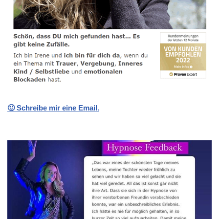
🙂 Schreibe mir eine Email.