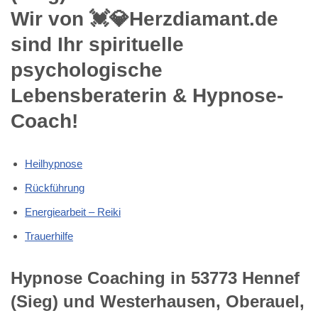
Wir von 💓️💎Herzdiamant.de
sind Ihr spirituelle
psychologische
Lebensberaterin & Hypnose-
Coach!
Heilhypnose
Rückführung
Energiearbeit – Reiki
Trauerhilfe
Hypnose Coaching in 53773 Hennef
(Sieg) und Westerhausen, Oberauel,