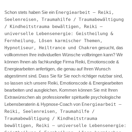
Schon stets haben Sie ein
Energiearbeit – Reiki,
Seelenreisen, Traumahilfe / Traumabewältigung
/ Kindheitstrauma bewältigen, Reiki –
universelle Lebensenergie: Geistheilung &
Fernheilung, Lösen karmischer Themen,
Hypnotiseur, Heiltrance und Chakren
gesucht, das
vollkommen Ihre individuellen Wünsche vollbringen kann? Wir
können Ihnen als fachkundige Firma Reiki, Emotionscode &
Energiearbeiten anfertigen, die genau auf Ihren Wunsch
abgestimmt sind. Dass Sie für Sie noch richtiger nutzbar sind,
so lassen sich unsere Reiki, Emotionscode & Energiearbeiten
bearbeiten und ausgleichen. Kommen können Sie mit Ihren
Extrawünschen als professioneller spirituelle psychologische
Lebensberaterin & Hypnose-Coach von
Energiearbeit –
Reiki, Seelenreisen, Traumahilfe /
Traumabewältigung / Kindheitstrauma
bewältigen, Reiki – universelle Lebensenergie: