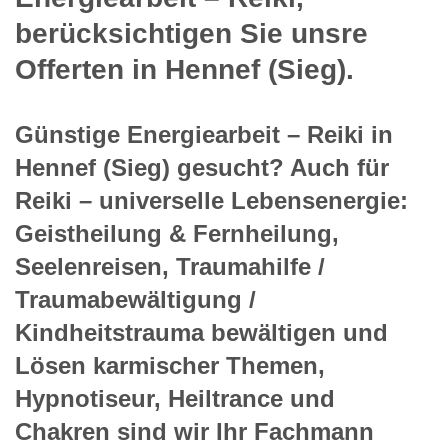
berücksichtigen Sie unsre
Offerten in Hennef (Sieg).
Günstige Energiearbeit – Reiki in
Hennef (Sieg) gesucht? Auch für
Reiki – universelle Lebensenergie:
Geistheilung & Fernheilung,
Seelenreisen, Traumahilfe /
Traumabewältigung /
Kindheitstrauma bewältigen und
Lösen karmischer Themen,
Hypnotiseur, Heiltrance und
Chakren sind wir Ihr Fachmann