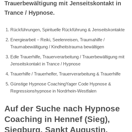
Trauerbewältigung mit Jenseitskontakt in
Trance / Hypnose.
Rückführungen, Spirituelle Rückführung & Jenseitskontakte
Energiearbeit – Reiki, Seelenreisen, Traumahilfe /
Traumabewältigung / Kindheitstrauma bewältigen
Edle Trauerhilfe, Trauerverarbeitung / Trauerbewältigung mit
Jenseitskontakt in Trance / Hypnose
Trauerhilfe / Trauerhelfer, Trauerverarbeitung & Trauerhilfe
Günstige Hypnose CoachingYager Code Hypnose &
Regressionshypnose in Nordrhein-Westfalen
Auf der Suche nach Hypnose
Coaching in Hennef (Sieg),
Siegburg, Sankt Augustin,