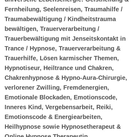
Fernheilung, Seelenreisen, Traumahilfe /
Traumabewältigung / Kindheitstrauma
bewältigen, Trauerverarbeitung /
Trauerbewältigung mit Jenseitskontakt in
Trance / Hypnose, Trauerverarbeitung &
Trauerhilfe, Lösen karmischer Themen,
Hypnotiseur, Heiltrance und Chakren,
Chakrenhypnose & Hypno-Aura-Chirurgie,
verlorener Zwilling, Fremdenergien,
Emotionale Blockaden, Emotionscode,
Inneres Kind, Vergebensarbeit, Reiki,
Emotionscode & Energiearbeiten,
Heilhypnose sowie Hypnosetherapeut &
Online Hypnose Therapeutin,