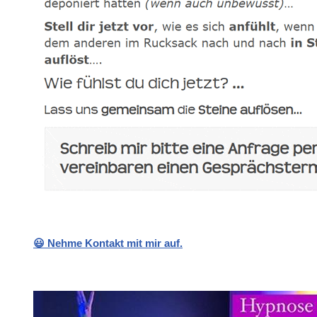
😃 Nehme Kontakt mit mir auf.