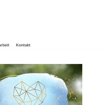
rbeit
Kontakt