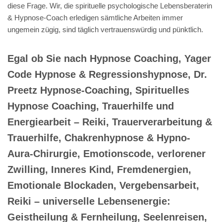
diese Frage. Wir, die spirituelle psychologische Lebensberaterin
& Hypnose-Coach erledigen sämtliche Arbeiten immer
ungemein zügig, sind täglich vertrauenswürdig und pünktlich.
Egal ob Sie nach Hypnose Coaching, Yager
Code Hypnose & Regressionshypnose, Dr.
Preetz Hypnose-Coaching, Spirituelles
Hypnose Coaching, Trauerhilfe und
Energiearbeit – Reiki, Trauerverarbeitung &
Trauerhilfe, Chakrenhypnose & Hypno-
Aura-Chirurgie, Emotionscode, verlorener
Zwilling, Inneres Kind, Fremdenergien,
Emotionale Blockaden, Vergebensarbeit,
Reiki – universelle Lebensenergie:
Geistheilung & Fernheilung, Seelenreisen,