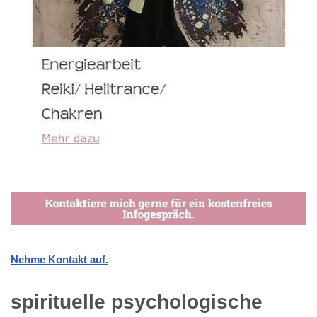
Nehme Kontakt auf.
spirituelle psychologische