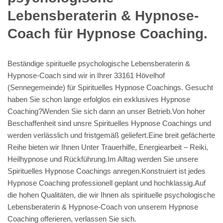
Lebensberaterin & Hypnose-
Coach für Hypnose Coaching.
Beständige spirituelle psychologische Lebensberaterin &
Hypnose-Coach sind wir in Ihrer 33161 Hövelhof
(Sennegemeinde) für Spirituelles Hypnose Coachings. Gesucht
haben Sie schon lange erfolglos ein exklusives Hypnose
Coaching?Wenden Sie sich dann an unser Betrieb.Von hoher
Beschaffenheit sind unsre Spirituelles Hypnose Coachings und
werden verlässlich und fristgemäß geliefert.Eine breit gefächerte
Reihe bieten wir Ihnen Unter Trauerhilfe, Energiearbeit – Reiki,
Heilhypnose und Rückführung.Im Alltag werden Sie unsere
Spirituelles Hypnose Coachings anregen.Konstruiert ist jedes
Hypnose Coaching professionell geplant und hochklassig.Auf
die hohen Qualitäten, die wir Ihnen als spirituelle psychologische
Lebensberaterin & Hypnose-Coach von unserem Hypnose
Coaching offerieren, verlassen Sie sich.