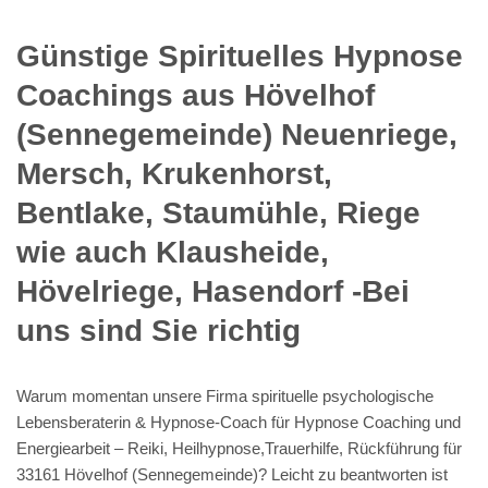
Günstige Spirituelles Hypnose
Coachings aus Hövelhof
(Sennegemeinde) Neuenriege,
Mersch, Krukenhorst,
Bentlake, Staumühle, Riege
wie auch Klausheide,
Hövelriege, Hasendorf -Bei
uns sind Sie richtig
Warum momentan unsere Firma spirituelle psychologische
Lebensberaterin & Hypnose-Coach für Hypnose Coaching und
Energiearbeit – Reiki, Heilhypnose,Trauerhilfe, Rückführung für
33161 Hövelhof (Sennegemeinde)? Leicht zu beantworten ist