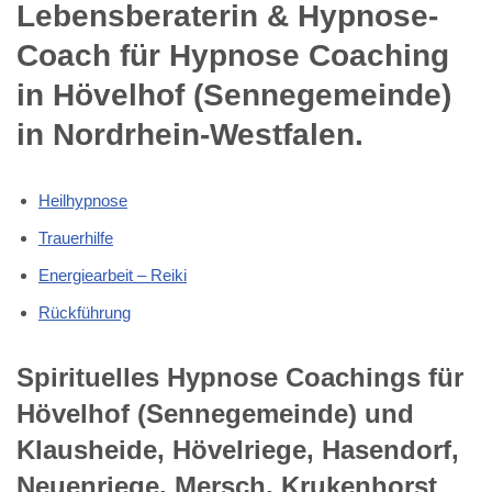
Lebensberaterin & Hypnose-
Coach für Hypnose Coaching
in Hövelhof (Sennegemeinde)
in Nordrhein-Westfalen.
Heilhypnose
Trauerhilfe
Energiearbeit – Reiki
Rückführung
Spirituelles Hypnose Coachings für
Hövelhof (Sennegemeinde) und
Klausheide, Hövelriege, Hasendorf,
Neuenriege, Mersch, Krukenhorst