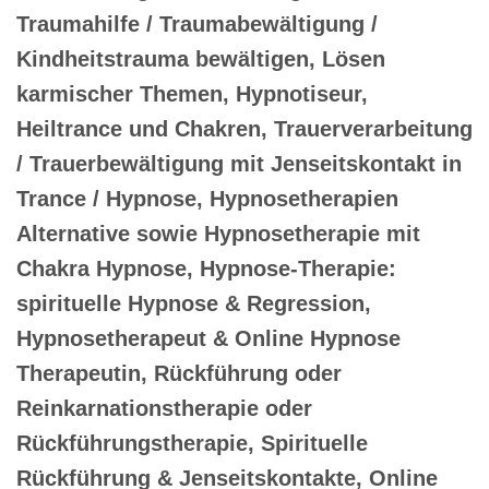
Traumahilfe / Traumabewältigung /
Kindheitstrauma bewältigen, Lösen
karmischer Themen, Hypnotiseur,
Heiltrance und Chakren, Trauerverarbeitung
/ Trauerbewältigung mit Jenseitskontakt in
Trance / Hypnose, Hypnosetherapien
Alternative sowie Hypnosetherapie mit
Chakra Hypnose, Hypnose-Therapie:
spirituelle Hypnose & Regression,
Hypnosetherapeut & Online Hypnose
Therapeutin, Rückführung oder
Reinkarnationstherapie oder
Rückführungstherapie, Spirituelle
Rückführung & Jenseitskontakte, Online