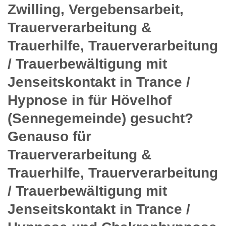
Zwilling, Vergebensarbeit,
Trauerverarbeitung &
Trauerhilfe, Trauerverarbeitung
/ Trauerbewältigung mit
Jenseitskontakt in Trance /
Hypnose in für Hövelhof
(Sennegemeinde) gesucht?
Genauso für
Trauerverarbeitung &
Trauerhilfe, Trauerverarbeitung
/ Trauerbewältigung mit
Jenseitskontakt in Trance /