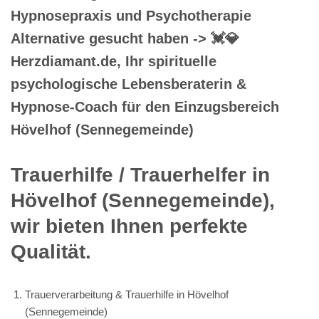
Hypnosepraxis und Psychotherapie
Alternative gesucht haben -> 💓️💎
Herzdiamant.de, Ihr spirituelle
psychologische Lebensberaterin &
Hypnose-Coach für den Einzugsbereich
Hövelhof (Sennegemeinde)
Trauerhilfe / Trauerhelfer in
Hövelhof (Sennegemeinde),
wir bieten Ihnen perfekte
Qualität.
Trauerverarbeitung & Trauerhilfe in Hövelhof
(Sennegemeinde)