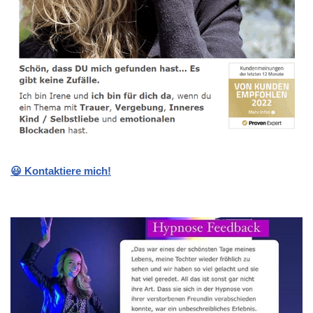
😃 Kontaktiere mich!