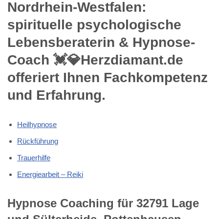
Nordrhein-Westfalen:
spirituelle psychologische
Lebensberaterin & Hypnose-
Coach 💓️💎Herzdiamant.de
offeriert Ihnen Fachkompetenz
und Erfahrung.
Heilhypnose
Rückführung
Trauerhilfe
Energiearbeit – Reiki
Hypnose Coaching für 32791 Lage