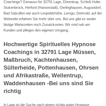
Coachings? Genauso für 32791 Lage, Dörentrup, Schloß Holte-
Stukenbrock, Herford (Hansestadt), Oerlinghausen, Augustdorf,
Bad Salzuflen wie auch Leopoldshöhe, Lemgo, Detmold, auf der
Webseite erfahren Sie mehr über uns. Bei uns gibt es weder
lästige Wartezeiten noch Zusatzkosten. Wir sind nah am
Kunden und pflegen den eigenen Umgang.
Hochwertige Spirituelles Hypnose
Coachings in 32791 Lage Müssen,
Maßbruch, Kachtenhausen,
Sülterheide, Pottenhausen, Ohrsen
und Afrikastraße, Wellentrup,
Waddenhausen -Bei uns sind Sie
richtig
In Lage ist die Suche nach einem richtig guten Hypnose