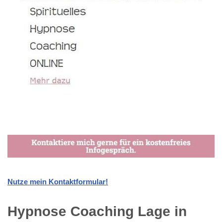
Nutze mein Kontaktformular!
Hypnose Coaching Lage in