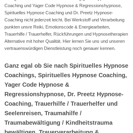
Coaching und Yager Code Hypnose & Regressionshypnose,
Spirituelles Hypnose Coaching und Dr. Preetz Hypnose-
Coaching nicht jederzeit leicht. Bei Werkstoff und Verarbeitung
punkten unsre Reiki, Emotionscode & Energiearbeiten,
Trauerhilfe / Trauerhelfer, Rückführungen und Hypnosetherapien
Alternative mit hoher Qualität. Hier lernen Sie uns und unseren
vertrauenswürdigen Dienstleistung noch genauer kennen.
Ganz egal ob Sie nach Spirituelles Hypnose
Coachings, Spirituelles Hypnose Coaching,
Yager Code Hypnose &
Regressionshypnose, Dr. Preetz Hypnose-
Coaching, Trauerhilfe / Trauerhelfer und
Seelenreisen, Traumahilfe /
Traumabewältigung / Kindheitstrauma
bewältigen, Trauerverarbeitung &