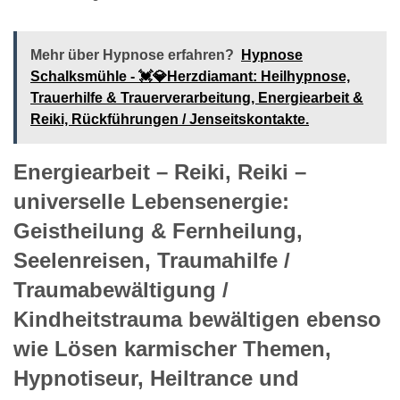
Mehr über Hypnose erfahren?
Hypnose
Schalksmühle - 💓️💎Herzdiamant: Heilhypnose,
Trauerhilfe & Trauerverarbeitung, Energiearbeit &
Reiki, Rückführungen / Jenseitskontakte.
Energiearbeit – Reiki, Reiki –
universelle Lebensenergie:
Geistheilung & Fernheilung,
Seelenreisen, Traumahilfe /
Traumabewältigung /
Kindheitstrauma bewältigen ebenso
wie Lösen karmischer Themen,
Hypnotiseur, Heiltrance und