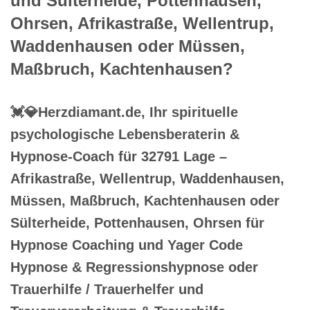
und Sülterheide, Pottenhausen,
Ohrsen, Afrikastraße, Wellentrup,
Waddenhausen oder Müssen,
Maßbruch, Kachtenhausen?
💓️💎Herzdiamant.de, Ihr spirituelle
psychologische Lebensberaterin &
Hypnose-Coach für 32791 Lage –
Afrikastraße, Wellentrup, Waddenhausen,
Müssen, Maßbruch, Kachtenhausen oder
Sülterheide, Pottenhausen, Ohrsen für
Hypnose Coaching und Yager Code
Hypnose & Regressionshypnose oder
Trauerhilfe / Trauerhelfer und