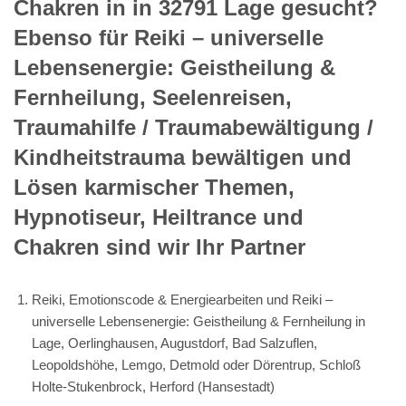
Chakren in in 32791 Lage gesucht?
Ebenso für Reiki – universelle
Lebensenergie: Geistheilung &
Fernheilung, Seelenreisen,
Traumahilfe / Traumabewältigung /
Kindheitstrauma bewältigen und
Lösen karmischer Themen,
Hypnotiseur, Heiltrance und
Chakren sind wir Ihr Partner
Reiki, Emotionscode & Energiearbeiten und Reiki –
universelle Lebensenergie: Geistheilung & Fernheilung in
Lage, Oerlinghausen, Augustdorf, Bad Salzuflen,
Leopoldshöhe, Lemgo, Detmold oder Dörentrup, Schloß
Holte-Stukenbrock, Herford (Hansestadt)