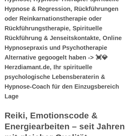
Hypnose & Regression, Rückführungen
oder Reinkarnationstherapie oder
Rückführungstherapie, Spirituelle
Rückführung & Jenseitskontakte, Online
Hypnosepraxis und Psychotherapie
Alternative gegoogelt haben -> 💓️💎
Herzdiamant.de, Ihr spirituelle
psychologische Lebensberaterin &
Hypnose-Coach für den Einzugsbereich
Lage
Reiki, Emotionscode &
Energiearbeiten – seit Jahren