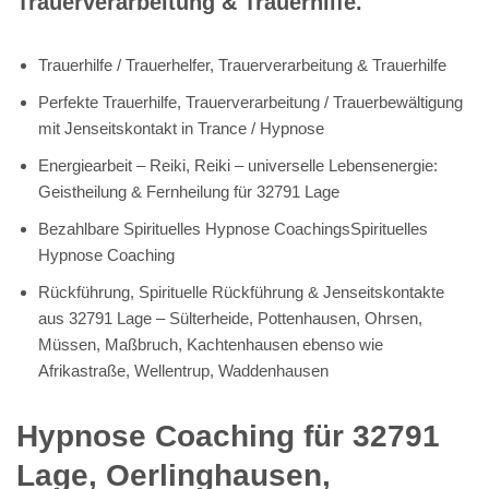
Trauerverarbeitung & Trauerhilfe.
Trauerhilfe / Trauerhelfer, Trauerverarbeitung & Trauerhilfe
Perfekte Trauerhilfe, Trauerverarbeitung / Trauerbewältigung
mit Jenseitskontakt in Trance / Hypnose
Energiearbeit – Reiki, Reiki – universelle Lebensenergie:
Geistheilung & Fernheilung für 32791 Lage
Bezahlbare Spirituelles Hypnose CoachingsSpirituelles
Hypnose Coaching
Rückführung, Spirituelle Rückführung & Jenseitskontakte
aus 32791 Lage – Sülterheide, Pottenhausen, Ohrsen,
Müssen, Maßbruch, Kachtenhausen ebenso wie
Afrikastraße, Wellentrup, Waddenhausen
Hypnose Coaching für 32791
Lage, Oerlinghausen,