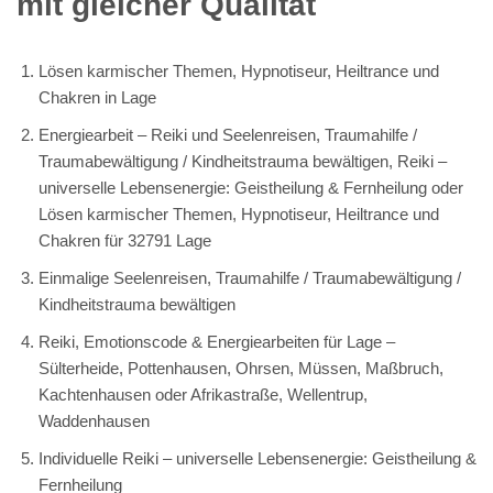
mit gleicher Qualität
Lösen karmischer Themen, Hypnotiseur, Heiltrance und
Chakren in Lage
Energiearbeit – Reiki und Seelenreisen, Traumahilfe /
Traumabewältigung / Kindheitstrauma bewältigen, Reiki –
universelle Lebensenergie: Geistheilung & Fernheilung oder
Lösen karmischer Themen, Hypnotiseur, Heiltrance und
Chakren für 32791 Lage
Einmalige Seelenreisen, Traumahilfe / Traumabewältigung /
Kindheitstrauma bewältigen
Reiki, Emotionscode & Energiearbeiten für Lage –
Sülterheide, Pottenhausen, Ohrsen, Müssen, Maßbruch,
Kachtenhausen oder Afrikastraße, Wellentrup,
Waddenhausen
Individuelle Reiki – universelle Lebensenergie: Geistheilung &
Fernheilung