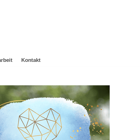
rbeit
Kontakt