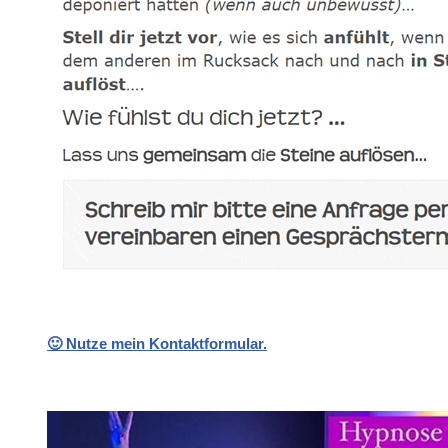
🙂 Nutze mein Kontaktformular.