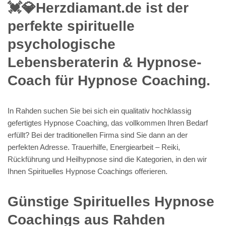
💓️💎Herzdiamant.de ist der
perfekte spirituelle
psychologische
Lebensberaterin & Hypnose-
Coach für Hypnose Coaching.
In Rahden suchen Sie bei sich ein qualitativ hochklassig
gefertigtes Hypnose Coaching, das vollkommen Ihren Bedarf
erfüllt? Bei der traditionellen Firma sind Sie dann an der
perfekten Adresse. Trauerhilfe, Energiearbeit – Reiki,
Rückführung und Heilhypnose sind die Kategorien, in den wir
Ihnen Spirituelles Hypnose Coachings offerieren.
Günstige Spirituelles Hypnose
Coachings aus Rahden