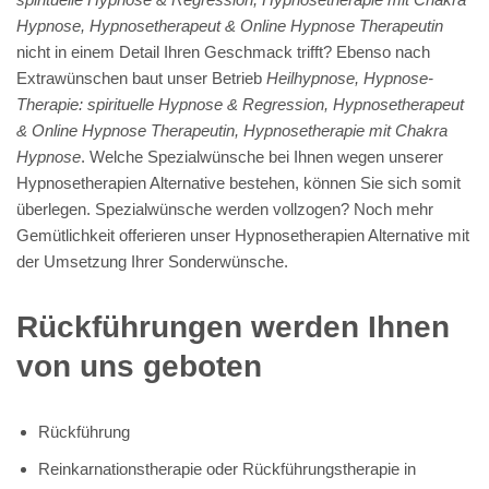
Hypnose, Hypnosetherapeut & Online Hypnose Therapeutin
nicht in einem Detail Ihren Geschmack trifft? Ebenso nach
Extrawünschen baut unser Betrieb
Heilhypnose, Hypnose-
Therapie: spirituelle Hypnose & Regression, Hypnosetherapeut
& Online Hypnose Therapeutin, Hypnosetherapie mit Chakra
Hypnose
. Welche Spezialwünsche bei Ihnen wegen unserer
Hypnosetherapien Alternative bestehen, können Sie sich somit
überlegen. Spezialwünsche werden vollzogen? Noch mehr
Gemütlichkeit offerieren unser Hypnosetherapien Alternative mit
der Umsetzung Ihrer Sonderwünsche.
Rückführungen werden Ihnen
von uns geboten
Rückführung
Reinkarnationstherapie oder Rückführungstherapie in