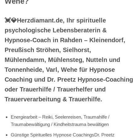
Wehe?
💓️💎Herzdiamant.de, Ihr spirituelle
psychologische Lebensberaterin &
Hypnose-Coach in Rahden – Kleinendorf,
Preußisch Ströhen, Sielhorst,
Mühlendamm, Mühlensteg, Nutteln und
Tonnenheide, Varl, Wehe für Hypnose
Coaching und Dr. Preetz Hypnose-Coaching
oder Trauerhilfe / Trauerhelfer und
Trauerverarbeitung & Trauerhilfe.
Energiearbeit – Reiki, Seelenreisen, Traumahilfe /
Traumabewältigung / Kindheitstrauma bewältigen
Günstige Spirituelles Hypnose CoachingsDr. Preetz