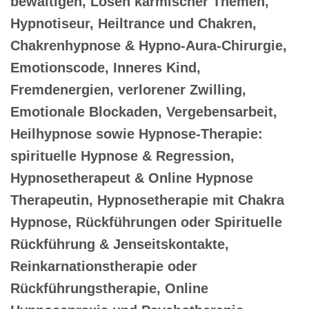
bewältigen, Lösen karmischer Themen,
Hypnotiseur, Heiltrance und Chakren,
Chakrenhypnose & Hypno-Aura-Chirurgie,
Emotionscode, Inneres Kind,
Fremdenergien, verlorener Zwilling,
Emotionale Blockaden, Vergebensarbeit,
Heilhypnose sowie Hypnose-Therapie:
spirituelle Hypnose & Regression,
Hypnosetherapeut & Online Hypnose
Therapeutin, Hypnosetherapie mit Chakra
Hypnose, Rückführungen oder Spirituelle
Rückführung & Jenseitskontakte,
Reinkarnationstherapie oder
Rückführungstherapie, Online