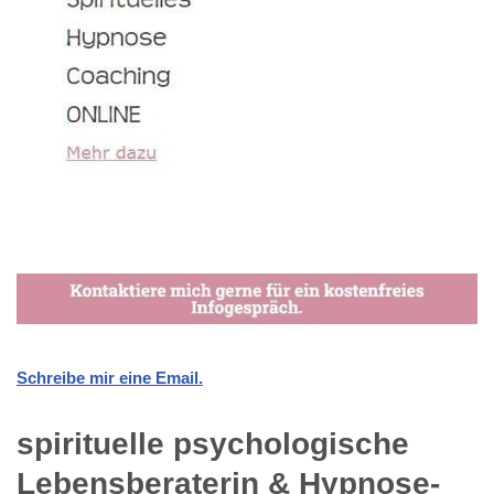
Schreibe mir eine Email.
spirituelle psychologische
Lebensberaterin & Hypnose-