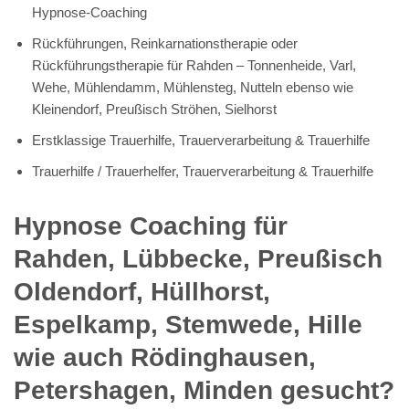
Hypnose-Coaching
Rückführungen, Reinkarnationstherapie oder
Rückführungstherapie für Rahden – Tonnenheide, Varl,
Wehe, Mühlendamm, Mühlensteg, Nutteln ebenso wie
Kleinendorf, Preußisch Ströhen, Sielhorst
Erstklassige Trauerhilfe, Trauerverarbeitung & Trauerhilfe
Trauerhilfe / Trauerhelfer, Trauerverarbeitung & Trauerhilfe
Hypnose Coaching für
Rahden, Lübbecke, Preußisch
Oldendorf, Hüllhorst,
Espelkamp, Stemwede, Hille
wie auch Rödinghausen,
Petershagen, Minden gesucht?