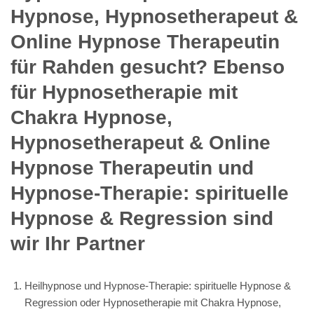
Hypnose, Hypnosetherapeut &
Online Hypnose Therapeutin
für Rahden gesucht? Ebenso
für Hypnosetherapie mit
Chakra Hypnose,
Hypnosetherapeut & Online
Hypnose Therapeutin und
Hypnose-Therapie: spirituelle
Hypnose & Regression sind
wir Ihr Partner
Heilhypnose und Hypnose-Therapie: spirituelle Hypnose &
Regression oder Hypnosetherapie mit Chakra Hypnose,