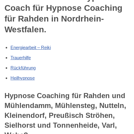
Coach für Hypnose Coaching
für Rahden in Nordrhein-
Westfalen.
Energiearbeit – Reiki
Trauerhilfe
Rückführung
Heilhypnose
Hypnose Coaching für Rahden und
Mühlendamm, Mühlensteg, Nutteln,
Kleinendorf, Preußisch Ströhen,
Sielhorst und Tonnenheide, Varl,