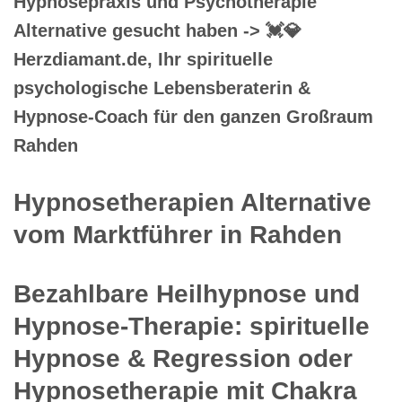
Hypnosepraxis und Psychotherapie
Alternative gesucht haben -> 💓️💎
Herzdiamant.de, Ihr spirituelle
psychologische Lebensberaterin &
Hypnose-Coach für den ganzen Großraum
Rahden
Hypnosetherapien Alternative
vom Marktführer in Rahden
Bezahlbare Heilhypnose und
Hypnose-Therapie: spirituelle
Hypnose & Regression oder
Hypnosetherapie mit Chakra