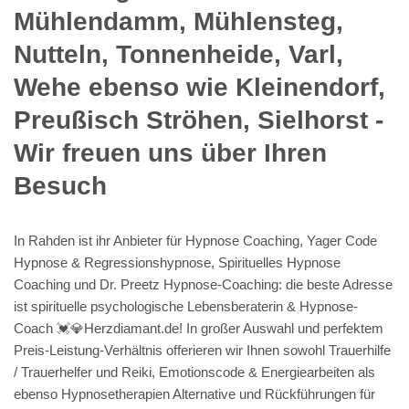
Mühlendamm, Mühlensteg,
Nutteln, Tonnenheide, Varl,
Wehe ebenso wie Kleinendorf,
Preußisch Ströhen, Sielhorst -
Wir freuen uns über Ihren
Besuch
In Rahden ist ihr Anbieter für Hypnose Coaching, Yager Code
Hypnose & Regressionshypnose, Spirituelles Hypnose
Coaching und Dr. Preetz Hypnose-Coaching: die beste Adresse
ist spirituelle psychologische Lebensberaterin & Hypnose-
Coach 💓️💎Herzdiamant.de! In großer Auswahl und perfektem
Preis-Leistung-Verhältnis offerieren wir Ihnen sowohl Trauerhilfe
/ Trauerhelfer und Reiki, Emotionscode & Energiearbeiten als
ebenso Hypnosetherapien Alternative und Rückführungen für