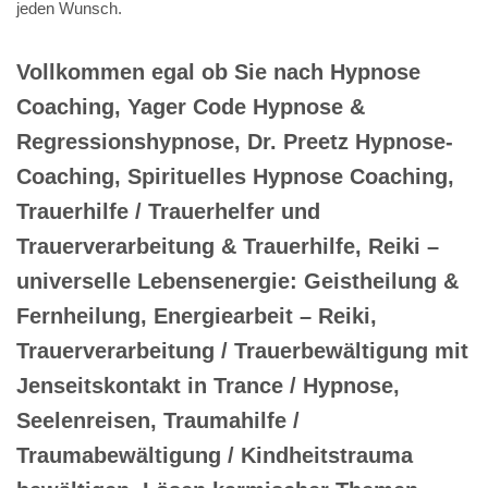
jeden Wunsch.
Vollkommen egal ob Sie nach Hypnose
Coaching, Yager Code Hypnose &
Regressionshypnose, Dr. Preetz Hypnose-
Coaching, Spirituelles Hypnose Coaching,
Trauerhilfe / Trauerhelfer und
Trauerverarbeitung & Trauerhilfe, Reiki –
universelle Lebensenergie: Geistheilung &
Fernheilung, Energiearbeit – Reiki,
Trauerverarbeitung / Trauerbewältigung mit
Jenseitskontakt in Trance / Hypnose,
Seelenreisen, Traumahilfe /
Traumabewältigung / Kindheitstrauma