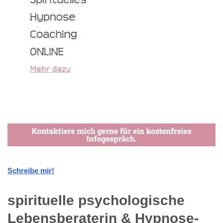
Schreibe mir!
spirituelle psychologische
Lebensberaterin & Hypnose-