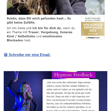
😃 Schreibe mir eine Email.