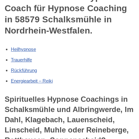
Coach für Hypnose Coaching
in 58579 Schalksmühle in
Nordrhein-Westfalen.
Heilhypnose
Trauerhilfe
Rückführung
Energiearbeit – Reiki
Spirituelles Hypnose Coachings in
Schalksmühle und Albringwerde, Im
Dahl, Klagebach, Lauenscheid,
Linscheid, Muhle oder Reineberge,