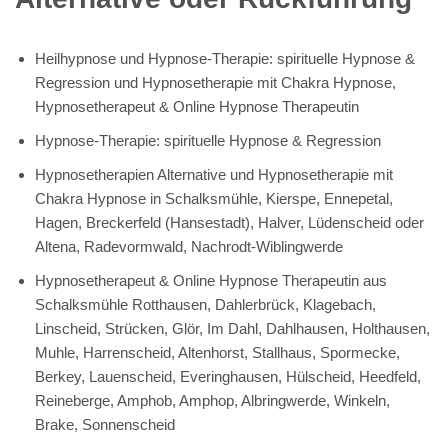
Heilhypnose und Hypnose-Therapie: spirituelle Hypnose &
Regression und Hypnosetherapie mit Chakra Hypnose,
Hypnosetherapeut & Online Hypnose Therapeutin
Hypnose-Therapie: spirituelle Hypnose & Regression
Hypnosetherapien Alternative und Hypnosetherapie mit
Chakra Hypnose in Schalksmühle, Kierspe, Ennepetal,
Hagen, Breckerfeld (Hansestadt), Halver, Lüdenscheid oder
Altena, Radevormwald, Nachrodt-Wiblingwerde
Hypnosetherapeut & Online Hypnose Therapeutin aus
Schalksmühle Rotthausen, Dahlerbrück, Klagebach,
Linscheid, Strücken, Glör, Im Dahl, Dahlhausen, Holthausen,
Muhle, Harrenscheid, Altenhorst, Stallhaus, Spormecke,
Berkey, Lauenscheid, Everinghausen, Hülscheid, Heedfeld,
Reineberge, Amphob, Amphop, Albringwerde, Winkeln,
Brake, Sonnenscheid