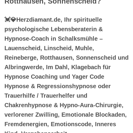
Rotthausen, Sonnenscheid?
💓️💎Herzdiamant.de, Ihr spirituelle
psychologische Lebensberaterin &
Hypnose-Coach in Schalksmühle –
Lauenscheid, Linscheid, Muhle,
Reineberge, Rotthausen, Sonnenscheid und
Albringwerde, Im Dahl, Klagebach für
Hypnose Coaching und Yager Code
Hypnose & Regressionshypnose oder
Trauerhilfe / Trauerhelfer und
Chakrenhypnose & Hypno-Aura-Chirurgie,
verlorener Zwilling, Emotionale Blockaden,
Fremdenergien, Emotionscode, Inneres