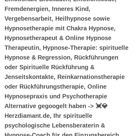
Fremdenergien, Inneres Kind,
Vergebensarbeit, Heilhypnose sowie
Hypnosetherapie mit Chakra Hypnose,
Hypnosetherapeut & Online Hypnose
Therapeutin, Hypnose-Therapie: spirituelle
Hypnose & Regression, Rückführungen
oder Spirituelle Rückführung &
Jenseitskontakte, Reinkarnationstherapie
oder Rückführungstherapie, Online
Hypnosepraxis und Psychotherapie
Alternative gegoogelt haben -> 💓️💎
Herzdiamant.de, Ihr spirituelle
psychologische Lebensberaterin &
Hypnose-Coach für den Einzugsbereich