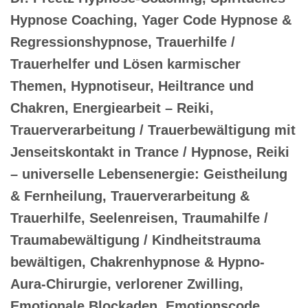
Hypnose Coaching, Yager Code Hypnose &
Regressionshypnose, Trauerhilfe /
Trauerhelfer und Lösen karmischer
Themen, Hypnotiseur, Heiltrance und
Chakren, Energiearbeit – Reiki,
Trauerverarbeitung / Trauerbewältigung mit
Jenseitskontakt in Trance / Hypnose, Reiki
– universelle Lebensenergie: Geistheilung
& Fernheilung, Trauerverarbeitung &
Trauerhilfe, Seelenreisen, Traumahilfe /
Traumabewältigung / Kindheitstrauma
bewältigen, Chakrenhypnose & Hypno-
Aura-Chirurgie, verlorener Zwilling,
Emotionale Blockaden, Emotionscode,