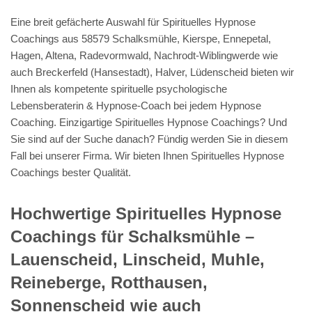
Eine breit gefächerte Auswahl für Spirituelles Hypnose
Coachings aus 58579 Schalksmühle, Kierspe, Ennepetal,
Hagen, Altena, Radevormwald, Nachrodt-Wiblingwerde wie
auch Breckerfeld (Hansestadt), Halver, Lüdenscheid bieten wir
Ihnen als kompetente spirituelle psychologische
Lebensberaterin & Hypnose-Coach bei jedem Hypnose
Coaching. Einzigartige Spirituelles Hypnose Coachings? Und
Sie sind auf der Suche danach? Fündig werden Sie in diesem
Fall bei unserer Firma. Wir bieten Ihnen Spirituelles Hypnose
Coachings bester Qualität.
Hochwertige Spirituelles Hypnose
Coachings für Schalksmühle –
Lauenscheid, Linscheid, Muhle,
Reineberge, Rotthausen,
Sonnenscheid wie auch