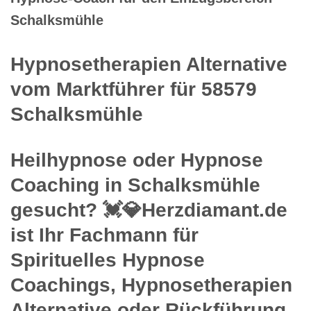
Schalksmühle
Hypnosetherapien Alternative
vom Marktführer für 58579
Schalksmühle
Heilhypnose oder Hypnose
Coaching in Schalksmühle
gesucht? 💓️💎Herzdiamant.de
ist Ihr Fachmann für
Spirituelles Hypnose
Coachings, Hypnosetherapien
Alternative oder Rückführung