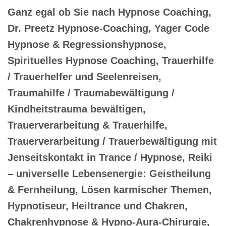
Ganz egal ob Sie nach Hypnose Coaching,
Dr. Preetz Hypnose-Coaching, Yager Code
Hypnose & Regressionshypnose,
Spirituelles Hypnose Coaching, Trauerhilfe
/ Trauerhelfer und Seelenreisen,
Traumahilfe / Traumabewältigung /
Kindheitstrauma bewältigen,
Trauerverarbeitung & Trauerhilfe,
Trauerverarbeitung / Trauerbewältigung mit
Jenseitskontakt in Trance / Hypnose, Reiki
– universelle Lebensenergie: Geistheilung
& Fernheilung, Lösen karmischer Themen,
Hypnotiseur, Heiltrance und Chakren,
Chakrenhypnose & Hypno-Aura-Chirurgie,