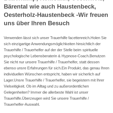
Bärental wie auch Haustenbeck,
Oesterholz-Haustenbeck -Wir freuen
uns über Ihren Besuch
Verwenden lässt sich unser Trauerhilfe facettenreich.Holen Sie
sich einzigartige Anwendungsmöglichkeiten hinsichtlich der
Trauerhilfe / Trauerhelfer auf der der Stelle beim spirituelle
psychologische Lebensberaterin & Hypnose-Coach.Benutzen
Sie nicht nur unsere Trauerhilfe / Trauerhelfer, statt dessen
ebenso unsre Erfahrungen für sich.Ein Produkt, das genau Ihren
individuellen Wünschen entspricht, haben wir sicherlich auf
Lager.Unsre Trauerhilfe / Trauerhelfer, sie begeistern mit Ihrer
Vielseitigkeit. Ob im Alltag und zu außerordentlichen
Gelegenheiten? Immer die allerbeste Wahl ist unser
Trauerhilfe.Überzeugen wird Sie unsere Trauerhilfe /
Trauerhelfer-Auswahl.