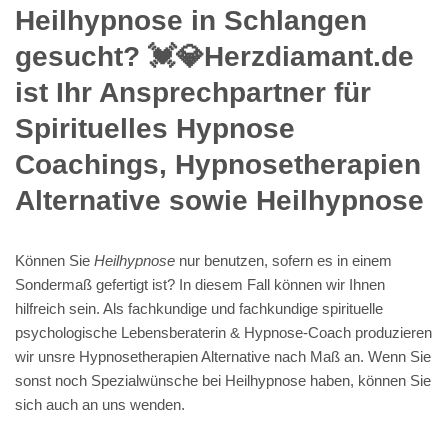
Heilhypnose in Schlangen
gesucht? 💓️💎Herzdiamant.de
ist Ihr Ansprechpartner für
Spirituelles Hypnose
Coachings, Hypnosetherapien
Alternative sowie Heilhypnose
Können Sie
Heilhypnose
nur benutzen, sofern es in einem
Sondermaß gefertigt ist? In diesem Fall können wir Ihnen
hilfreich sein. Als fachkundige und fachkundige spirituelle
psychologische Lebensberaterin & Hypnose-Coach produzieren
wir unsre Hypnosetherapien Alternative nach Maß an. Wenn Sie
sonst noch Spezialwünsche bei Heilhypnose haben, können Sie
sich auch an uns wenden.