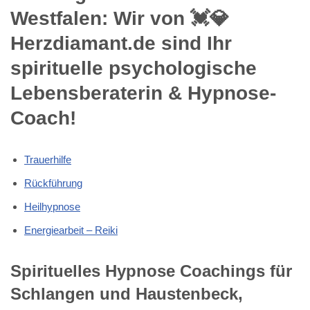
Westfalen: Wir von 💓️💎
Herzdiamant.de sind Ihr
spirituelle psychologische
Lebensberaterin & Hypnose-
Coach!
Trauerhilfe
Rückführung
Heilhypnose
Energiearbeit – Reiki
Spirituelles Hypnose Coachings für
Schlangen und Haustenbeck,