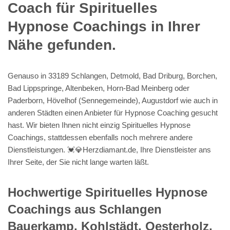
Coach für Spirituelles
Hypnose Coachings in Ihrer
Nähe gefunden.
Genauso in 33189 Schlangen, Detmold, Bad Driburg, Borchen,
Bad Lippspringe, Altenbeken, Horn-Bad Meinberg oder
Paderborn, Hövelhof (Sennegemeinde), Augustdorf wie auch in
anderen Städten einen Anbieter für Hypnose Coaching gesucht
hast. Wir bieten Ihnen nicht einzig Spirituelles Hypnose
Coachings, stattdessen ebenfalls noch mehrere andere
Dienstleistungen. 💓️💎Herzdiamant.de, Ihre Dienstleister ans
Ihrer Seite, der Sie nicht lange warten läßt.
Hochwertige Spirituelles Hypnose
Coachings aus Schlangen
Bauerkamp, Kohlstädt, Oesterholz,