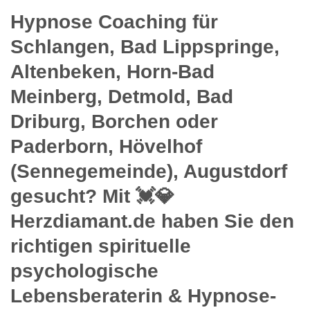
Hypnose Coaching für
Schlangen, Bad Lippspringe,
Altenbeken, Horn-Bad
Meinberg, Detmold, Bad
Driburg, Borchen oder
Paderborn, Hövelhof
(Sennegemeinde), Augustdorf
gesucht? Mit 💓️💎
Herzdiamant.de haben Sie den
richtigen spirituelle
psychologische
Lebensberaterin & Hypnose-