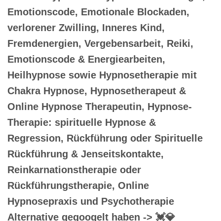
Emotionscode, Emotionale Blockaden,
verlorener Zwilling, Inneres Kind,
Fremdenergien, Vergebensarbeit, Reiki,
Emotionscode & Energiearbeiten,
Heilhypnose sowie Hypnosetherapie mit
Chakra Hypnose, Hypnosetherapeut &
Online Hypnose Therapeutin, Hypnose-
Therapie: spirituelle Hypnose &
Regression, Rückführung oder Spirituelle
Rückführung & Jenseitskontakte,
Reinkarnationstherapie oder
Rückführungstherapie, Online
Hypnosepraxis und Psychotherapie
Alternative gegoogelt haben -> 💓️💎