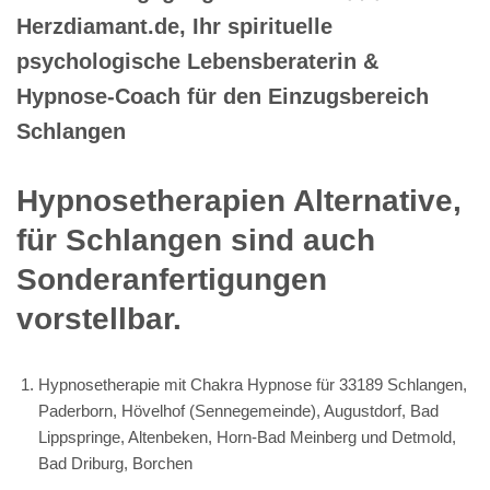
Herzdiamant.de, Ihr spirituelle
psychologische Lebensberaterin &
Hypnose-Coach für den Einzugsbereich
Schlangen
Hypnosetherapien Alternative,
für Schlangen sind auch
Sonderanfertigungen
vorstellbar.
Hypnosetherapie mit Chakra Hypnose für 33189 Schlangen,
Paderborn, Hövelhof (Sennegemeinde), Augustdorf, Bad
Lippspringe, Altenbeken, Horn-Bad Meinberg und Detmold,
Bad Driburg, Borchen