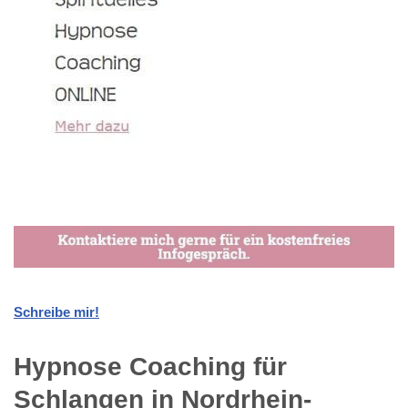
Schreibe mir!
Hypnose Coaching für
Schlangen in Nordrhein-