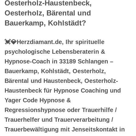
Oesterholz-Haustenbeck,
Oesterholz, Bärental und
Bauerkamp, Kohlstädt?
💓️💎Herzdiamant.de, Ihr spirituelle
psychologische Lebensberaterin &
Hypnose-Coach in 33189 Schlangen –
Bauerkamp, Kohlstädt, Oesterholz,
Bärental und Haustenbeck, Oesterholz-
Haustenbeck für Hypnose Coaching und
Yager Code Hypnose &
Regressionshypnose oder Trauerhilfe /
Trauerhelfer und Trauerverarbeitung /
Trauerbewältigung mit Jenseitskontakt in