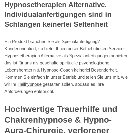
Hypnosetherapien Alternative,
Individualanfertigungen sind in
Schlangen keinerlei Seltenheit
Ein Produkt brauchen Sie als Spezialanfertigung?
Kundenorientiert, so bietet Ihnen unser Betrieb diesen Service.
Hypnosetherapien Alternative als Spezialanfertigungen anbieten,
das ist für uns als geschulte spirituelle psychologische
Lebensberaterin & Hypnose-Coach keinerlei Besonderheit.
Kommen Sie einfach in unser Betrieb und teilen Sie uns mit, wie
wir Ihr
Heilhypnose
gestalten sollen, sodass es Ihre
Anforderungen entspricht.
Hochwertige Trauerhilfe und
Chakrenhypnose & Hypno-
Aura-Chirurgie, verlorener