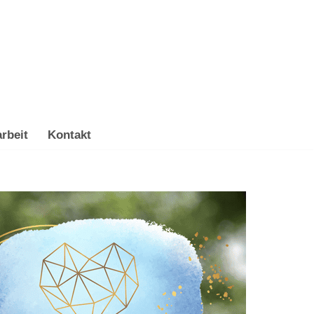
rbeit
Kontakt