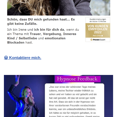
😃 Kontaktiere mich.