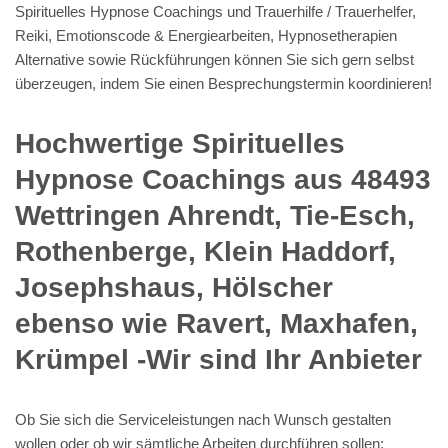
Spirituelles Hypnose Coachings und Trauerhilfe / Trauerhelfer,
Reiki, Emotionscode & Energiearbeiten, Hypnosetherapien
Alternative sowie Rückführungen können Sie sich gern selbst
überzeugen, indem Sie einen Besprechungstermin koordinieren!
Hochwertige Spirituelles
Hypnose Coachings aus 48493
Wettringen Ahrendt, Tie-Esch,
Rothenberge, Klein Haddorf,
Josephshaus, Hölscher
ebenso wie Ravert, Maxhafen,
Krümpel -Wir sind Ihr Anbieter
Ob Sie sich die Serviceleistungen nach Wunsch gestalten
wollen oder ob wir sämtliche Arbeiten durchführen sollen: