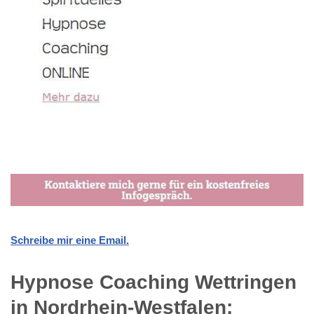
Schreibe mir eine Email.
Hypnose Coaching Wettringen
in Nordrhein-Westfalen: