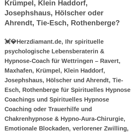
Krümpel, Klein Haddorf,
Josephshaus, Hölscher oder
Ahrendt, Tie-Esch, Rothenberge?
💓️💎Herzdiamant.de, Ihr spirituelle
psychologische Lebensberaterin &
Hypnose-Coach für Wettringen – Ravert,
Maxhafen, Krümpel, Klein Haddorf,
Josephshaus, Hölscher und Ahrendt, Tie-
Esch, Rothenberge für Spirituelles Hypnose
Coachings und Spirituelles Hypnose
Coaching oder Trauerhilfe und
Chakrenhypnose & Hypno-Aura-Chirurgie,
Emotionale Blockaden, verlorener Zwilling,