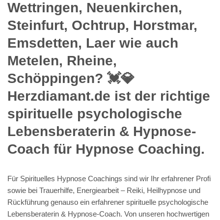
Wettringen, Neuenkirchen,
Steinfurt, Ochtrup, Horstmar,
Emsdetten, Laer wie auch
Metelen, Rheine,
Schöppingen? 💓️💎
Herzdiamant.de ist der richtige
spirituelle psychologische
Lebensberaterin & Hypnose-
Coach für Hypnose Coaching.
Für Spirituelles Hypnose Coachings sind wir Ihr erfahrener Profi
sowie bei Trauerhilfe, Energiearbeit – Reiki, Heilhypnose und
Rückführung genauso ein erfahrener spirituelle psychologische
Lebensberaterin & Hypnose-Coach. Von unseren hochwertigen