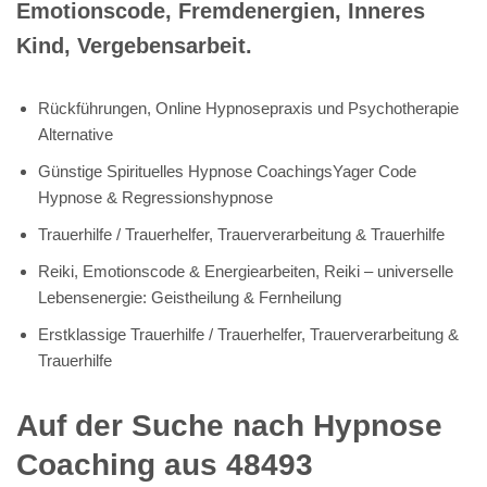
Emotionscode, Fremdenergien, Inneres
Kind, Vergebensarbeit.
Rückführungen, Online Hypnosepraxis und Psychotherapie
Alternative
Günstige Spirituelles Hypnose CoachingsYager Code
Hypnose & Regressionshypnose
Trauerhilfe / Trauerhelfer, Trauerverarbeitung & Trauerhilfe
Reiki, Emotionscode & Energiearbeiten, Reiki – universelle
Lebensenergie: Geistheilung & Fernheilung
Erstklassige Trauerhilfe / Trauerhelfer, Trauerverarbeitung &
Trauerhilfe
Auf der Suche nach Hypnose
Coaching aus 48493