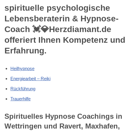
spirituelle psychologische
Lebensberaterin & Hypnose-
Coach 💓️💎Herzdiamant.de
offeriert Ihnen Kompetenz und
Erfahrung.
Heilhypnose
Energiearbeit – Reiki
Rückführung
Trauerhilfe
Spirituelles Hypnose Coachings in
Wettringen und Ravert, Maxhafen,