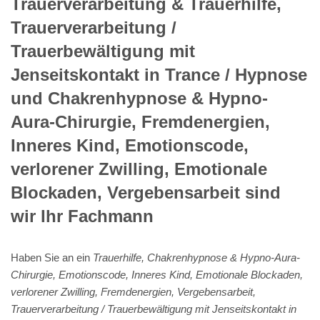
Trauerverarbeitung & Trauerhilfe,
Trauerverarbeitung /
Trauerbewältigung mit
Jenseitskontakt in Trance / Hypnose
und Chakrenhypnose & Hypno-
Aura-Chirurgie, Fremdenergien,
Inneres Kind, Emotionscode,
verlorener Zwilling, Emotionale
Blockaden, Vergebensarbeit sind
wir Ihr Fachmann
Haben Sie an ein
Trauerhilfe, Chakrenhypnose & Hypno-Aura-
Chirurgie, Emotionscode, Inneres Kind, Emotionale Blockaden,
verlorener Zwilling, Fremdenergien, Vergebensarbeit,
Trauerverarbeitung / Trauerbewältigung mit Jenseitskontakt in