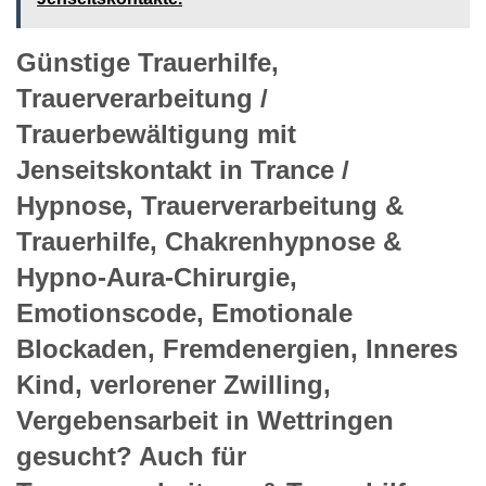
Günstige Trauerhilfe,
Trauerverarbeitung /
Trauerbewältigung mit
Jenseitskontakt in Trance /
Hypnose, Trauerverarbeitung &
Trauerhilfe, Chakrenhypnose &
Hypno-Aura-Chirurgie,
Emotionscode, Emotionale
Blockaden, Fremdenergien, Inneres
Kind, verlorener Zwilling,
Vergebensarbeit in Wettringen
gesucht? Auch für