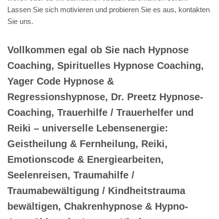
Lassen Sie sich motivieren und probieren Sie es aus, kontakten
Sie uns.
Vollkommen egal ob Sie nach Hypnose
Coaching, Spirituelles Hypnose Coaching,
Yager Code Hypnose &
Regressionshypnose, Dr. Preetz Hypnose-
Coaching, Trauerhilfe / Trauerhelfer und
Reiki – universelle Lebensenergie:
Geistheilung & Fernheilung, Reiki,
Emotionscode & Energiearbeiten,
Seelenreisen, Traumahilfe /
Traumabewältigung / Kindheitstrauma
bewältigen, Chakrenhypnose & Hypno-