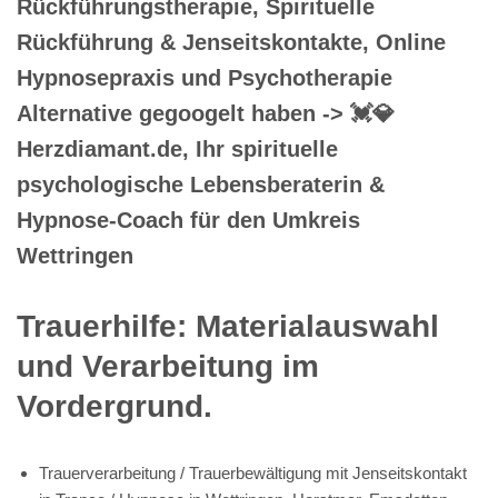
Rückführungstherapie, Spirituelle
Rückführung & Jenseitskontakte, Online
Hypnosepraxis und Psychotherapie
Alternative gegoogelt haben -> 💓️💎
Herzdiamant.de, Ihr spirituelle
psychologische Lebensberaterin &
Hypnose-Coach für den Umkreis
Wettringen
Trauerhilfe: Materialauswahl
und Verarbeitung im
Vordergrund.
Trauerverarbeitung / Trauerbewältigung mit Jenseitskontakt