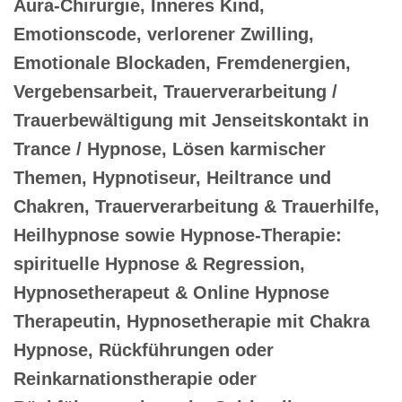
Aura-Chirurgie, Inneres Kind,
Emotionscode, verlorener Zwilling,
Emotionale Blockaden, Fremdenergien,
Vergebensarbeit, Trauerverarbeitung /
Trauerbewältigung mit Jenseitskontakt in
Trance / Hypnose, Lösen karmischer
Themen, Hypnotiseur, Heiltrance und
Chakren, Trauerverarbeitung & Trauerhilfe,
Heilhypnose sowie Hypnose-Therapie:
spirituelle Hypnose & Regression,
Hypnosetherapeut & Online Hypnose
Therapeutin, Hypnosetherapie mit Chakra
Hypnose, Rückführungen oder
Reinkarnationstherapie oder