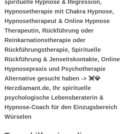
spirituelle Hypnose & Regression,
Hypnosetherapie mit Chakra Hypnose,
Hypnosetherapeut & Online Hypnose
Therapeutin, Rückführung oder
Reinkarnationstherapie oder
Rückführungstherapie, Spirituelle
Rückführung & Jenseitskontakte, Online
Hypnosepraxis und Psychotherapie
Alternative gesucht haben -> 💓️💎
Herzdiamant.de, Ihr spirituelle
psychologische Lebensberaterin &
Hypnose-Coach für den Einzugsbereich
Würselen