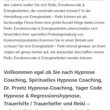
des Lebens wollen Sie sich Reiki, Emotionscode &
Energiearbeiten, die verwendet werden können? In der
Herstellung von Energiearbeit – Reiki können wir als
fachkundige Firma Ihnen eine große Anzahl Wege bieten.Unsre
Reiki, Emotionscode & Energiearbeiten unterscheiden sich
hinsichtlich ihrer speziellen Produktgestaltung von
Konkurrenzprodukten.Kommen Sie in unser Betrieb und
schauen Sie sich Energiearbeit – Reiki einmal genauer an.Ihnen
zeigen wir genau hierbei auf, wie anpassbar beschaffen unsere
Reiki, Emotionscode & Energiearbeiten werden können.
Vollkommen egal ob Sie nach Hypnose
Coaching, Spirituelles Hypnose Coaching,
Dr. Preetz Hypnose-Coaching, Yager Code
Hypnose & Regressionshypnose,
Trauerhilfe / Trauerhelfer und Reiki –