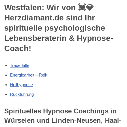
Westfalen: Wir von 💓️💎
Herzdiamant.de sind Ihr
spirituelle psychologische
Lebensberaterin & Hypnose-
Coach!
Trauerhilfe
Energiearbeit – Reiki
Heilhypnose
Rückführung
Spirituelles Hypnose Coachings in
Würselen und Linden-Neusen, Haal-