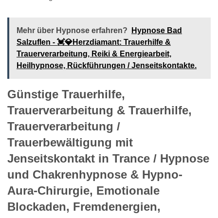
Mehr über Hypnose erfahren?
Hypnose Bad
Salzuflen - 💓️💎Herzdiamant: Trauerhilfe &
Trauerverarbeitung, Reiki & Energiearbeit,
Heilhypnose, Rückführungen / Jenseitskontakte.
Günstige Trauerhilfe,
Trauerverarbeitung & Trauerhilfe,
Trauerverarbeitung /
Trauerbewältigung mit
Jenseitskontakt in Trance / Hypnose
und Chakrenhypnose & Hypno-
Aura-Chirurgie, Emotionale
Blockaden, Fremdenergien,