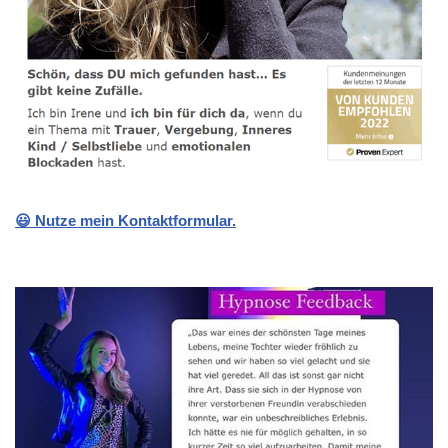
😃 Nutze mein Kontaktformular.