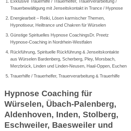
Exklusive Trauerhilfe / Trauerhelfer, Trauerverarbeitung /
Trauerbewältigung mit Jenseitskontakt in Trance / Hypnose
Energiearbeit – Reiki, Lösen karmischer Themen,
Hypnotiseur, Heiltrance und Chakren für Würselen
Günstige Spirituelles Hypnose CoachingsDr. Preetz
Hypnose-Coaching in Nordrhein-Westfalen
Rückführung, Spirituelle Rückführung & Jenseitskontakte
aus Würselen Bardenberg, Scherberg, Pley, Morsbach,
Merzbrück, Linden und Linden-Neusen, Haal-Oppen, Euchen
Trauerhilfe / Trauerhelfer, Trauerverarbeitung & Trauerhilfe
Hypnose Coaching für
Würselen, Übach-Palenberg,
Aldenhoven, Inden, Stolberg,
Eschweiler, Baesweiler und