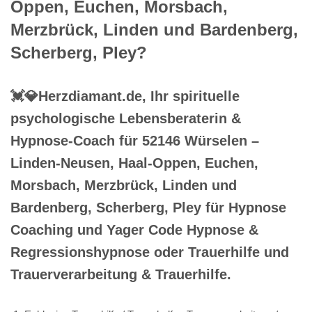
Oppen, Euchen, Morsbach,
Merzbrück, Linden und Bardenberg,
Scherberg, Pley?
💓️💎Herzdiamant.de, Ihr spirituelle
psychologische Lebensberaterin &
Hypnose-Coach für 52146 Würselen –
Linden-Neusen, Haal-Oppen, Euchen,
Morsbach, Merzbrück, Linden und
Bardenberg, Scherberg, Pley für Hypnose
Coaching und Yager Code Hypnose &
Regressionshypnose oder Trauerhilfe und
Trauerverarbeitung & Trauerhilfe.