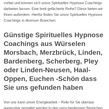
vorbei und können sich unsre Spirituelles Hypnose Coachings
darbieten lassen. Eine breit gefächerte Reihe? Diese bieten wir
Ihnen außerdem. Hierfür finden Sie unsre Spirituelles Hypnose
Coachings in diversen Branchen.
Günstige Spirituelles Hypnose
Coachings aus Würselen
Morsbach, Merzbrück, Linden,
Bardenberg, Scherberg, Pley
oder Linden-Neusen, Haal-
Oppen, Euchen -Schön dass
Sie uns gefunden haben
Von uns kann unser Energiearbeit – Reiki für Sie überaus
anpassbar gestaltet werden.In den verschiedensten Bereichen