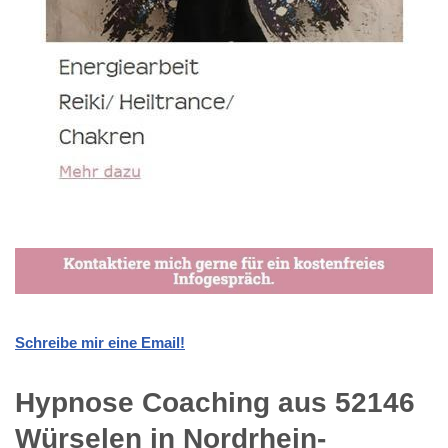
Schreibe mir eine Email!
Hypnose Coaching aus 52146
Würselen in Nordrhein-