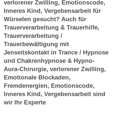
verlorener Zwilling, Emotionscode,
Inneres Kind, Vergebensarbeit für
Würselen gesucht? Auch für
Trauerverarbeitung & Trauerhilfe,
Trauerverarbeitung /
Trauerbewältigung mit
Jenseitskontakt in Trance / Hypnose
und Chakrenhypnose & Hypno-
Aura-Chirurgie, verlorener Zwilling,
Emotionale Blockaden,
Fremdenergien, Emotionscode,
Inneres Kind, Vergebensarbeit sind
wir Ihr Experte