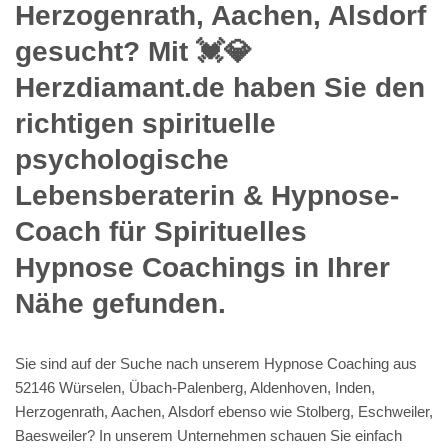
Herzogenrath, Aachen, Alsdorf
gesucht? Mit 💓️💎
Herzdiamant.de haben Sie den
richtigen spirituelle
psychologische
Lebensberaterin & Hypnose-
Coach für Spirituelles
Hypnose Coachings in Ihrer
Nähe gefunden.
Sie sind auf der Suche nach unserem Hypnose Coaching aus
52146 Würselen, Übach-Palenberg, Aldenhoven, Inden,
Herzogenrath, Aachen, Alsdorf ebenso wie Stolberg, Eschweiler,
Baesweiler? In unserem Unternehmen schauen Sie einfach