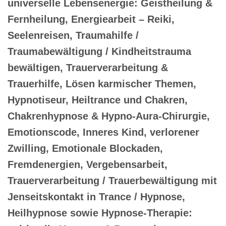
universelle Lebensenergie: Geistheilung &
Fernheilung, Energiearbeit – Reiki,
Seelenreisen, Traumahilfe /
Traumabewältigung / Kindheitstrauma
bewältigen, Trauerverarbeitung &
Trauerhilfe, Lösen karmischer Themen,
Hypnotiseur, Heiltrance und Chakren,
Chakrenhypnose & Hypno-Aura-Chirurgie,
Emotionscode, Inneres Kind, verlorener
Zwilling, Emotionale Blockaden,
Fremdenergien, Vergebensarbeit,
Trauerverarbeitung / Trauerbewältigung mit
Jenseitskontakt in Trance / Hypnose,
Heilhypnose sowie Hypnose-Therapie: