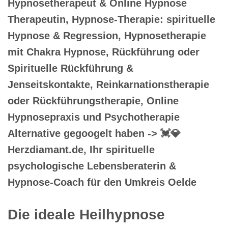
Hypnosetherapeut & Online Hypnose
Therapeutin, Hypnose-Therapie: spirituelle
Hypnose & Regression, Hypnosetherapie
mit Chakra Hypnose, Rückführung oder
Spirituelle Rückführung &
Jenseitskontakte, Reinkarnationstherapie
oder Rückführungstherapie, Online
Hypnosepraxis und Psychotherapie
Alternative gegoogelt haben -> 💓️💎
Herzdiamant.de, Ihr spirituelle
psychologische Lebensberaterin &
Hypnose-Coach für den Umkreis Oelde
Die ideale Heilhypnose