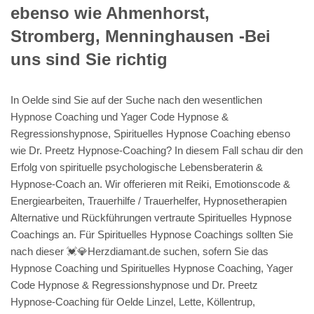
ebenso wie Ahmenhorst,
Stromberg, Menninghausen -Bei
uns sind Sie richtig
In Oelde sind Sie auf der Suche nach den wesentlichen
Hypnose Coaching und Yager Code Hypnose &
Regressionshypnose, Spirituelles Hypnose Coaching ebenso
wie Dr. Preetz Hypnose-Coaching? In diesem Fall schau dir den
Erfolg von spirituelle psychologische Lebensberaterin &
Hypnose-Coach an. Wir offerieren mit Reiki, Emotionscode &
Energiearbeiten, Trauerhilfe / Trauerhelfer, Hypnosetherapien
Alternative und Rückführungen vertraute Spirituelles Hypnose
Coachings an. Für Spirituelles Hypnose Coachings sollten Sie
nach dieser 💓️💎Herzdiamant.de suchen, sofern Sie das
Hypnose Coaching und Spirituelles Hypnose Coaching, Yager
Code Hypnose & Regressionshypnose und Dr. Preetz
Hypnose-Coaching für Oelde Linzel, Lette, Köllentrup,