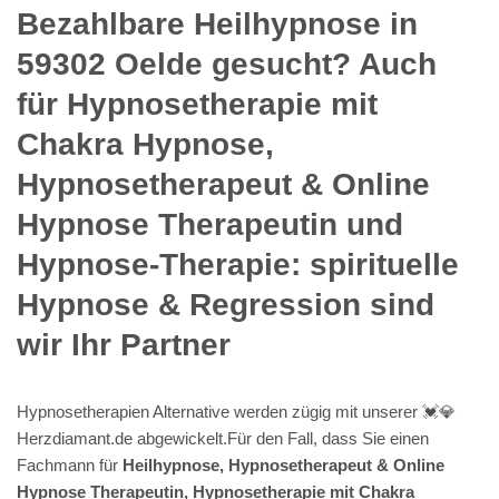
Bezahlbare Heilhypnose in
59302 Oelde gesucht? Auch
für Hypnosetherapie mit
Chakra Hypnose,
Hypnosetherapeut & Online
Hypnose Therapeutin und
Hypnose-Therapie: spirituelle
Hypnose & Regression sind
wir Ihr Partner
Hypnosetherapien Alternative werden zügig mit unserer 💓️💎
Herzdiamant.de abgewickelt.Für den Fall, dass Sie einen
Fachmann für
Heilhypnose, Hypnosetherapeut & Online
Hypnose Therapeutin, Hypnosetherapie mit Chakra