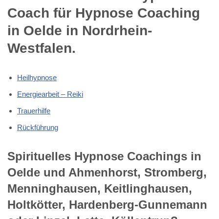
Coach für Hypnose Coaching
in Oelde in Nordrhein-
Westfalen.
Heilhypnose
Energiearbeit – Reiki
Trauerhilfe
Rückführung
Spirituelles Hypnose Coachings in
Oelde und Ahmenhorst, Stromberg,
Menninghausen, Keitlinghausen,
Holtkötter, Hardenberg-Gunnemann