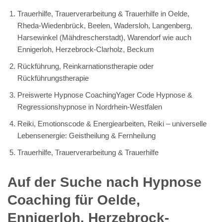
Trauerhilfe, Trauerverarbeitung & Trauerhilfe in Oelde,
Rheda-Wiedenbrück, Beelen, Wadersloh, Langenberg,
Harsewinkel (Mähdrescherstadt), Warendorf wie auch
Ennigerloh, Herzebrock-Clarholz, Beckum
Rückführung, Reinkarnationstherapie oder
Rückführungstherapie
Preiswerte Hypnose CoachingYager Code Hypnose &
Regressionshypnose in Nordrhein-Westfalen
Reiki, Emotionscode & Energiearbeiten, Reiki – universelle
Lebensenergie: Geistheilung & Fernheilung
Trauerhilfe, Trauerverarbeitung & Trauerhilfe
Auf der Suche nach Hypnose
Coaching für Oelde,
Ennigerloh, Herzebrock-