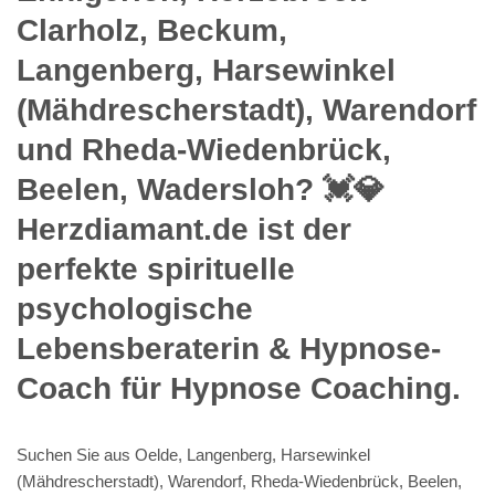
Clarholz, Beckum,
Langenberg, Harsewinkel
(Mähdrescherstadt), Warendorf
und Rheda-Wiedenbrück,
Beelen, Wadersloh? 💓️💎
Herzdiamant.de ist der
perfekte spirituelle
psychologische
Lebensberaterin & Hypnose-
Coach für Hypnose Coaching.
Suchen Sie aus Oelde, Langenberg, Harsewinkel
(Mähdrescherstadt), Warendorf, Rheda-Wiedenbrück, Beelen,