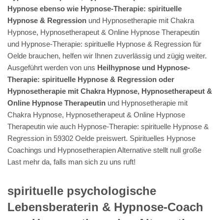
Hypnose ebenso wie Hypnose-Therapie: spirituelle
Hypnose & Regression
und Hypnosetherapie mit Chakra
Hypnose, Hypnosetherapeut & Online Hypnose Therapeutin
und Hypnose-Therapie: spirituelle Hypnose & Regression für
Oelde brauchen, helfen wir Ihnen zuverlässig und zügig weiter.
Ausgeführt werden von uns
Heilhypnose und Hypnose-
Therapie: spirituelle Hypnose & Regression oder
Hypnosetherapie mit Chakra Hypnose, Hypnosetherapeut &
Online Hypnose Therapeutin
und Hypnosetherapie mit
Chakra Hypnose, Hypnosetherapeut & Online Hypnose
Therapeutin wie auch Hypnose-Therapie: spirituelle Hypnose &
Regression in 59302 Oelde preiswert. Spirituelles Hypnose
Coachings und Hypnosetherapien Alternative stellt null große
Last mehr da, falls man sich zu uns ruft!
spirituelle psychologische
Lebensberaterin & Hypnose-Coach