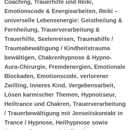
Coaching, Trauerhilfe und Reiki,
Emotionscode & Energiearbeiten, Reiki –
universelle Lebensenergie: Geistheilung &
Fernheilung, Trauerverarbeitung &
Trauerhilfe, Seelenreisen, Traumahilfe /
Traumabewältigung / Kindheitstrauma
bewältigen, Chakrenhypnose & Hypno-
Aura-Chirurgie, Fremdenergien, Emotionale
Blockaden, Emotionscode, verlorener
Zwilling, Inneres Kind, Vergebensarbeit,
Lösen karmischer Themen, Hypnotiseur,
Heiltrance und Chakren, Trauerverarbeitung
/ Trauerbewältigung mit Jenseitskontakt in
Trance / Hypnose, Heilhypnose sowie