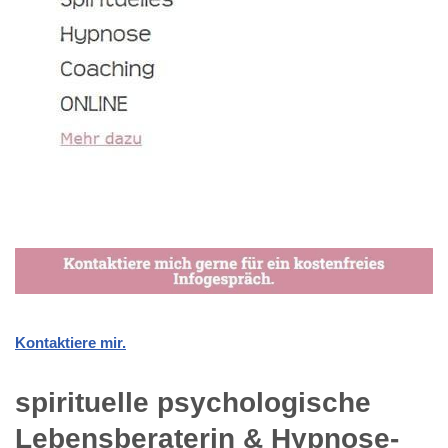
Kontaktiere mir.
spirituelle psychologische
Lebensberaterin & Hypnose-