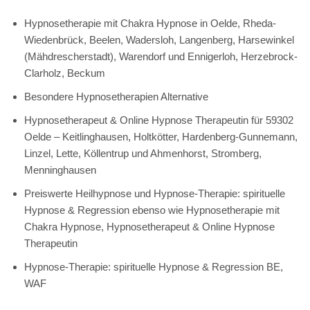
Hypnosetherapie mit Chakra Hypnose in Oelde, Rheda-
Wiedenbrück, Beelen, Wadersloh, Langenberg, Harsewinkel
(Mähdrescherstadt), Warendorf und Ennigerloh, Herzebrock-
Clarholz, Beckum
Besondere Hypnosetherapien Alternative
Hypnosetherapeut & Online Hypnose Therapeutin für 59302
Oelde – Keitlinghausen, Holtkötter, Hardenberg-Gunnemann,
Linzel, Lette, Köllentrup und Ahmenhorst, Stromberg,
Menninghausen
Preiswerte Heilhypnose und Hypnose-Therapie: spirituelle
Hypnose & Regression ebenso wie Hypnosetherapie mit
Chakra Hypnose, Hypnosetherapeut & Online Hypnose
Therapeutin
Hypnose-Therapie: spirituelle Hypnose & Regression BE,
WAF