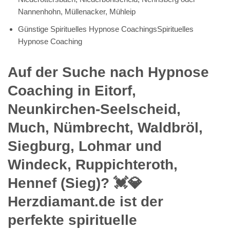
Nannenhohn, Müllenacker, Mühleip
Günstige Spirituelles Hypnose CoachingsSpirituelles
Hypnose Coaching
Auf der Suche nach Hypnose
Coaching in Eitorf,
Neunkirchen-Seelscheid,
Much, Nümbrecht, Waldbröl,
Siegburg, Lohmar und
Windeck, Ruppichteroth,
Hennef (Sieg)? 💓️💎
Herzdiamant.de ist der
perfekte spirituelle