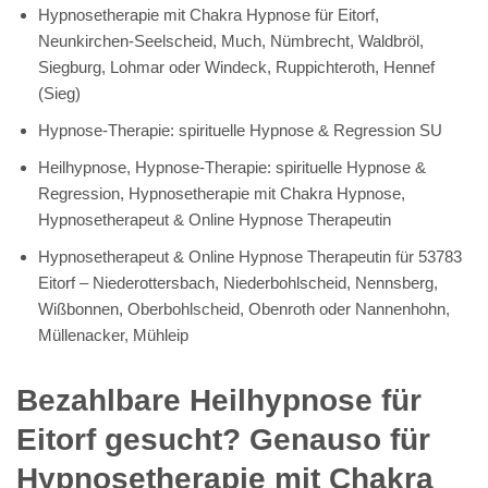
Hypnosetherapie mit Chakra Hypnose für Eitorf,
Neunkirchen-Seelscheid, Much, Nümbrecht, Waldbröl,
Siegburg, Lohmar oder Windeck, Ruppichteroth, Hennef
(Sieg)
Hypnose-Therapie: spirituelle Hypnose & Regression SU
Heilhypnose, Hypnose-Therapie: spirituelle Hypnose &
Regression, Hypnosetherapie mit Chakra Hypnose,
Hypnosetherapeut & Online Hypnose Therapeutin
Hypnosetherapeut & Online Hypnose Therapeutin für 53783
Eitorf – Niederottersbach, Niederbohlscheid, Nennsberg,
Wißbonnen, Oberbohlscheid, Obenroth oder Nannenhohn,
Müllenacker, Mühleip
Bezahlbare Heilhypnose für
Eitorf gesucht? Genauso für
Hypnosetherapie mit Chakra