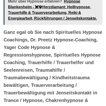
Mehr über Hypnose erfahren?
Hypnose
Blankenheim - 💓️💎Herzdiamant: Heilhypnose,
Trauerhilfe & Trauerverarbeitung, Reiki &
Energiearbeit, Rückführungen / Jenseitskontakte.
Ganz egal ob Sie nach Spirituelles Hypnose
Coachings, Dr. Preetz Hypnose-Coaching,
Yager Code Hypnose &
Regressionshypnose, Spirituelles Hypnose
Coaching, Trauerhilfe / Trauerhelfer und
Seelenreisen, Traumahilfe /
Traumabewältigung / Kindheitstrauma
bewältigen, Trauerverarbeitung /
Trauerbewältigung mit Jenseitskontakt in
Trance / Hypnose, Chakrenhypnose &