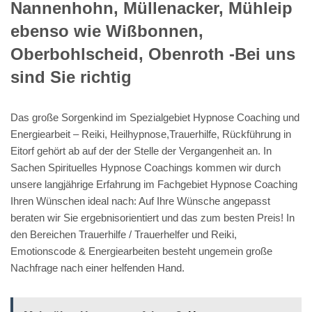
Nannenhohn, Müllenacker, Mühleip
ebenso wie Wißbonnen,
Oberbohlscheid, Obenroth -Bei uns
sind Sie richtig
Das große Sorgenkind im Spezialgebiet Hypnose Coaching und
Energiearbeit – Reiki, Heilhypnose,Trauerhilfe, Rückführung in
Eitorf gehört ab auf der der Stelle der Vergangenheit an. In
Sachen Spirituelles Hypnose Coachings kommen wir durch
unsere langjährige Erfahrung im Fachgebiet Hypnose Coaching
Ihren Wünschen ideal nach: Auf Ihre Wünsche angepasst
beraten wir Sie ergebnisorientiert und das zum besten Preis! In
den Bereichen Trauerhilfe / Trauerhelfer und Reiki,
Emotionscode & Energiearbeiten besteht ungemein große
Nachfrage nach einer helfenden Hand.