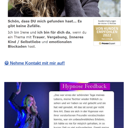
😃 Nehme Kontakt mit mir auf!