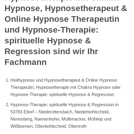
Hypnose, Hypnosetherapeut &
Online Hypnose Therapeutin
und Hypnose-Therapie:
spirituelle Hypnose &
Regression sind wir Ihr
Fachmann
Heilhypnose und Hypnosetherapeut & Online Hypnose
Therapeutin, Hypnosetherapie mit Chakra Hypnose oder
Hypnose-Therapie: spirituelle Hypnose & Regression
Hypnose-Therapie: spirituelle Hypnose & Regression in
53783 Eitorf – Niederottersbach, Niederbohlscheid,
Nennsberg, Nannenhohn, Müllenacker, Mühleip und
Wißbonnen, Oberbohlscheid, Obenroth