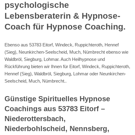
psychologische
Lebensberaterin & Hypnose-
Coach für Hypnose Coaching.
Ebenso aus 53783 Eitorf, Windeck, Ruppichteroth, Hennef
(Sieg), Neunkirchen-Seelscheid, Much, Nümbrecht ebenso wie
Waldbröl, Siegburg, Lohmar. Auch Heilhypnose und
Rückführung bieten wir Ihnen für Eitorf, Windeck, Ruppichteroth,
Hennef (Sieg), Waldbröl, Siegburg, Lohmar oder Neunkirchen-
Seelscheid, Much, Nümbrecht..
Günstige Spirituelles Hypnose
Coachings aus 53783 Eitorf –
Niederottersbach,
Niederbohlscheid, Nennsberg,