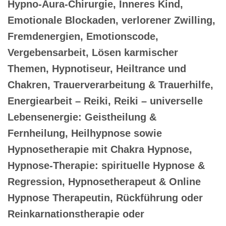
Hypno-Aura-Chirurgie, Inneres Kind,
Emotionale Blockaden, verlorener Zwilling,
Fremdenergien, Emotionscode,
Vergebensarbeit, Lösen karmischer
Themen, Hypnotiseur, Heiltrance und
Chakren, Trauerverarbeitung & Trauerhilfe,
Energiearbeit – Reiki, Reiki – universelle
Lebensenergie: Geistheilung &
Fernheilung, Heilhypnose sowie
Hypnosetherapie mit Chakra Hypnose,
Hypnose-Therapie: spirituelle Hypnose &
Regression, Hypnosetherapeut & Online
Hypnose Therapeutin, Rückführung oder
Reinkarnationstherapie oder