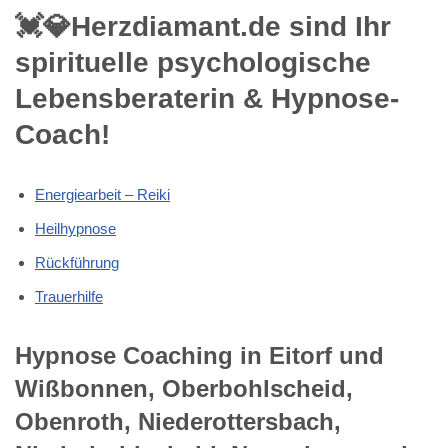
💓️💎Herzdiamant.de sind Ihr
spirituelle psychologische
Lebensberaterin & Hypnose-
Coach!
Energiearbeit – Reiki
Heilhypnose
Rückführung
Trauerhilfe
Hypnose Coaching in Eitorf und
Wißbonnen, Oberbohlscheid,
Obenroth, Niederottersbach,