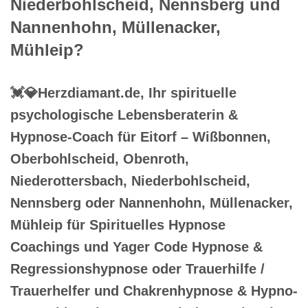
Niederbohlscheid, Nennsberg und
Nannenhohn, Müllenacker,
Mühleip?
💓️💎Herzdiamant.de, Ihr spirituelle
psychologische Lebensberaterin &
Hypnose-Coach für Eitorf – Wißbonnen,
Oberbohlscheid, Obenroth,
Niederottersbach, Niederbohlscheid,
Nennsberg oder Nannenhohn, Müllenacker,
Mühleip für Spirituelles Hypnose
Coachings und Yager Code Hypnose &
Regressionshypnose oder Trauerhilfe /
Trauerhelfer und Chakrenhypnose & Hypno-