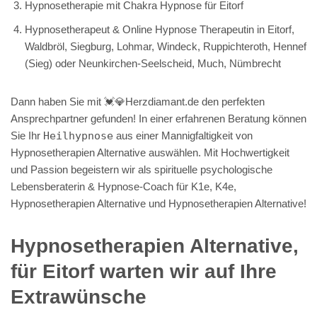
Hypnosetherapie mit Chakra Hypnose für Eitorf
Hypnosetherapeut & Online Hypnose Therapeutin in Eitorf,
Waldbröl, Siegburg, Lohmar, Windeck, Ruppichteroth, Hennef
(Sieg) oder Neunkirchen-Seelscheid, Much, Nümbrecht
Dann haben Sie mit 💓️💎Herzdiamant.de den perfekten
Ansprechpartner gefunden! In einer erfahrenen Beratung können
Sie Ihr
Heilhypnose
aus einer Mannigfaltigkeit von
Hypnosetherapien Alternative auswählen. Mit Hochwertigkeit
und Passion begeistern wir als spirituelle psychologische
Lebensberaterin & Hypnose-Coach für K1e, K4e,
Hypnosetherapien Alternative und Hypnosetherapien Alternative!
Hypnosetherapien Alternative,
für Eitorf warten wir auf Ihre
Extrawünsche