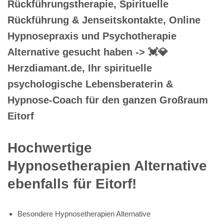
Rückführungstherapie, Spirituelle
Rückführung & Jenseitskontakte, Online
Hypnosepraxis und Psychotherapie
Alternative gesucht haben -> 💓️💎
Herzdiamant.de, Ihr spirituelle
psychologische Lebensberaterin &
Hypnose-Coach für den ganzen Großraum
Eitorf
Hochwertige
Hypnosetherapien Alternative
ebenfalls für Eitorf!
Besondere Hypnosetherapien Alternative