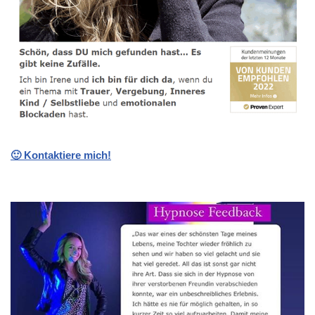
🙂 Kontaktiere mich!