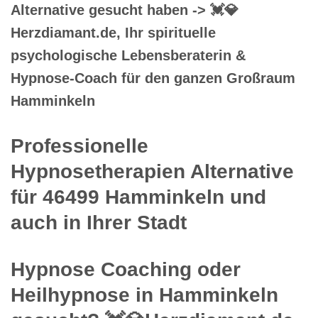
Alternative gesucht haben -> 💓️💎
Herzdiamant.de, Ihr spirituelle
psychologische Lebensberaterin &
Hypnose-Coach für den ganzen Großraum
Hamminkeln
Professionelle
Hypnosetherapien Alternative
für 46499 Hamminkeln und
auch in Ihrer Stadt
Hypnose Coaching oder
Heilhypnose in Hamminkeln