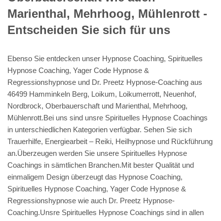
Marienthal, Mehrhoog, Mühlenrott -
Entscheiden Sie sich für uns
Ebenso Sie entdecken unser Hypnose Coaching, Spirituelles
Hypnose Coaching, Yager Code Hypnose &
Regressionshypnose und Dr. Preetz Hypnose-Coaching aus
46499 Hamminkeln Berg, Loikum, Loikumerrott, Neuenhof,
Nordbrock, Oberbauerschaft und Marienthal, Mehrhoog,
Mühlenrott.Bei uns sind unsre Spirituelles Hypnose Coachings
in unterschiedlichen Kategorien verfügbar. Sehen Sie sich
Trauerhilfe, Energiearbeit – Reiki, Heilhypnose und Rückführung
an.Überzeugen werden Sie unsere Spirituelles Hypnose
Coachings in sämtlichen Branchen.Mit bester Qualität und
einmaligem Design überzeugt das Hypnose Coaching,
Spirituelles Hypnose Coaching, Yager Code Hypnose &
Regressionshypnose wie auch Dr. Preetz Hypnose-
Coaching.Unsre Spirituelles Hypnose Coachings sind in allen