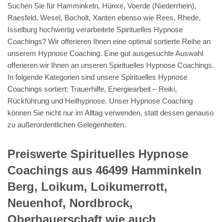
Suchen Sie für Hamminkeln, Hünxe, Voerde (Niederrhein),
Raesfeld, Wesel, Bocholt, Xanten ebenso wie Rees, Rhede,
Isselburg hochwertig verarbeitete Spirituelles Hypnose
Coachings? Wir offerieren Ihnen eine optimal sortierte Reihe an
unserem Hypnose Coaching. Eine gut ausgesuchte Auswahl
offerieren wir Ihnen an unseren Spirituelles Hypnose Coachings.
In folgende Kategorien sind unsere Spirituelles Hypnose
Coachings sortiert: Trauerhilfe, Energiearbeit – Reiki,
Rückführung und Heilhypnose. Unser Hypnose Coaching
können Sie nicht nur im Alltag verwenden, statt dessen genauso
zu außerordentlichen Gelegenheiten.
Preiswerte Spirituelles Hypnose
Coachings aus 46499 Hamminkeln
Berg, Loikum, Loikumerrott,
Neuenhof, Nordbrock,
Oberbauerschaft wie auch