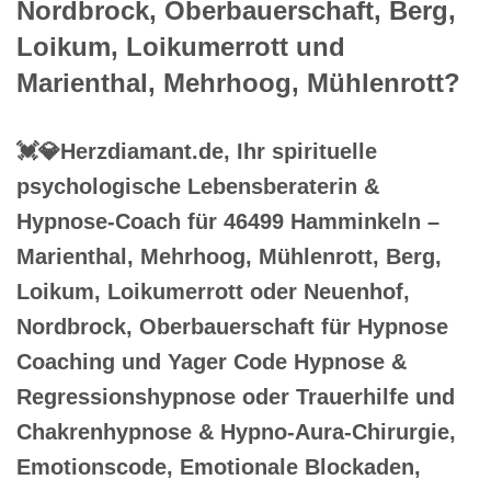
Nordbrock, Oberbauerschaft, Berg,
Loikum, Loikumerrott und
Marienthal, Mehrhoog, Mühlenrott?
💓️💎Herzdiamant.de, Ihr spirituelle
psychologische Lebensberaterin &
Hypnose-Coach für 46499 Hamminkeln –
Marienthal, Mehrhoog, Mühlenrott, Berg,
Loikum, Loikumerrott oder Neuenhof,
Nordbrock, Oberbauerschaft für Hypnose
Coaching und Yager Code Hypnose &
Regressionshypnose oder Trauerhilfe und
Chakrenhypnose & Hypno-Aura-Chirurgie,
Emotionscode, Emotionale Blockaden,