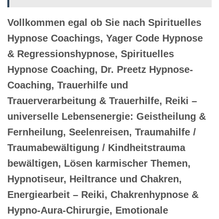
Vollkommen egal ob Sie nach Spirituelles
Hypnose Coachings, Yager Code Hypnose
& Regressionshypnose, Spirituelles
Hypnose Coaching, Dr. Preetz Hypnose-
Coaching, Trauerhilfe und
Trauerverarbeitung & Trauerhilfe, Reiki –
universelle Lebensenergie: Geistheilung &
Fernheilung, Seelenreisen, Traumahilfe /
Traumabewältigung / Kindheitstrauma
bewältigen, Lösen karmischer Themen,
Hypnotiseur, Heiltrance und Chakren,
Energiearbeit – Reiki, Chakrenhypnose &
Hypno-Aura-Chirurgie, Emotionale