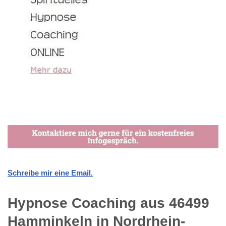
Schreibe mir eine Email.
Hypnose Coaching aus 46499
Hamminkeln in Nordrhein-