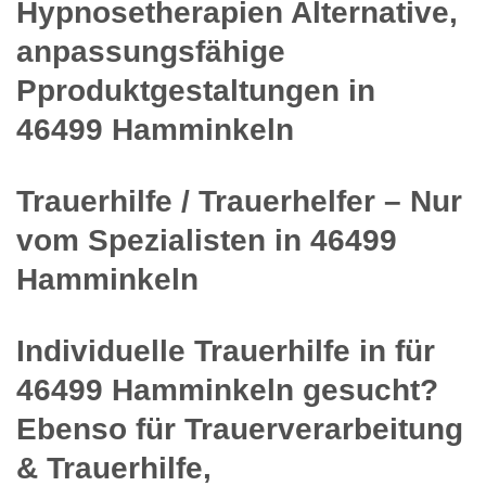
Hypnosetherapien Alternative,
anpassungsfähige
Pproduktgestaltungen in
46499 Hamminkeln
Trauerhilfe / Trauerhelfer – Nur
vom Spezialisten in 46499
Hamminkeln
Individuelle Trauerhilfe in für
46499 Hamminkeln gesucht?
Ebenso für Trauerverarbeitung
& Trauerhilfe,