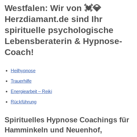
Westfalen: Wir von 💓️💎
Herzdiamant.de sind Ihr
spirituelle psychologische
Lebensberaterin & Hypnose-
Coach!
Heilhypnose
Trauerhilfe
Energiearbeit – Reiki
Rückführung
Spirituelles Hypnose Coachings für
Hamminkeln und Neuenhof,