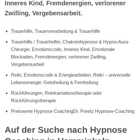
Inneres Kind, Fremdenergien, verlorener
Zwilling, Vergebensarbeit.
Trauerhilfe, Trauerverarbeitung & Trauerhilfe
Trauerhilfe / Trauerhelfer, Chakrenhypnose & Hypno-Aura-
Chirurgie, Emotionscode, Inneres Kind, Emotionale
Blockaden, Fremdenergien, verlorener Zwilling,
Vergebensarbeit
Reiki, Emotionscode & Energiearbeiten, Reiki – universelle
Lebensenergie: Geistheilung & Fernheilung
Rückführungen, Reinkarnationstherapie oder
Rückführungstherapie
Preiswerte Hypnose CoachingDr. Preetz Hypnose-Coaching
Auf der Suche nach Hypnose