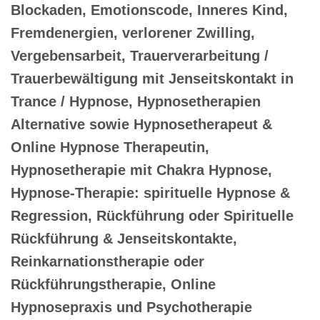
Blockaden, Emotionscode, Inneres Kind,
Fremdenergien, verlorener Zwilling,
Vergebensarbeit, Trauerverarbeitung /
Trauerbewältigung mit Jenseitskontakt in
Trance / Hypnose, Hypnosetherapien
Alternative sowie Hypnosetherapeut &
Online Hypnose Therapeutin,
Hypnosetherapie mit Chakra Hypnose,
Hypnose-Therapie: spirituelle Hypnose &
Regression, Rückführung oder Spirituelle
Rückführung & Jenseitskontakte,
Reinkarnationstherapie oder
Rückführungstherapie, Online
Hypnosepraxis und Psychotherapie