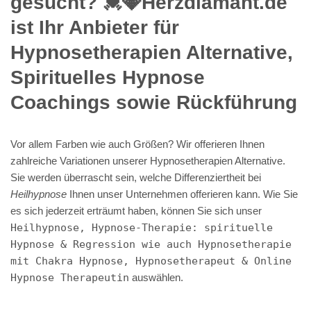
gesucht? 💓️💎Herzdiamant.de
ist Ihr Anbieter für
Hypnosetherapien Alternative,
Spirituelles Hypnose
Coachings sowie Rückführung
Vor allem Farben wie auch Größen? Wir offerieren Ihnen
zahlreiche Variationen unserer Hypnosetherapien Alternative.
Sie werden überrascht sein, welche Differenziertheit bei
Heilhypnose
Ihnen unser Unternehmen offerieren kann. Wie Sie
es sich jederzeit erträumt haben, können Sie sich unser
Heilhypnose, Hypnose-Therapie: spirituelle
Hypnose & Regression wie auch Hypnosetherapie
mit Chakra Hypnose, Hypnosetherapeut & Online
Hypnose Therapeutin
auswählen.