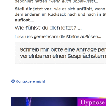
🙂 Kontaktiere mich!