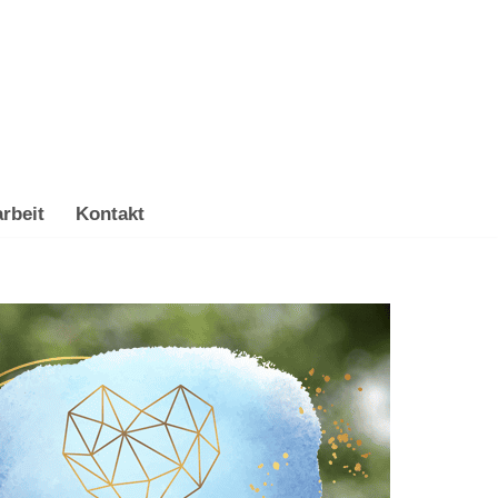
rbeit
Kontakt