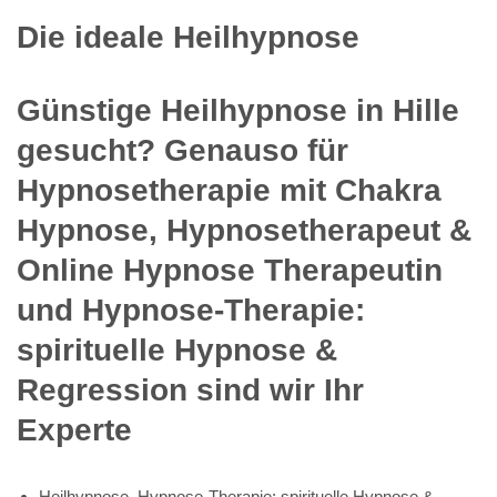
Die ideale Heilhypnose
Günstige Heilhypnose in Hille
gesucht? Genauso für
Hypnosetherapie mit Chakra
Hypnose, Hypnosetherapeut &
Online Hypnose Therapeutin
und Hypnose-Therapie:
spirituelle Hypnose &
Regression sind wir Ihr
Experte
Heilhypnose, Hypnose-Therapie: spirituelle Hypnose &