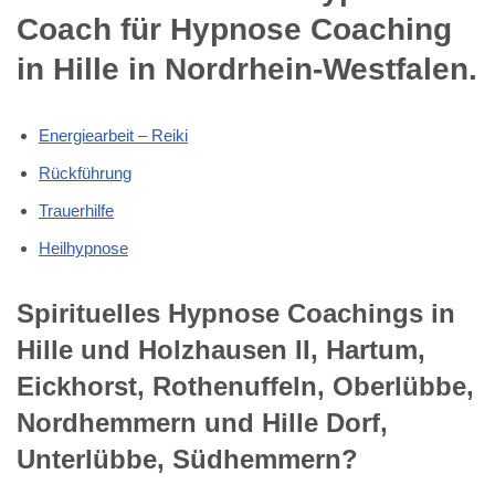
Coach für Hypnose Coaching
in Hille in Nordrhein-Westfalen.
Energiearbeit – Reiki
Rückführung
Trauerhilfe
Heilhypnose
Spirituelles Hypnose Coachings in
Hille und Holzhausen II, Hartum,
Eickhorst, Rothenuffeln, Oberlübbe,
Nordhemmern und Hille Dorf,
Unterlübbe, Südhemmern?