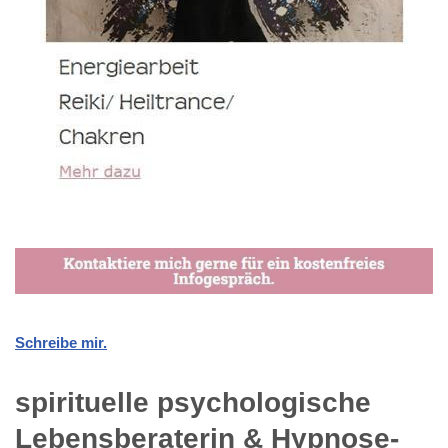
Schreibe mir.
spirituelle psychologische
Lebensberaterin & Hypnose-