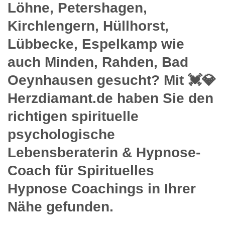
Löhne, Petershagen,
Kirchlengern, Hüllhorst,
Lübbecke, Espelkamp wie
auch Minden, Rahden, Bad
Oeynhausen gesucht? Mit 💓️💎
Herzdiamant.de haben Sie den
richtigen spirituelle
psychologische
Lebensberaterin & Hypnose-
Coach für Spirituelles
Hypnose Coachings in Ihrer
Nähe gefunden.