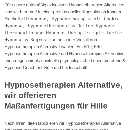
Für unsere gütemäßig exklusiven Hypnosetherapien Alternative
sind wir berühmt! In einer professionellen Konsultation können
Sie Ihr
Heilhypnose, Hypnosetherapie mit Chakra
Hypnose, Hypnosetherapeut & Online Hypnose
Therapeutin und Hypnose-Therapie: spirituelle
Hypnose & Regression
aus einer Vielfalt von
Hypnosetherapien Alternative wählen. Für K1e, K4e,
Hypnosetherapien Alternative und Hypnosetherapien Alternative
überzeugen wir als spirituelle psychologische Lebensberaterin &
Hypnose-Coach mit Güte und Leidenschaft!
Hypnosetherapien Alternative,
wir offerieren
Maßanfertigungen für Hille
Nach Ihren Ideen fabrizieren wir Hypnosetherapien Alternative