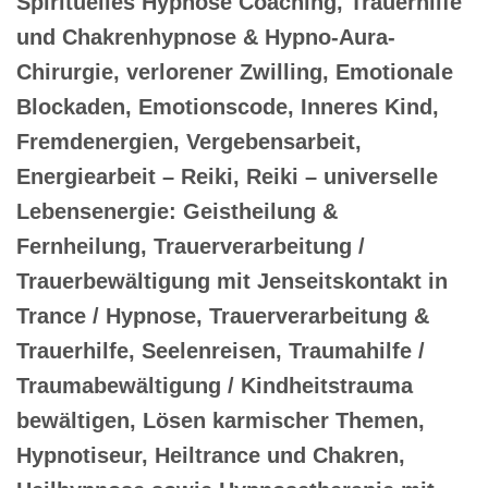
Spirituelles Hypnose Coaching, Trauerhilfe
und Chakrenhypnose & Hypno-Aura-
Chirurgie, verlorener Zwilling, Emotionale
Blockaden, Emotionscode, Inneres Kind,
Fremdenergien, Vergebensarbeit,
Energiearbeit – Reiki, Reiki – universelle
Lebensenergie: Geistheilung &
Fernheilung, Trauerverarbeitung /
Trauerbewältigung mit Jenseitskontakt in
Trance / Hypnose, Trauerverarbeitung &
Trauerhilfe, Seelenreisen, Traumahilfe /
Traumabewältigung / Kindheitstrauma
bewältigen, Lösen karmischer Themen,
Hypnotiseur, Heiltrance und Chakren,