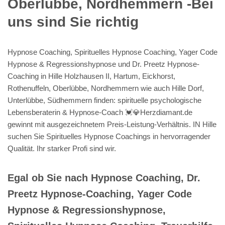
Oberlübbe, Nordhemmern -Bei
uns sind Sie richtig
Hypnose Coaching, Spirituelles Hypnose Coaching, Yager Code
Hypnose & Regressionshypnose und Dr. Preetz Hypnose-
Coaching in Hille Holzhausen II, Hartum, Eickhorst,
Rothenuffeln, Oberlübbe, Nordhemmern wie auch Hille Dorf,
Unterlübbe, Südhemmern finden: spirituelle psychologische
Lebensberaterin & Hypnose-Coach 💓️💎Herzdiamant.de
gewinnt mit ausgezeichnetem Preis-Leistung-Verhältnis. IN Hille
suchen Sie Spirituelles Hypnose Coachings in hervorragender
Qualität. Ihr starker Profi sind wir.
Egal ob Sie nach Hypnose Coaching, Dr.
Preetz Hypnose-Coaching, Yager Code
Hypnose & Regressionshypnose,