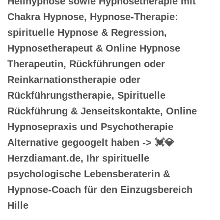
Heilhypnose sowie Hypnosetherapie mit
Chakra Hypnose, Hypnose-Therapie:
spirituelle Hypnose & Regression,
Hypnosetherapeut & Online Hypnose
Therapeutin, Rückführungen oder
Reinkarnationstherapie oder
Rückführungstherapie, Spirituelle
Rückführung & Jenseitskontakte, Online
Hypnosepraxis und Psychotherapie
Alternative gegoogelt haben -> 💓️💎
Herzdiamant.de, Ihr spirituelle
psychologische Lebensberaterin &
Hypnose-Coach für den Einzugsbereich
Hille