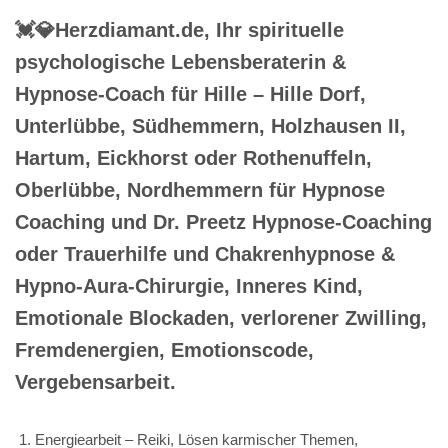
💓️💎Herzdiamant.de, Ihr spirituelle
psychologische Lebensberaterin &
Hypnose-Coach für Hille – Hille Dorf,
Unterlübbe, Südhemmern, Holzhausen II,
Hartum, Eickhorst oder Rothenuffeln,
Oberlübbe, Nordhemmern für Hypnose
Coaching und Dr. Preetz Hypnose-Coaching
oder Trauerhilfe und Chakrenhypnose &
Hypno-Aura-Chirurgie, Inneres Kind,
Emotionale Blockaden, verlorener Zwilling,
Fremdenergien, Emotionscode,
Vergebensarbeit.
Energiearbeit – Reiki, Lösen karmischer Themen,