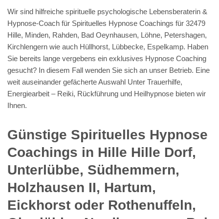
Wir sind hilfreiche spirituelle psychologische Lebensberaterin &
Hypnose-Coach für Spirituelles Hypnose Coachings für 32479
Hille, Minden, Rahden, Bad Oeynhausen, Löhne, Petershagen,
Kirchlengern wie auch Hüllhorst, Lübbecke, Espelkamp. Haben
Sie bereits lange vergebens ein exklusives Hypnose Coaching
gesucht? In diesem Fall wenden Sie sich an unser Betrieb. Eine
weit auseinander gefächerte Auswahl Unter Trauerhilfe,
Energiearbeit – Reiki, Rückführung und Heilhypnose bieten wir
Ihnen.
Günstige Spirituelles Hypnose
Coachings in Hille Hille Dorf,
Unterlübbe, Südhemmern,
Holzhausen II, Hartum,
Eickhorst oder Rothenuffeln,