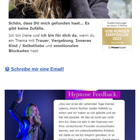
😃 Schreibe mir eine Email!