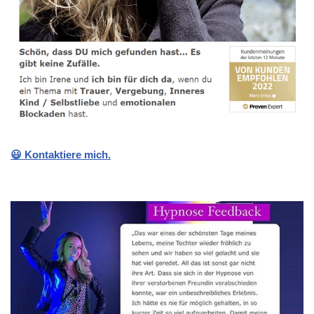
😃 Kontaktiere mich.