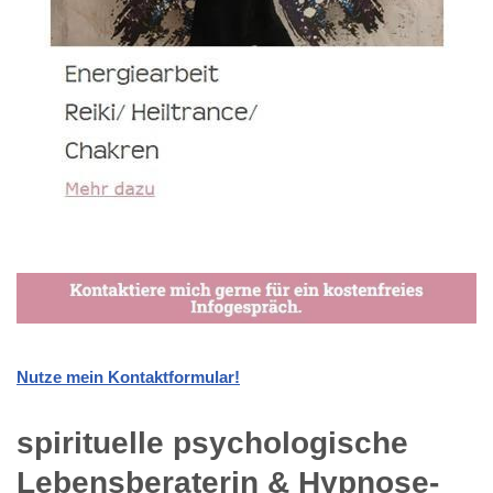
Nutze mein Kontaktformular!
spirituelle psychologische
Lebensberaterin & Hypnose-