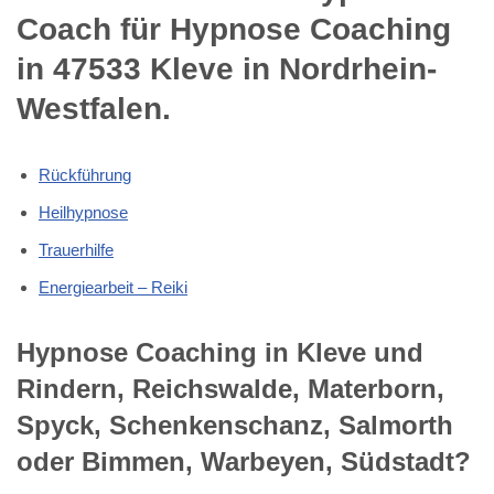
Coach für Hypnose Coaching
in 47533 Kleve in Nordrhein-
Westfalen.
Rückführung
Heilhypnose
Trauerhilfe
Energiearbeit – Reiki
Hypnose Coaching in Kleve und
Rindern, Reichswalde, Materborn,
Spyck, Schenkenschanz, Salmorth
oder Bimmen, Warbeyen, Südstadt?