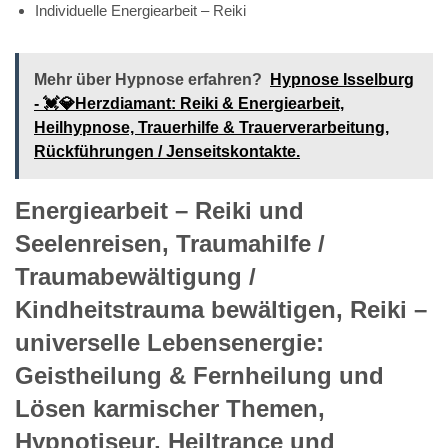
Individuelle Energiearbeit – Reiki
Mehr über Hypnose erfahren?
Hypnose Isselburg
- 💓️💎Herzdiamant: Reiki & Energiearbeit,
Heilhypnose, Trauerhilfe & Trauerverarbeitung,
Rückführungen / Jenseitskontakte.
Energiearbeit – Reiki und
Seelenreisen, Traumahilfe /
Traumabewältigung /
Kindheitstrauma bewältigen, Reiki –
universelle Lebensenergie:
Geistheilung & Fernheilung und
Lösen karmischer Themen,
Hypnotiseur, Heiltrance und