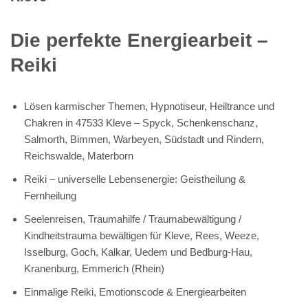
Die perfekte Energiearbeit –
Reiki
Lösen karmischer Themen, Hypnotiseur, Heiltrance und
Chakren in 47533 Kleve – Spyck, Schenkenschanz,
Salmorth, Bimmen, Warbeyen, Südstadt und Rindern,
Reichswalde, Materborn
Reiki – universelle Lebensenergie: Geistheilung &
Fernheilung
Seelenreisen, Traumahilfe / Traumabewältigung /
Kindheitstrauma bewältigen für Kleve, Rees, Weeze,
Isselburg, Goch, Kalkar, Uedem und Bedburg-Hau,
Kranenburg, Emmerich (Rhein)
Einmalige Reiki, Emotionscode & Energiearbeiten