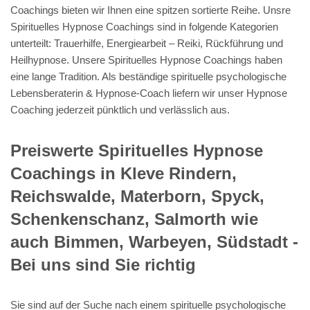
Coachings bieten wir Ihnen eine spitzen sortierte Reihe. Unsre
Spirituelles Hypnose Coachings sind in folgende Kategorien
unterteilt: Trauerhilfe, Energiearbeit – Reiki, Rückführung und
Heilhypnose. Unsere Spirituelles Hypnose Coachings haben
eine lange Tradition. Als beständige spirituelle psychologische
Lebensberaterin & Hypnose-Coach liefern wir unser Hypnose
Coaching jederzeit pünktlich und verlässlich aus.
Preiswerte Spirituelles Hypnose
Coachings in Kleve Rindern,
Reichswalde, Materborn, Spyck,
Schenkenschanz, Salmorth wie
auch Bimmen, Warbeyen, Südstadt -
Bei uns sind Sie richtig
Sie sind auf der Suche nach einem spirituelle psychologische