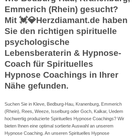
Emmerich (Rhein) gesucht?
Mit 💓️💎Herzdiamant.de haben
Sie den richtigen spirituelle
psychologische
Lebensberaterin & Hypnose-
Coach für Spirituelles
Hypnose Coachings in Ihrer
Nähe gefunden.
Suchen Sie in Kleve, Bedburg-Hau, Kranenburg, Emmerich
(Rhein), Rees, Weeze, Isselburg oder Goch, Kalkar, Uedem
hochwertig produzierte Spirituelles Hypnose Coachings? Wir
bieten Ihnen eine optimal sortierte Auswahl an unserem
Hypnose Coaching. An unseren Spirituelles Hypnose