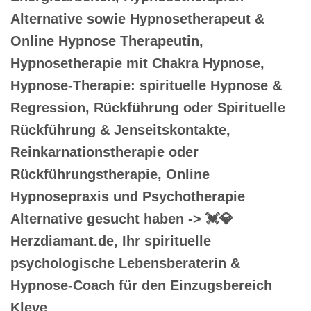
Alternative sowie Hypnosetherapeut &
Online Hypnose Therapeutin,
Hypnosetherapie mit Chakra Hypnose,
Hypnose-Therapie: spirituelle Hypnose &
Regression, Rückführung oder Spirituelle
Rückführung & Jenseitskontakte,
Reinkarnationstherapie oder
Rückführungstherapie, Online
Hypnosepraxis und Psychotherapie
Alternative gesucht haben -> 💓️💎
Herzdiamant.de, Ihr spirituelle
psychologische Lebensberaterin &
Hypnose-Coach für den Einzugsbereich
Kleve