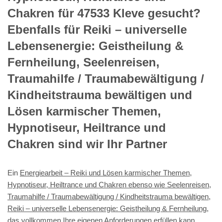
Chakren für 47533 Kleve gesucht?
Ebenfalls für Reiki – universelle
Lebensenergie: Geistheilung &
Fernheilung, Seelenreisen,
Traumahilfe / Traumabewältigung /
Kindheitstrauma bewältigen und
Lösen karmischer Themen,
Hypnotiseur, Heiltrance und
Chakren sind wir Ihr Partner
Ein
Energiearbeit – Reiki und Lösen karmischer Themen,
Hypnotiseur, Heiltrance und Chakren ebenso wie Seelenreisen,
Traumahilfe / Traumabewältigung / Kindheitstrauma bewältigen,
Reiki – universelle Lebensenergie: Geistheilung & Fernheilung
,
das vollkommen Ihre eigenen Anforderungen erfüllen kann,