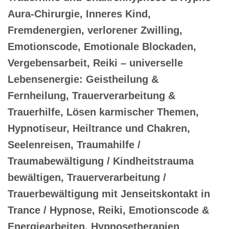
Aura-Chirurgie, Inneres Kind,
Fremdenergien, verlorener Zwilling,
Emotionscode, Emotionale Blockaden,
Vergebensarbeit, Reiki – universelle
Lebensenergie: Geistheilung &
Fernheilung, Trauerverarbeitung &
Trauerhilfe, Lösen karmischer Themen,
Hypnotiseur, Heiltrance und Chakren,
Seelenreisen, Traumahilfe /
Traumabewältigung / Kindheitstrauma
bewältigen, Trauerverarbeitung /
Trauerbewältigung mit Jenseitskontakt in
Trance / Hypnose, Reiki, Emotionscode &
Energiearbeiten, Hypnosetherapien