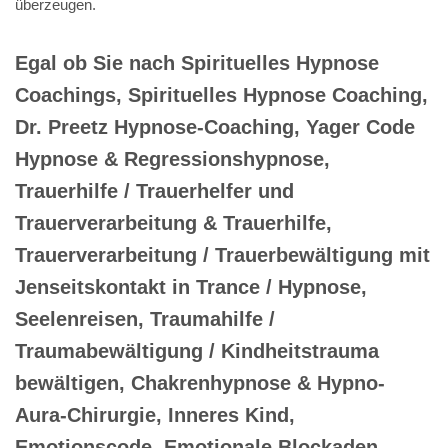
überzeugen.
Egal ob Sie nach Spirituelles Hypnose
Coachings, Spirituelles Hypnose Coaching,
Dr. Preetz Hypnose-Coaching, Yager Code
Hypnose & Regressionshypnose,
Trauerhilfe / Trauerhelfer und
Trauerverarbeitung & Trauerhilfe,
Trauerverarbeitung / Trauerbewältigung mit
Jenseitskontakt in Trance / Hypnose,
Seelenreisen, Traumahilfe /
Traumabewältigung / Kindheitstrauma
bewältigen, Chakrenhypnose & Hypno-
Aura-Chirurgie, Inneres Kind,
Emotionscode, Emotionale Blockaden,