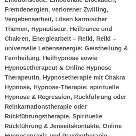
Fremdenergien, verlorener Zwilling,
Vergebensarbeit, Lösen karmischer
Themen, Hypnotiseur, Heiltrance und
Chakren, Energiearbeit – Reiki, Reiki –
universelle Lebensenergie: Geistheilung &
Fernheilung, Heilhypnose sowie
Hypnosetherapeut & Online Hypnose
Therapeutin, Hypnosetherapie mit Chakra
Hypnose, Hypnose-Therapie: spirituelle
Hypnose & Regression, Rückführung oder
Reinkarnationstherapie oder
Rückführungstherapie, Spirituelle
Rückführung & Jenseitskontakte, Online
Hypnosepraxis und Psychotherapie