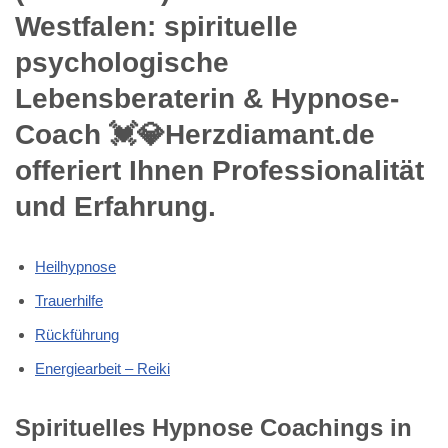
Westfalen: spirituelle
psychologische
Lebensberaterin & Hypnose-
Coach 💓️💎Herzdiamant.de
offeriert Ihnen Professionalität
und Erfahrung.
Heilhypnose
Trauerhilfe
Rückführung
Energiearbeit – Reiki
Spirituelles Hypnose Coachings in