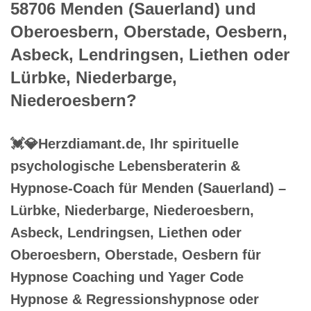
58706 Menden (Sauerland) und
Oberoesbern, Oberstade, Oesbern,
Asbeck, Lendringsen, Liethen oder
Lürbke, Niederbarge,
Niederoesbern?
💓️💎Herzdiamant.de, Ihr spirituelle
psychologische Lebensberaterin &
Hypnose-Coach für Menden (Sauerland) –
Lürbke, Niederbarge, Niederoesbern,
Asbeck, Lendringsen, Liethen oder
Oberoesbern, Oberstade, Oesbern für
Hypnose Coaching und Yager Code
Hypnose & Regressionshypnose oder