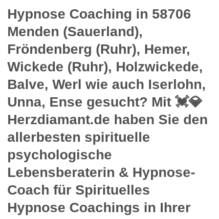
Hypnose Coaching in 58706
Menden (Sauerland),
Fröndenberg (Ruhr), Hemer,
Wickede (Ruhr), Holzwickede,
Balve, Werl wie auch Iserlohn,
Unna, Ense gesucht? Mit 💓️💎
Herzdiamant.de haben Sie den
allerbesten spirituelle
psychologische
Lebensberaterin & Hypnose-
Coach für Spirituelles
Hypnose Coachings in Ihrer