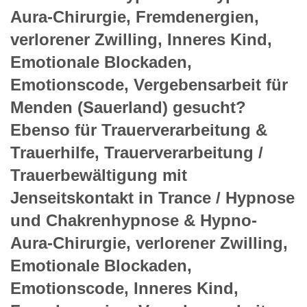
Aura-Chirurgie, Fremdenergien,
verlorener Zwilling, Inneres Kind,
Emotionale Blockaden,
Emotionscode, Vergebensarbeit für
Menden (Sauerland) gesucht?
Ebenso für Trauerverarbeitung &
Trauerhilfe, Trauerverarbeitung /
Trauerbewältigung mit
Jenseitskontakt in Trance / Hypnose
und Chakrenhypnose & Hypno-
Aura-Chirurgie, verlorener Zwilling,
Emotionale Blockaden,
Emotionscode, Inneres Kind,