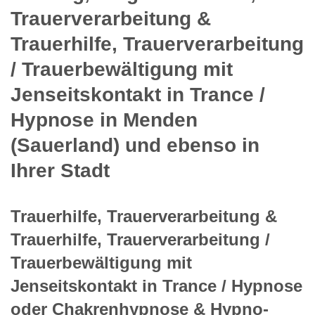
Trauerverarbeitung &
Trauerhilfe, Trauerverarbeitung
/ Trauerbewältigung mit
Jenseitskontakt in Trance /
Hypnose in Menden
(Sauerland) und ebenso in
Ihrer Stadt
Trauerhilfe, Trauerverarbeitung &
Trauerhilfe, Trauerverarbeitung /
Trauerbewältigung mit
Jenseitskontakt in Trance / Hypnose
oder Chakrenhypnose & Hypno-