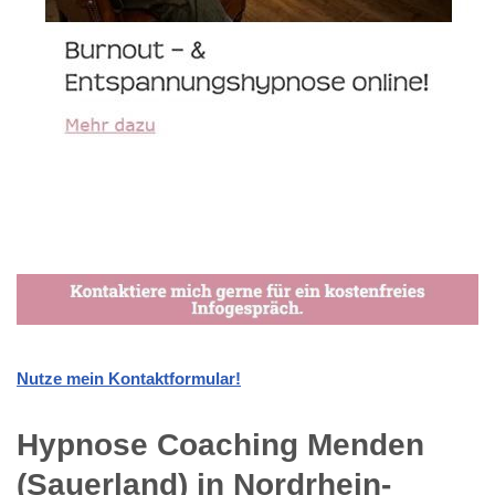
Nutze mein Kontaktformular!
Hypnose Coaching Menden
(Sauerland) in Nordrhein-