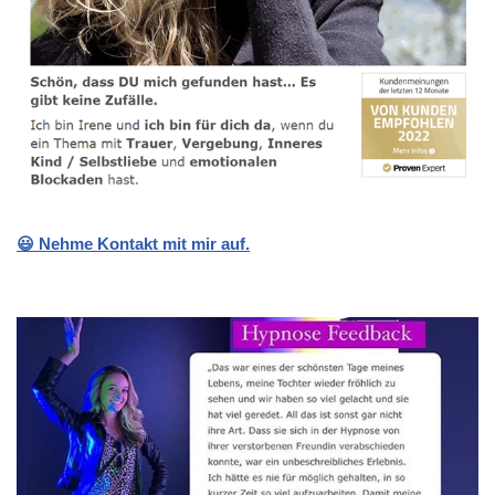
😃 Nehme Kontakt mit mir auf.