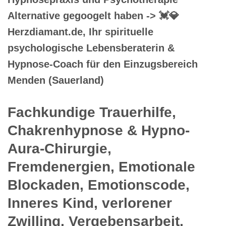
Alternative gegoogelt haben -> 💓️💎
Herzdiamant.de, Ihr spirituelle
psychologische Lebensberaterin &
Hypnose-Coach für den Einzugsbereich
Menden (Sauerland)
Fachkundige Trauerhilfe,
Chakrenhypnose & Hypno-
Aura-Chirurgie,
Fremdenergien, Emotionale
Blockaden, Emotionscode,
Inneres Kind, verlorener
Zwilling, Vergebensarbeit,