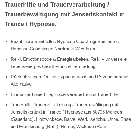
Trauerhilfe und Trauerverarbeitung /
Trauerbewältigung mit Jenseitskontakt in
Trance / Hypnose.
Bezahlbare Spirituelles Hypnose CoachingsSpirituelles
Hypnose Coaching in Nordrhein-Westfalen
Reiki, Emotionscode & Energiearbeiten, Reiki – universelle
Lebensenergie: Geistheilung & Fernheilung
Rückführungen, Online Hypnosepraxis und Psychotherapie
Alternative
Einmalige Trauerhilfe, Trauerverarbeitung & Trauerhilfe
Trauerhilfe, Trauerverarbeitung / Trauerbewältigung mit
Jenseitskontakt in Trance / Hypnose aus 58706 Menden
(Sauerland), Holzwickede, Balve, Werl, Iserlohn, Unna, Ense
und Fröndenberg (Ruhr), Hemer, Wickede (Ruhr)