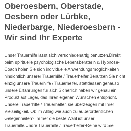
Oberoesbern, Oberstade,
Oesbern oder Lürbke,
Niederbarge, Niederoesbern -
Wir sind Ihr Experte
Unser Trauerhilfe lässt sich verschiedenartig benutzen.Direkt
beim spirituelle psychologische Lebensberaterin & Hypnose-
Coach holen Sie sich individuelle Anwendungsmöglichkeiten
hinsichtlich unserer Trauerhilfe / Trauerhelfer.Benutzen Sie nicht
einzig unsere Trauerhilfe / Trauerhelfer, stattdessen genauso
unsere Erfahrungen für sich.Sicherlich haben wir genau ein
Produkt auf Lager, das Ihren eigenen Wünschen entspricht.
Unsere Trauerhilfe / Trauerhelfer, sie überzeugen mit Ihrer
Vielseitigkeit. Ob im Alltag wie auch zu außerordentlichen
Gelegenheiten? Immer die beste Wahl ist unser
Trauerhilfe.Unsre Trauerhilfe / Trauerhelfer-Reihe wird Sie