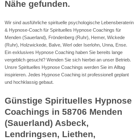
Nähe gefunden.
Wir sind ausführliche spirituelle psychologische Lebensberaterin
& Hypnose-Coach für Spirituelles Hypnose Coachings für
Menden (Sauerland), Fröndenberg (Ruhr), Hemer, Wickede
(Ruhr), Holzwickede, Balve, Werl oder Iserlohn, Unna, Ense.
Ein exklusives Hypnose Coaching haben Sie bereits lange
vergeblich gesucht? Wenden Sie sich hierbei an unser Betrieb.
Unsre Spirituelles Hypnose Coachings werden Sie im Alltag
inspirieren. Jedes Hypnose Coaching ist professionell geplant
und hochklassig gebaut.
Günstige Spirituelles Hypnose
Coachings in 58706 Menden
(Sauerland) Asbeck,
Lendringsen, Liethen,