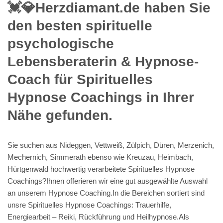
💓️💎Herzdiamant.de haben Sie
den besten spirituelle
psychologische
Lebensberaterin & Hypnose-
Coach für Spirituelles
Hypnose Coachings in Ihrer
Nähe gefunden.
Sie suchen aus Nideggen, Vettweiß, Zülpich, Düren, Merzenich,
Mechernich, Simmerath ebenso wie Kreuzau, Heimbach,
Hürtgenwald hochwertig verarbeitete Spirituelles Hypnose
Coachings?Ihnen offerieren wir eine gut ausgewählte Auswahl
an unserem Hypnose Coaching.In die Bereichen sortiert sind
unsre Spirituelles Hypnose Coachings: Trauerhilfe,
Energiearbeit – Reiki, Rückführung und Heilhypnose.Als