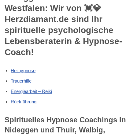
Westfalen: Wir von 💓️💎
Herzdiamant.de sind Ihr
spirituelle psychologische
Lebensberaterin & Hypnose-
Coach!
Heilhypnose
Trauerhilfe
Energiearbeit – Reiki
Rückführung
Spirituelles Hypnose Coachings in
Nideggen und Thuir, Walbig,