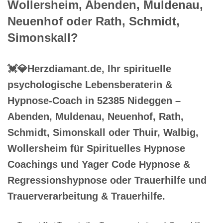
Wollersheim, Abenden, Muldenau,
Neuenhof oder Rath, Schmidt,
Simonskall?
💓️💎Herzdiamant.de, Ihr spirituelle
psychologische Lebensberaterin &
Hypnose-Coach in 52385 Nideggen –
Abenden, Muldenau, Neuenhof, Rath,
Schmidt, Simonskall oder Thuir, Walbig,
Wollersheim für Spirituelles Hypnose
Coachings und Yager Code Hypnose &
Regressionshypnose oder Trauerhilfe und
Trauerverarbeitung & Trauerhilfe.