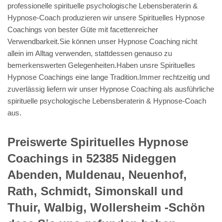
professionelle spirituelle psychologische Lebensberaterin &
Hypnose-Coach produzieren wir unsere Spirituelles Hypnose
Coachings von bester Güte mit facettenreicher
Verwendbarkeit.Sie können unser Hypnose Coaching nicht
allein im Alltag verwenden, stattdessen genauso zu
bemerkenswerten Gelegenheiten.Haben unsre Spirituelles
Hypnose Coachings eine lange Tradition.Immer rechtzeitig und
zuverlässig liefern wir unser Hypnose Coaching als ausführliche
spirituelle psychologische Lebensberaterin & Hypnose-Coach
aus.
Preiswerte Spirituelles Hypnose
Coachings in 52385 Nideggen
Abenden, Muldenau, Neuenhof,
Rath, Schmidt, Simonskall und
Thuir, Walbig, Wollersheim -Schön