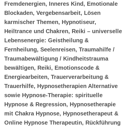
Fremdenergien, Inneres Kind, Emotionale
Blockaden, Vergebensarbeit, Lösen
karmischer Themen, Hypnotiseur,
Heiltrance und Chakren, Reiki – universelle
Lebensenergie: Geistheilung &
Fernheilung, Seelenreisen, Traumahilfe /
Traumabewältigung / Kindheitstrauma
bewältigen, Reiki, Emotionscode &
Energiearbeiten, Trauerverarbeitung &
Trauerhilfe, Hypnosetherapien Alternative
sowie Hypnose-Therapie: spirituelle
Hypnose & Regression, Hypnosetherapie
mit Chakra Hypnose, Hypnosetherapeut &
Online Hypnose Therapeutin, Rückführung