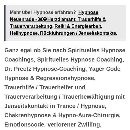
Mehr über Hypnose erfahren?
Hypnose
Neuenrade - 💓️💎Herzdiamant: Trauerhilfe &
Trauerverarbeitung, Reiki & Energiearbeit,
Heilhypnose, Rückführungen / Jenseitskontakte.
Ganz egal ob Sie nach Spirituelles Hypnose
Coachings, Spirituelles Hypnose Coaching,
Dr. Preetz Hypnose-Coaching, Yager Code
Hypnose & Regressionshypnose,
Trauerhilfe / Trauerhelfer und
Trauerverarbeitung / Trauerbewältigung mit
Jenseitskontakt in Trance / Hypnose,
Chakrenhypnose & Hypno-Aura-Chirurgie,
Emotionscode, verlorener Zwilling,