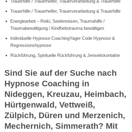
Trauerhilfe / Trauerhelfer, Trauerverarbeitung & Trauerhilfe
Trauerhilfe / Trauerhelfer, Trauerverarbeitung & Trauerhilfe
Energiearbeit – Reiki, Seelenreisen, Traumahilfe /
Traumabewältigung / Kindheitstrauma bewältigen
Individuelle Hypnose CoachingYager Code Hypnose &
Regressionshypnose
Rückführung, Spirituelle Rückführung & Jenseitskontakte
Sind Sie auf der Suche nach
Hypnose Coaching in
Nideggen, Kreuzau, Heimbach,
Hürtgenwald, Vettweiß,
Zülpich, Düren und Merzenich,
Mechernich, Simmerath? Mit