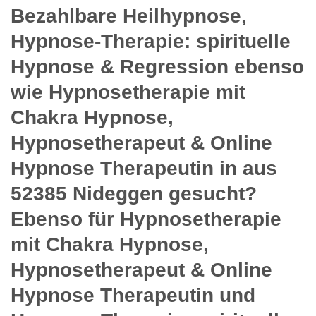
Bezahlbare Heilhypnose,
Hypnose-Therapie: spirituelle
Hypnose & Regression ebenso
wie Hypnosetherapie mit
Chakra Hypnose,
Hypnosetherapeut & Online
Hypnose Therapeutin in aus
52385 Nideggen gesucht?
Ebenso für Hypnosetherapie
mit Chakra Hypnose,
Hypnosetherapeut & Online
Hypnose Therapeutin und