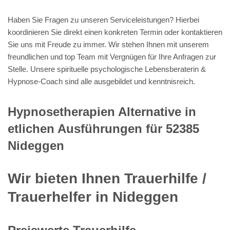
Haben Sie Fragen zu unseren Serviceleistungen? Hierbei
koordinieren Sie direkt einen konkreten Termin oder kontaktieren
Sie uns mit Freude zu immer. Wir stehen Ihnen mit unserem
freundlichen und top Team mit Vergnügen für Ihre Anfragen zur
Stelle. Unsere spirituelle psychologische Lebensberaterin &
Hypnose-Coach sind alle ausgebildet und kenntnisreich.
Hypnosetherapien Alternative in
etlichen Ausführungen für 52385
Nideggen
Wir bieten Ihnen Trauerhilfe /
Trauerhelfer in Nideggen