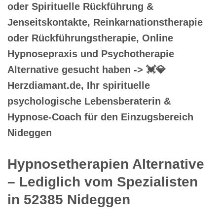
oder Spirituelle Rückführung &
Jenseitskontakte, Reinkarnationstherapie
oder Rückführungstherapie, Online
Hypnosepraxis und Psychotherapie
Alternative gesucht haben -> 💓️💎
Herzdiamant.de, Ihr spirituelle
psychologische Lebensberaterin &
Hypnose-Coach für den Einzugsbereich
Nideggen
Hypnosetherapien Alternative
– Lediglich vom Spezialisten
in 52385 Nideggen