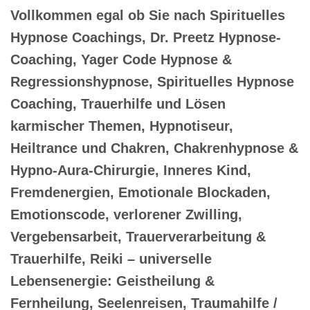
Vollkommen egal ob Sie nach Spirituelles
Hypnose Coachings, Dr. Preetz Hypnose-
Coaching, Yager Code Hypnose &
Regressionshypnose, Spirituelles Hypnose
Coaching, Trauerhilfe und Lösen
karmischer Themen, Hypnotiseur,
Heiltrance und Chakren, Chakrenhypnose &
Hypno-Aura-Chirurgie, Inneres Kind,
Fremdenergien, Emotionale Blockaden,
Emotionscode, verlorener Zwilling,
Vergebensarbeit, Trauerverarbeitung &
Trauerhilfe, Reiki – universelle
Lebensenergie: Geistheilung &
Fernheilung, Seelenreisen, Traumahilfe /