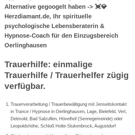
Alternative gegoogelt haben -> 💓️💎
Herzdiamant.de, Ihr spirituelle
psychologische Lebensberaterin &
Hypnose-Coach für den Einzugsbereich
Oerlinghausen
Trauerhilfe: einmalige
Trauerhilfe / Trauerhelfer zügig
verfügbar.
Trauerverarbeitung / Trauerbewältigung mit Jenseitskontakt
in Trance / Hypnose in Oerlinghausen, Lage, Bielefeld, Verl,
Detmold, Bad Salzuflen, Hövelhof (Sennegemeinde) oder
Leopoldshöhe, Schloß Holte-Stukenbrock, Augustdorf