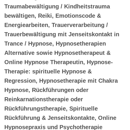
Traumabewältigung / Kindheitstrauma
bewältigen, Reiki, Emotionscode &
Energiearbeiten, Trauerverarbeitung /
Trauerbewältigung mit Jenseitskontakt in
Trance / Hypnose, Hypnosetherapien
Alternative sowie Hypnosetherapeut &
Online Hypnose Therapeutin, Hypnose-
Therapie: spirituelle Hypnose &
Regression, Hypnosetherapie mit Chakra
Hypnose, Rückführungen oder
Reinkarnationstherapie oder
Rückführungstherapie, Spirituelle
Rückführung & Jenseitskontakte, Online
Hypnosepraxis und Psychotherapie