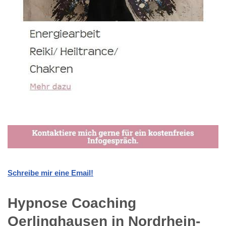
Schreibe mir eine Email!
Hypnose Coaching
Oerlinghausen in Nordrhein-