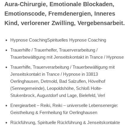
Aura-Chirurgie, Emotionale Blockaden,
Emotionscode, Fremdenergien, Inneres
Kind, verlorener Zwilling, Vergebensarbeit.
Hypnose CoachingSpirituelles Hypnose Coaching
Trauerhilfe / Trauerhelfer, Trauerverarbeitung /
Trauerbewältigung mit Jenseitskontakt in Trance / Hypnose
Trauerhilfe, Trauerverarbeitung / Trauerbewältigung mit
Jenseitskontakt in Trance / Hypnose in 33813
Oerlinghausen, Detmold, Bad Salzuflen, Hövelhof
(Sennegemeinde), Leopoldshöhe, Schloß Holte-
Stukenbrock, Augustdorf und Lage, Bielefeld, Verl
Energiearbeit – Reiki, Reiki – universelle Lebensenergie:
Geistheilung & Fernheilung für Oerlinghausen
Rückführung, Spirituelle Rückführung & Jenseitskontakte