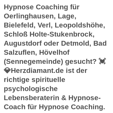
Hypnose Coaching für
Oerlinghausen, Lage,
Bielefeld, Verl, Leopoldshöhe,
Schloß Holte-Stukenbrock,
Augustdorf oder Detmold, Bad
Salzuflen, Hövelhof
(Sennegemeinde) gesucht? 💓️
💎Herzdiamant.de ist der
richtige spirituelle
psychologische
Lebensberaterin & Hypnose-
Coach für Hypnose Coaching.