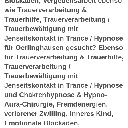
Blockaden, Vergebensarbeit ebenso
wie Trauerverarbeitung &
Trauerhilfe, Trauerverarbeitung /
Trauerbewältigung mit
Jenseitskontakt in Trance / Hypnose
für Oerlinghausen gesucht? Ebenso
für Trauerverarbeitung & Trauerhilfe,
Trauerverarbeitung /
Trauerbewältigung mit
Jenseitskontakt in Trance / Hypnose
und Chakrenhypnose & Hypno-
Aura-Chirurgie, Fremdenergien,
verlorener Zwilling, Inneres Kind,
Emotionale Blockaden,