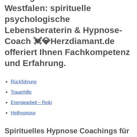
Westfalen: spirituelle
psychologische
Lebensberaterin & Hypnose-
Coach 💓️💎Herzdiamant.de
offeriert Ihnen Fachkompetenz
und Erfahrung.
Rückführung
Trauerhilfe
Energiearbeit – Reiki
Heilhypnose
Spirituelles Hypnose Coachings für