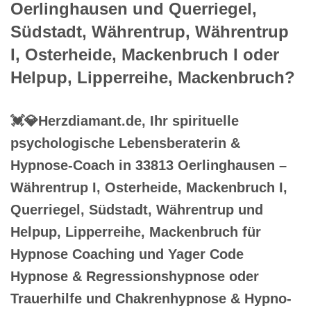
Oerlinghausen und Querriegel,
Südstadt, Währentrup, Währentrup
I, Osterheide, Mackenbruch I oder
Helpup, Lipperreihe, Mackenbruch?
💓️💎Herzdiamant.de, Ihr spirituelle
psychologische Lebensberaterin &
Hypnose-Coach in 33813 Oerlinghausen –
Währentrup I, Osterheide, Mackenbruch I,
Querriegel, Südstadt, Währentrup und
Helpup, Lipperreihe, Mackenbruch für
Hypnose Coaching und Yager Code
Hypnose & Regressionshypnose oder
Trauerhilfe und Chakrenhypnose & Hypno-