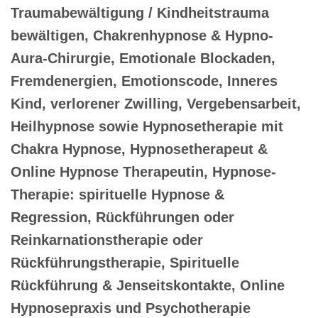
Traumabewältigung / Kindheitstrauma
bewältigen, Chakrenhypnose & Hypno-
Aura-Chirurgie, Emotionale Blockaden,
Fremdenergien, Emotionscode, Inneres
Kind, verlorener Zwilling, Vergebensarbeit,
Heilhypnose sowie Hypnosetherapie mit
Chakra Hypnose, Hypnosetherapeut &
Online Hypnose Therapeutin, Hypnose-
Therapie: spirituelle Hypnose &
Regression, Rückführungen oder
Reinkarnationstherapie oder
Rückführungstherapie, Spirituelle
Rückführung & Jenseitskontakte, Online
Hypnosepraxis und Psychotherapie