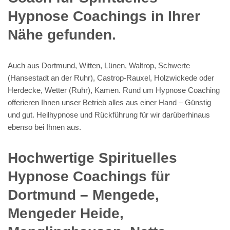
Hypnose Coachings in Ihrer
Nähe gefunden.
Auch aus Dortmund, Witten, Lünen, Waltrop, Schwerte
(Hansestadt an der Ruhr), Castrop-Rauxel, Holzwickede oder
Herdecke, Wetter (Ruhr), Kamen. Rund um Hypnose Coaching
offerieren Ihnen unser Betrieb alles aus einer Hand – Günstig
und gut. Heilhypnose und Rückführung für wir darüberhinaus
ebenso bei Ihnen aus.
Hochwertige Spirituelles
Hypnose Coachings für
Dortmund – Mengede,
Mengeder Heide,