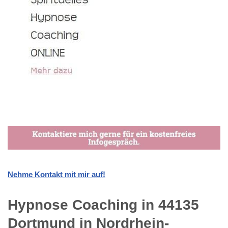
Nehme Kontakt mit mir auf!
Hypnose Coaching in 44135
Dortmund in Nordrhein-