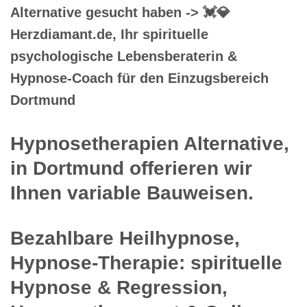
Alternative gesucht haben -> 💓️💎
Herzdiamant.de, Ihr spirituelle
psychologische Lebensberaterin &
Hypnose-Coach für den Einzugsbereich
Dortmund
Hypnosetherapien Alternative,
in Dortmund offerieren wir
Ihnen variable Bauweisen.
Bezahlbare Heilhypnose,
Hypnose-Therapie: spirituelle
Hypnose & Regression,