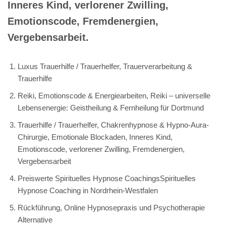
Inneres Kind, verlorener Zwilling,
Emotionscode, Fremdenergien,
Vergebensarbeit.
Luxus Trauerhilfe / Trauerhelfer, Trauerverarbeitung &
Trauerhilfe
Reiki, Emotionscode & Energiearbeiten, Reiki – universelle
Lebensenergie: Geistheilung & Fernheilung für Dortmund
Trauerhilfe / Trauerhelfer, Chakrenhypnose & Hypno-Aura-
Chirurgie, Emotionale Blockaden, Inneres Kind,
Emotionscode, verlorener Zwilling, Fremdenergien,
Vergebensarbeit
Preiswerte Spirituelles Hypnose CoachingsSpirituelles
Hypnose Coaching in Nordrhein-Westfalen
Rückführung, Online Hypnosepraxis und Psychotherapie
Alternative