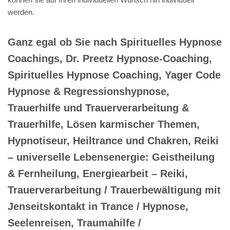
werden.
Ganz egal ob Sie nach Spirituelles Hypnose
Coachings, Dr. Preetz Hypnose-Coaching,
Spirituelles Hypnose Coaching, Yager Code
Hypnose & Regressionshypnose,
Trauerhilfe und Trauerverarbeitung &
Trauerhilfe, Lösen karmischer Themen,
Hypnotiseur, Heiltrance und Chakren, Reiki
– universelle Lebensenergie: Geistheilung
& Fernheilung, Energiearbeit – Reiki,
Trauerverarbeitung / Trauerbewältigung mit
Jenseitskontakt in Trance / Hypnose,
Seelenreisen, Traumahilfe /