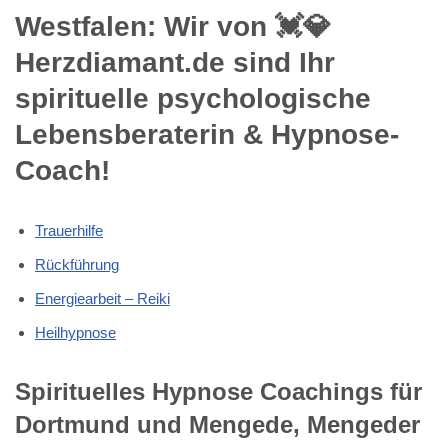
Westfalen: Wir von 💓️💎
Herzdiamant.de sind Ihr
spirituelle psychologische
Lebensberaterin & Hypnose-
Coach!
Trauerhilfe
Rückführung
Energiearbeit – Reiki
Heilhypnose
Spirituelles Hypnose Coachings für
Dortmund und Mengede, Mengeder