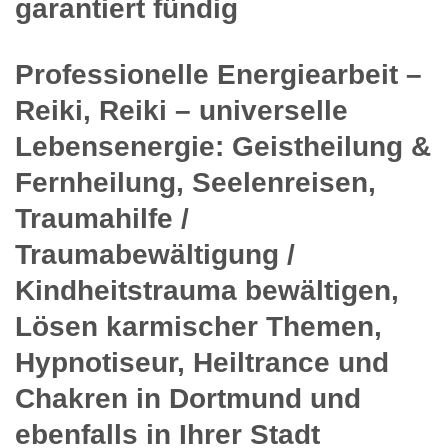
garantiert fündig
Professionelle Energiearbeit –
Reiki, Reiki – universelle
Lebensenergie: Geistheilung &
Fernheilung, Seelenreisen,
Traumahilfe /
Traumabewältigung /
Kindheitstrauma bewältigen,
Lösen karmischer Themen,
Hypnotiseur, Heiltrance und
Chakren in Dortmund und
ebenfalls in Ihrer Stadt