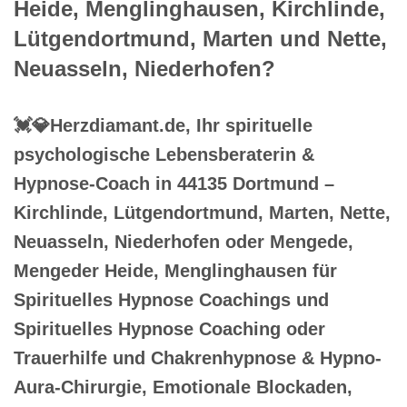
Heide, Menglinghausen, Kirchlinde,
Lütgendortmund, Marten und Nette,
Neuasseln, Niederhofen?
💓️💎Herzdiamant.de, Ihr spirituelle
psychologische Lebensberaterin &
Hypnose-Coach in 44135 Dortmund –
Kirchlinde, Lütgendortmund, Marten, Nette,
Neuasseln, Niederhofen oder Mengede,
Mengeder Heide, Menglinghausen für
Spirituelles Hypnose Coachings und
Spirituelles Hypnose Coaching oder
Trauerhilfe und Chakrenhypnose & Hypno-
Aura-Chirurgie, Emotionale Blockaden,