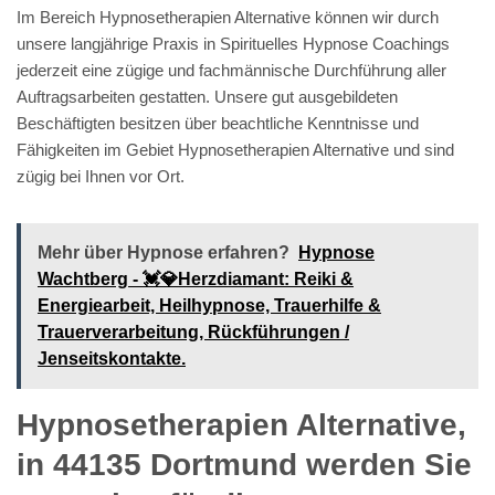
Im Bereich Hypnosetherapien Alternative können wir durch
unsere langjährige Praxis in Spirituelles Hypnose Coachings
jederzeit eine zügige und fachmännische Durchführung aller
Auftragsarbeiten gestatten. Unsere gut ausgebildeten
Beschäftigten besitzen über beachtliche Kenntnisse und
Fähigkeiten im Gebiet Hypnosetherapien Alternative und sind
zügig bei Ihnen vor Ort.
Mehr über Hypnose erfahren?
Hypnose
Wachtberg - 💓️💎Herzdiamant: Reiki &
Energiearbeit, Heilhypnose, Trauerhilfe &
Trauerverarbeitung, Rückführungen /
Jenseitskontakte.
Hypnosetherapien Alternative,
in 44135 Dortmund werden Sie