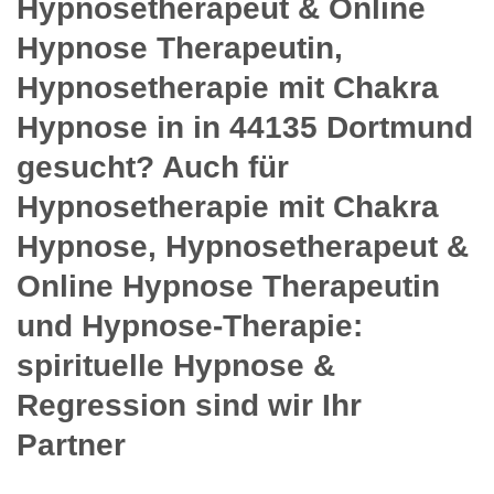
Hypnosetherapeut & Online
Hypnose Therapeutin,
Hypnosetherapie mit Chakra
Hypnose in in 44135 Dortmund
gesucht? Auch für
Hypnosetherapie mit Chakra
Hypnose, Hypnosetherapeut &
Online Hypnose Therapeutin
und Hypnose-Therapie:
spirituelle Hypnose &
Regression sind wir Ihr
Partner