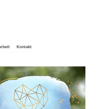
rbeit
Kontakt