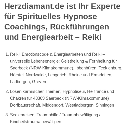
Herzdiamant.de ist Ihr Experte
für Spirituelles Hypnose
Coachings, Rückführungen
und Energiearbeit – Reiki
Reiki, Emotionscode & Energiearbeiten und Reiki –
universelle Lebensenergie: Geistheilung & Fernheilung für
Saerbeck (NRW-Klimakommune), Ibbenbüren, Tecklenburg,
Hörstel, Nordwalde, Lengerich, Rheine und Emsdetten,
Ladbergen, Greven
Lösen karmischer Themen, Hypnotiseur, Heiltrance und
Chakren für 48369 Saerbeck (NRW-Klimakommune)
Dorfbauerschaft, Middendorf, Westladbergen, Sinningen
Seelenreisen, Traumahilfe / Traumabewältigung /
Kindheitstrauma bewältigen