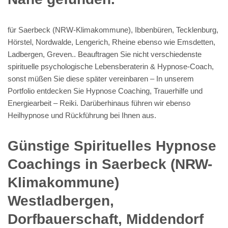
für Saerbeck (NRW-Klimakommune), Ibbenbüren, Tecklenburg,
Hörstel, Nordwalde, Lengerich, Rheine ebenso wie Emsdetten,
Ladbergen, Greven.. Beauftragen Sie nicht verschiedenste
spirituelle psychologische Lebensberaterin & Hypnose-Coach,
sonst müßen Sie diese später vereinbaren – In unserem
Portfolio entdecken Sie Hypnose Coaching, Trauerhilfe und
Energiearbeit – Reiki. Darüberhinaus führen wir ebenso
Heilhypnose und Rückführung bei Ihnen aus.
Günstige Spirituelles Hypnose
Coachings in Saerbeck (NRW-
Klimakommune)
Westladbergen,
Dorfbauerschaft, Middendorf