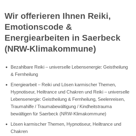
Wir offerieren Ihnen Reiki,
Emotionscode &
Energiearbeiten in Saerbeck
(NRW-Klimakommune)
Bezahlbare Reiki – universelle Lebensenergie: Geistheilung
& Fernheilung
Energiearbeit – Reiki und Lösen karmischer Themen,
Hypnotiseur, Heiltrance und Chakren und Reiki – universelle
Lebensenergie: Geistheilung & Fernheilung, Seelenreisen,
Traumahilfe / Traumabewältigung / Kindheitstrauma
bewältigen für Saerbeck (NRW-Klimakommune)
Lösen karmischer Themen, Hypnotiseur, Heiltrance und
Chakren