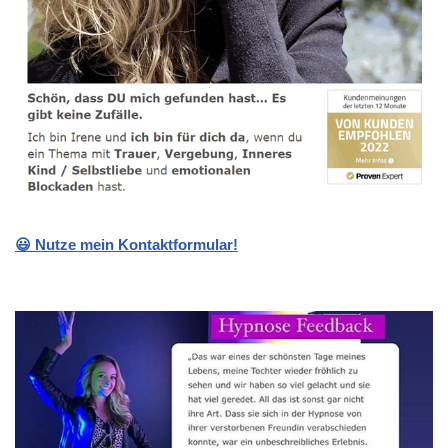
😃 Nutze mein Kontaktformular!