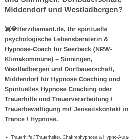
Middendorf und Westladbergen?
💓️💎Herzdiamant.de, Ihr spirituelle
psychologische Lebensberaterin &
Hypnose-Coach für Saerbeck (NRW-
Klimakommune) – Sinningen,
Westladbergen und Dorfbauerschaft,
Middendorf für Hypnose Coaching und
Spirituelles Hypnose Coaching oder
Trauerhilfe und Trauerverarbeitung /
Trauerbewältigung mit Jenseitskontakt in
Trance / Hypnose.
Trauerhilfe / Trauerhelfer, Chakrenhypnose & Hypno-Aura-