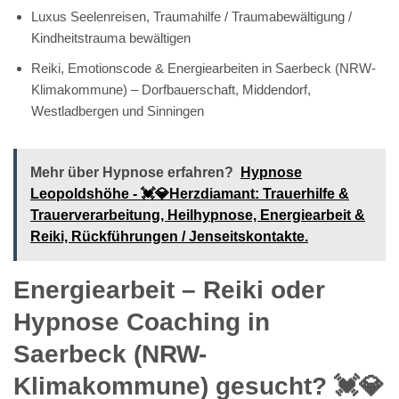
Luxus Seelenreisen, Traumahilfe / Traumabewältigung /
Kindheitstrauma bewältigen
Reiki, Emotionscode & Energiearbeiten in Saerbeck (NRW-
Klimakommune) – Dorfbauerschaft, Middendorf,
Westladbergen und Sinningen
Mehr über Hypnose erfahren?
Hypnose
Leopoldshöhe - 💓️💎Herzdiamant: Trauerhilfe &
Trauerverarbeitung, Heilhypnose, Energiearbeit &
Reiki, Rückführungen / Jenseitskontakte.
Energiearbeit – Reiki oder
Hypnose Coaching in
Saerbeck (NRW-
Klimakommune) gesucht? 💓️💎