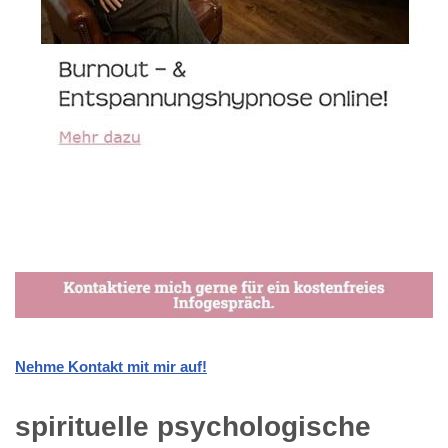
Nehme Kontakt mit mir auf!
spirituelle psychologische