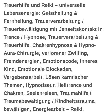
Trauerhilfe und Reiki – universelle
Lebensenergie: Geistheilung &
Fernheilung, Trauerverarbeitung /
Trauerbewältigung mit Jenseitskontakt in
Trance / Hypnose, Trauerverarbeitung &
Trauerhilfe, Chakrenhypnose & Hypno-
Aura-Chirurgie, verlorener Zwilling,
Fremdenergien, Emotionscode, Inneres
Kind, Emotionale Blockaden,
Vergebensarbeit, Lösen karmischer
Themen, Hypnotiseur, Heiltrance und
Chakren, Seelenreisen, Traumahilfe /
Traumabewältigung / Kindheitstrauma
bewältigen, Energiearbeit – Reiki,