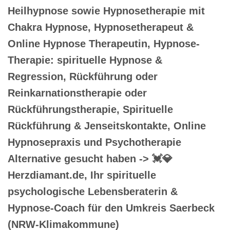
Heilhypnose sowie Hypnosetherapie mit
Chakra Hypnose, Hypnosetherapeut &
Online Hypnose Therapeutin, Hypnose-
Therapie: spirituelle Hypnose &
Regression, Rückführung oder
Reinkarnationstherapie oder
Rückführungstherapie, Spirituelle
Rückführung & Jenseitskontakte, Online
Hypnosepraxis und Psychotherapie
Alternative gesucht haben -> 💓️💎
Herzdiamant.de, Ihr spirituelle
psychologische Lebensberaterin &
Hypnose-Coach für den Umkreis Saerbeck
(NRW-Klimakommune)