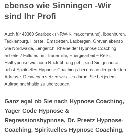
ebenso wie Sinningen -Wir
sind Ihr Profi
Auch für 48369 Saerbeck (NRW-Klimakommune), Ibbenbüren,
Tecklenburg, Hörstel, Emsdetten, Ladbergen, Greven ebenso
wie Nordwalde, Lengerich, Rheine der Hypnose Coaching
anbietet? Falls es um Trauerhilfe, Energiearbeit – Reiki,
Heilhypnose wie auch Rückführung geht, sind Sie genauso
nebst Spirituelles Hypnose Coachings bei uns an der perfekten
Adresse. Deswegen setzen wir alles daran, Sie bei jedem
Auftrag nachhaltig zu überzeugen.
Ganz egal ob Sie nach Hypnose Coaching,
Yager Code Hypnose &
Regressionshypnose, Dr. Preetz Hypnose-
Coaching, Spirituelles Hypnose Coaching,