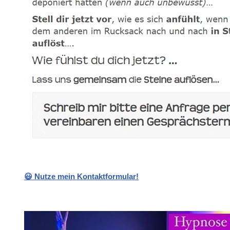
😃 Nutze mein Kontaktformular!