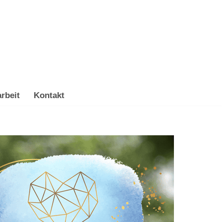
rbeit
Kontakt