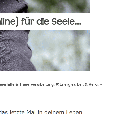
uerhilfe & Trauerverarbeitung, ❌ Energiearbeit & Reiki, ⭐